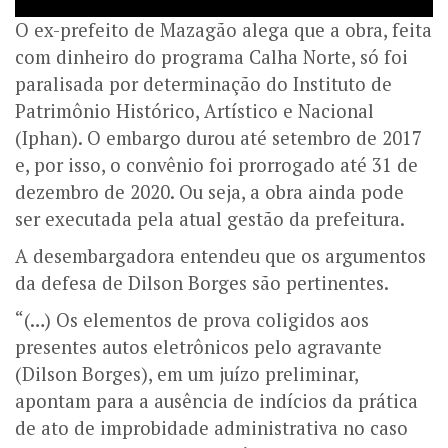
O ex-prefeito de Mazagão alega que a obra, feita
com dinheiro do programa Calha Norte, só foi
paralisada por determinação do Instituto de
Patrimônio Histórico, Artístico e Nacional
(Iphan). O embargo durou até setembro de 2017
e, por isso, o convênio foi prorrogado até 31 de
dezembro de 2020. Ou seja, a obra ainda pode
ser executada pela atual gestão da prefeitura.
A desembargadora entendeu que os argumentos
da defesa de Dilson Borges são pertinentes.
“(…) Os elementos de prova coligidos aos
presentes autos eletrônicos pelo agravante
(Dilson Borges), em um juízo preliminar,
apontam para a ausência de indícios da prática
de ato de improbidade administrativa no caso