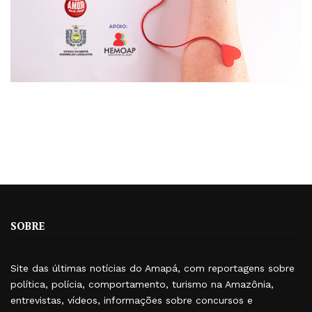
SOBRE
Site das últimas notícias do Amapá, com reportagens sobre
política, polícia, comportamento, turismo na Amazônia,
entrevistas, vídeos, informações sobre concursos e