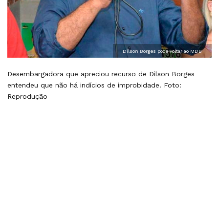
Dilson Borges pode voltar ao MDB
Desembargadora que apreciou recurso de Dilson Borges
entendeu que não há indícios de improbidade. Foto:
Reprodução