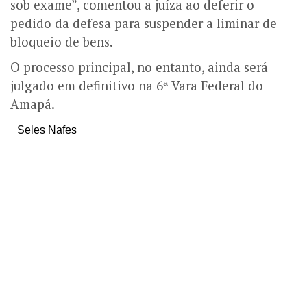
sob exame”, comentou a juíza ao deferir o
pedido da defesa para suspender a liminar de
bloqueio de bens.
O processo principal, no entanto, ainda será
julgado em definitivo na 6ª Vara Federal do
Amapá.
Seles Nafes