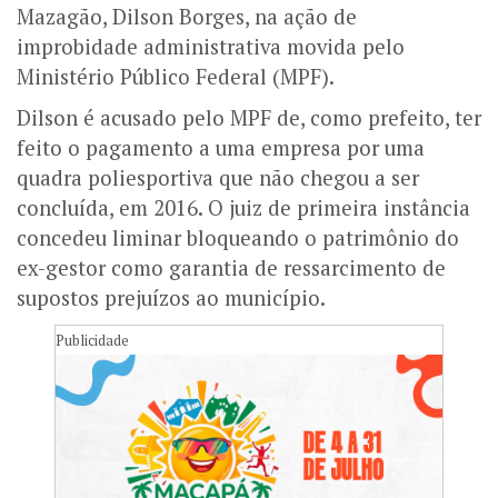
Mazagão, Dilson Borges, na ação de
improbidade administrativa movida pelo
Ministério Público Federal (MPF).
Dilson é acusado pelo MPF de, como prefeito, ter
feito o pagamento a uma empresa por uma
quadra poliesportiva que não chegou a ser
concluída, em 2016. O juiz de primeira instância
concedeu liminar bloqueando o patrimônio do
ex-gestor como garantia de ressarcimento de
supostos prejuízos ao município.
Publicidade