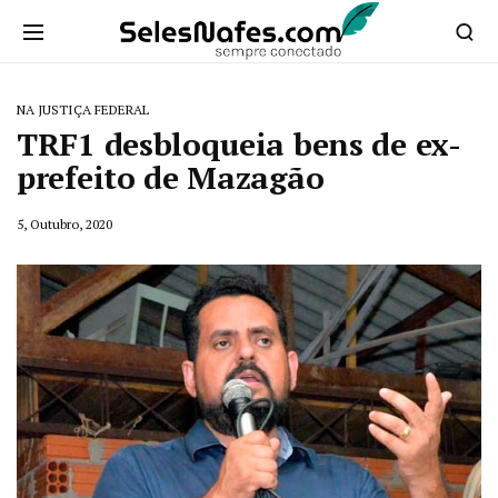
NA JUSTIÇA FEDERAL
TRF1 desbloqueia bens de ex-
prefeito de Mazagão
5, Outubro, 2020