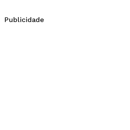
Publicidade