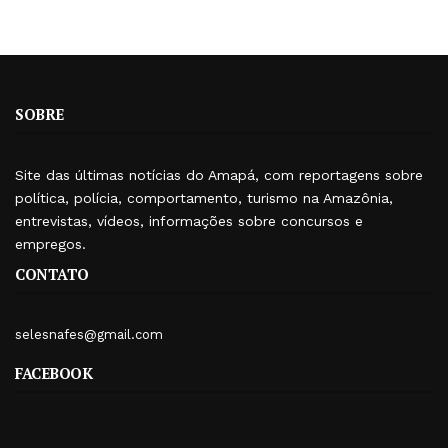
SOBRE
Site das últimas notícias do Amapá, com reportagens sobre
política, polícia, comportamento, turismo na Amazônia,
entrevistas, vídeos, informações sobre concursos e
empregos.
CONTATO
selesnafes@gmail.com
FACEBOOK