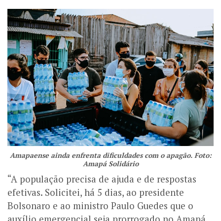
Amapaense ainda enfrenta dificuldades com o apagão. Foto:
Amapá Solidário
“A população precisa de ajuda e de respostas
efetivas. Solicitei, há 5 dias, ao presidente
Bolsonaro e ao ministro Paulo Guedes que o
auxílio emergencial seja prorrogado no Amapá.