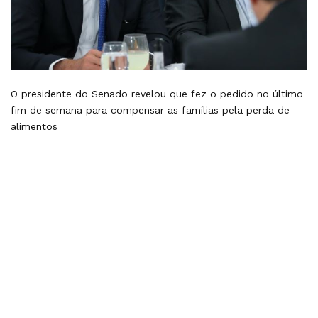
O presidente do Senado revelou que fez o pedido no último
fim de semana para compensar as famílias pela perda de
alimentos