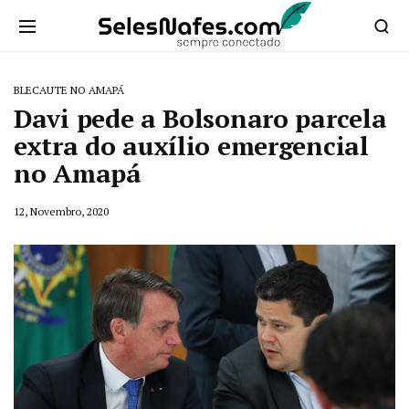
BLECAUTE NO AMAPÁ
Davi pede a Bolsonaro parcela
extra do auxílio emergencial
no Amapá
12, Novembro, 2020