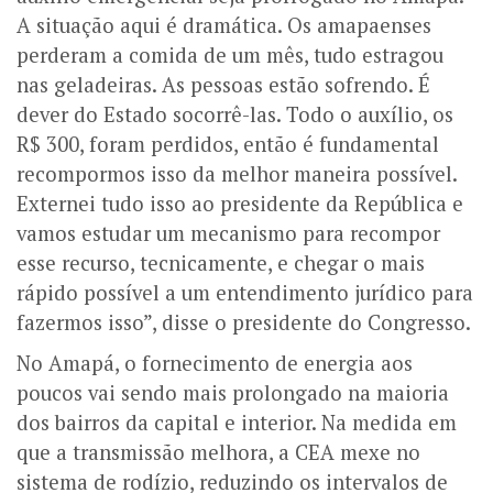
A situação aqui é dramática. Os amapaenses
perderam a comida de um mês, tudo estragou
nas geladeiras. As pessoas estão sofrendo. É
dever do Estado socorrê-las. Todo o auxílio, os
R$ 300, foram perdidos, então é fundamental
recompormos isso da melhor maneira possível.
Externei tudo isso ao presidente da República e
vamos estudar um mecanismo para recompor
esse recurso, tecnicamente, e chegar o mais
rápido possível a um entendimento jurídico para
fazermos isso”, disse o presidente do Congresso.
No Amapá, o fornecimento de energia aos
poucos vai sendo mais prolongado na maioria
dos bairros da capital e interior. Na medida em
que a transmissão melhora, a CEA mexe no
sistema de rodízio, reduzindo os intervalos de