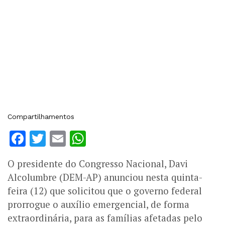
Compartilhamentos
Facebook
Twitter
Email
WhatsApp
O presidente do Congresso Nacional, Davi
Alcolumbre (DEM-AP) anunciou nesta quinta-
feira (12) que solicitou que o governo federal
prorrogue o auxílio emergencial, de forma
extraordinária, para as famílias afetadas pelo