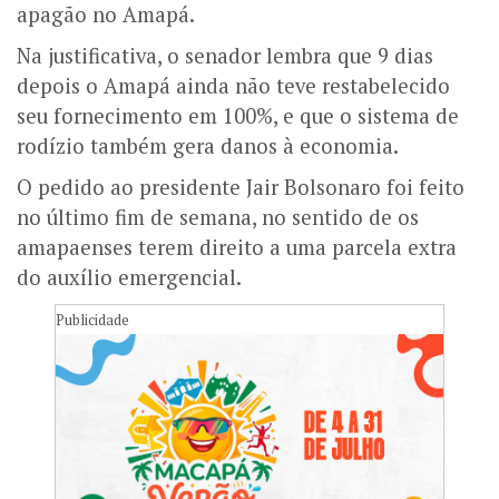
apagão no Amapá.
Na justificativa, o senador lembra que 9 dias
depois o Amapá ainda não teve restabelecido
seu fornecimento em 100%, e que o sistema de
rodízio também gera danos à economia.
O pedido ao presidente Jair Bolsonaro foi feito
no último fim de semana, no sentido de os
amapaenses terem direito a uma parcela extra
do auxílio emergencial.
Publicidade