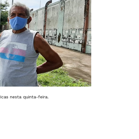
cas nesta quinta-feira.