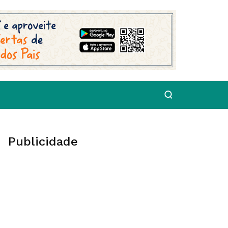
Publicidade