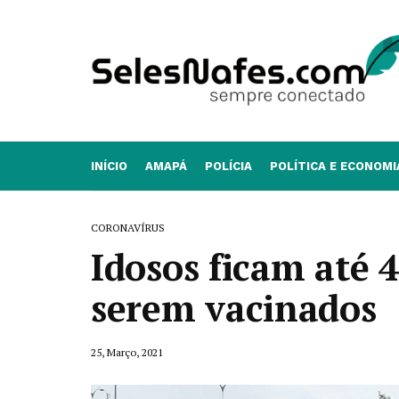
INÍCIO
AMAPÁ
POLÍCIA
POLÍTICA E ECONOMI
CORONAVÍRUS
Idosos ficam até 4
serem vacinados
25, Março, 2021