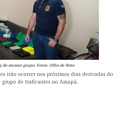
g do mesmo grupo. Fotos: Olho de Boto
s irão ocorrer nos próximos dias derivadas do
 grupo de traficantes no Amapá.