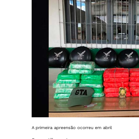
A primeira apreensão ocorreu em abril