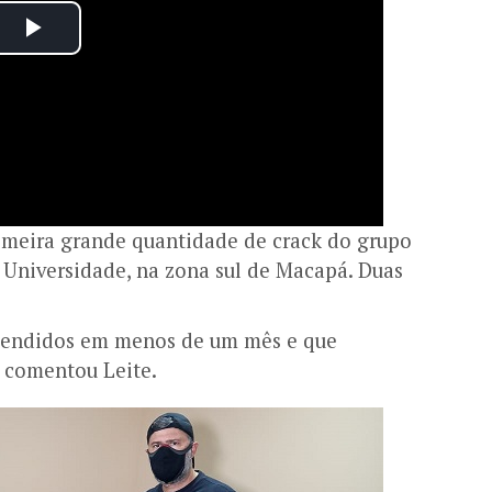
rimeira grande quantidade de crack do grupo
Universidade, na zona sul de Macapá. Duas
reendidos em menos de um mês e que
 comentou Leite.