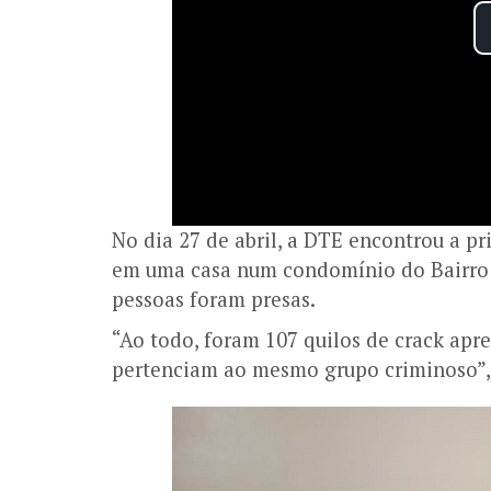
No dia 27 de abril, a DTE encontrou a p
em uma casa num condomínio do Bairro 
pessoas foram presas.
“Ao todo, foram 107 quilos de crack ap
pertenciam ao mesmo grupo criminoso”,