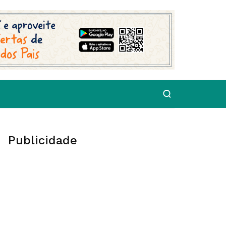
Publicidade