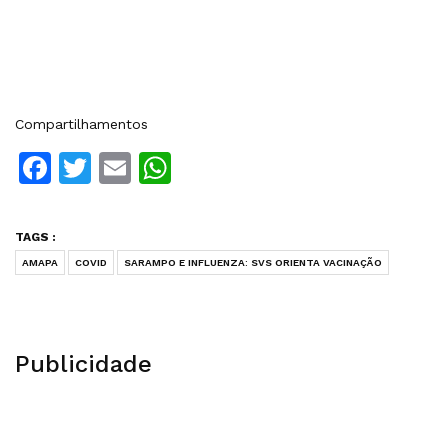
Compartilhamentos
Facebook
Twitter
Email
WhatsApp
TAGS :
AMAPA
COVID
SARAMPO E INFLUENZA: SVS ORIENTA VACINAÇÃO
Publicidade