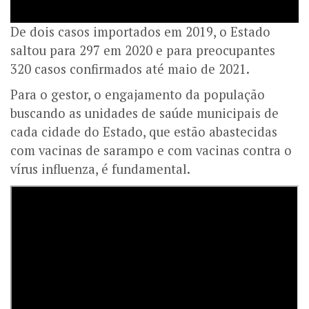
De dois casos importados em 2019, o Estado
saltou para 297 em 2020 e para preocupantes
320 casos confirmados até maio de 2021.
Para o gestor, o engajamento da população
buscando as unidades de saúde municipais de
cada cidade do Estado, que estão abastecidas
com vacinas de sarampo e com vacinas contra o
vírus influenza, é fundamental.