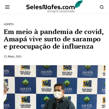
ALERTA
Em meio à pandemia de covid,
Amapá vive surto de sarampo
e preocupação de influenza
13, Maio, 2021