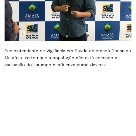
Superintendente de Vigilância em Saúde do Amapá Dorinaldo
Malafaia alertou que a população não está aderindo à
vacinação do sarampo e influenza como deveria.