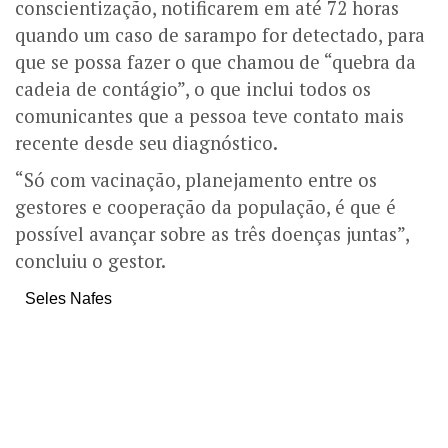
conscientização, notificarem em até 72 horas
quando um caso de sarampo for detectado, para
que se possa fazer o que chamou de “quebra da
cadeia de contágio”, o que inclui todos os
comunicantes que a pessoa teve contato mais
recente desde seu diagnóstico.
“Só com vacinação, planejamento entre os
gestores e cooperação da população, é que é
possível avançar sobre as três doenças juntas”,
concluiu o gestor.
Seles Nafes