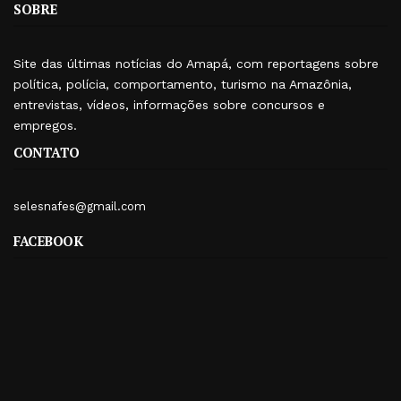
SOBRE
Site das últimas notícias do Amapá, com reportagens sobre
política, polícia, comportamento, turismo na Amazônia,
entrevistas, vídeos, informações sobre concursos e
empregos.
CONTATO
selesnafes@gmail.com
FACEBOOK