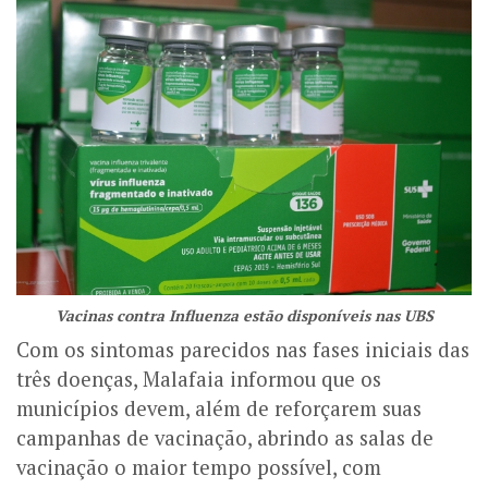
Vacinas contra Influenza estão disponíveis nas UBS
Com os sintomas parecidos nas fases iniciais das
três doenças, Malafaia informou que os
municípios devem, além de reforçarem suas
campanhas de vacinação, abrindo as salas de
vacinação o maior tempo possível, com