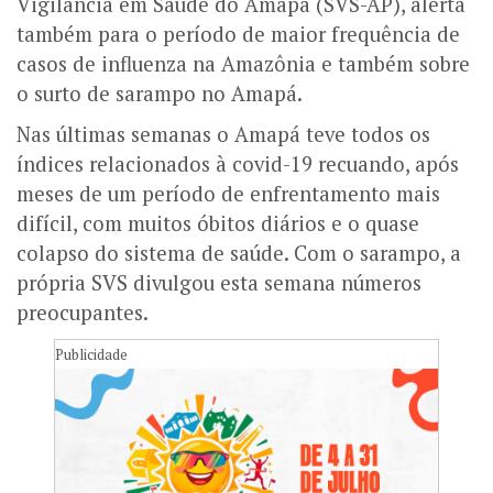
Vigilância em Saúde do Amapá (SVS-AP), alerta
também para o período de maior frequência de
casos de influenza na Amazônia e também sobre
o surto de sarampo no Amapá.
Nas últimas semanas o Amapá teve todos os
índices relacionados à covid-19 recuando, após
meses de um período de enfrentamento mais
difícil, com muitos óbitos diários e o quase
colapso do sistema de saúde. Com o sarampo, a
própria SVS divulgou esta semana números
preocupantes.
Publicidade