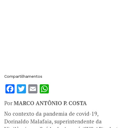
Compartilhamentos
Facebook
Twitter
Email
WhatsApp
Por
MARCO ANTÔNIO P. COSTA
No contexto da pandemia de covid-19,
Dorinaldo Malafaia, superintendente da