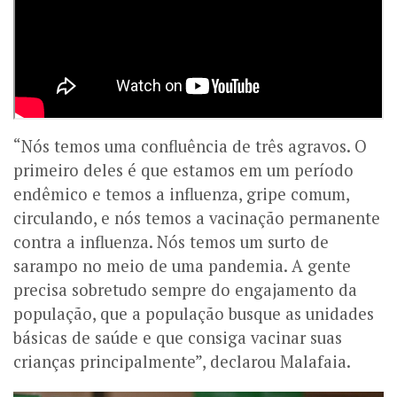
“Nós temos uma confluência de três agravos. O
primeiro deles é que estamos em um período
endêmico e temos a influenza, gripe comum,
circulando, e nós temos a vacinação permanente
contra a influenza. Nós temos um surto de
sarampo no meio de uma pandemia. A gente
precisa sobretudo sempre do engajamento da
população, que a população busque as unidades
básicas de saúde e que consiga vacinar suas
crianças principalmente”, declarou Malafaia.