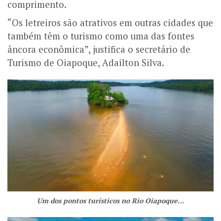
comprimento.
“Os letreiros são atrativos em outras cidades que
também têm o turismo como uma das fontes
âncora econômica”, justifica o secretário de
Turismo de Oiapoque, Adailton Silva.
Um dos pontos turísticos no Rio Oiapoque…