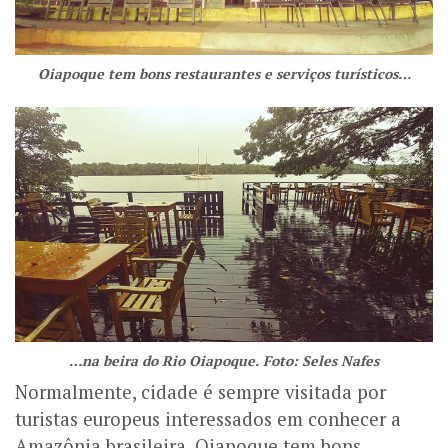
Oiapoque tem bons restaurantes e serviços turísticos…
…na beira do Rio Oiapoque. Foto: Seles Nafes
Normalmente, cidade é sempre visitada por
turistas europeus interessados em conhecer a
Amazônia brasileira. Oiapoque tem bons