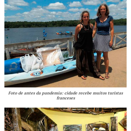
Foto de antes da pandemia: cidade recebe muitos turistas
franceses