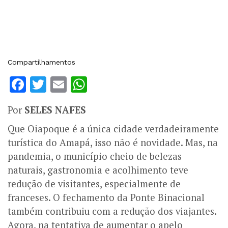
Compartilhamentos
Facebook
Twitter
Email
WhatsApp
Por
SELES NAFES
Que Oiapoque é a única cidade verdadeiramente
turística do Amapá, isso não é novidade. Mas, na
pandemia, o município cheio de belezas
naturais, gastronomia e acolhimento teve
redução de visitantes, especialmente de
franceses. O fechamento da Ponte Binacional
também contribuiu com a redução dos viajantes.
Agora, na tentativa de aumentar o apelo