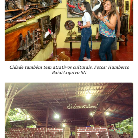
Cidade também tem atrativos culturais. Fotos: Humberto
Baía/Arquivo SN