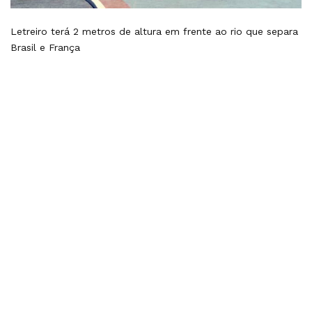
Letreiro terá 2 metros de altura em frente ao rio que separa
Brasil e França