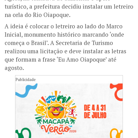
turístico, a prefeitura decidiu instalar um letreiro
na orla do Rio Oiapoque.
A ideia é colocar o letreiro ao lado do Marco
Inicial, monumento histórico marcando ‘onde
começa o Brasil’. A Secretaria de Turismo
realizou uma licitação e deve instalar as letras
que formam a frase ‘Eu Amo Oiapoque’ até
agosto.
Publicidade