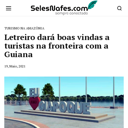
TURISMO NA AMAZÔNIA
Letreiro dará boas vindas a
turistas na fronteira com a
Guiana
19, Maio, 2021