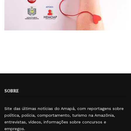
SOBRE
Site das últimas notícias do Amapá, com reportagens sobre
política, polícia, comportamento, turismo na Amazônia,
entrevistas, vídeos, informações sobre concursos e
empregos.