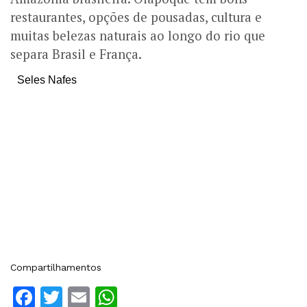
restaurantes, opções de pousadas, cultura e
muitas belezas naturais ao longo do rio que
separa Brasil e França.
Seles Nafes
Compartilhamentos
Facebook
Twitter
Email
WhatsApp