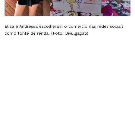
Eliza e Andressa escolheram o comércio nas redes sociais
como fonte de renda. (Foto: Divulgação)