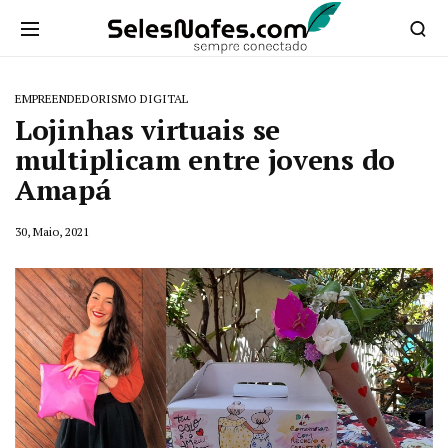
EMPREENDEDORISMO DIGITAL
Lojinhas virtuais se
multiplicam entre jovens do
Amapá
30, Maio, 2021