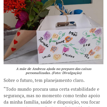
A mãe de Andreza ajuda no preparo das caixas
personalizadas. (Foto: Divulgação)
Sobre o futuro, tem planejamento claro.
“Todo mundo procura uma certa estabilidade e
segurança, mas no momento como tenho apoio
da minha família, saúde e disposição, vou focar