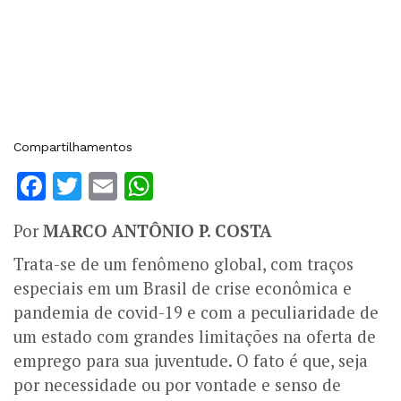
Compartilhamentos
Facebook
Twitter
Email
WhatsApp
Por
MARCO ANTÔNIO P. COSTA
Trata-se de um fenômeno global, com traços
especiais em um Brasil de crise econômica e
pandemia de covid-19 e com a peculiaridade de
um estado com grandes limitações na oferta de
emprego para sua juventude. O fato é que, seja
por necessidade ou por vontade e senso de