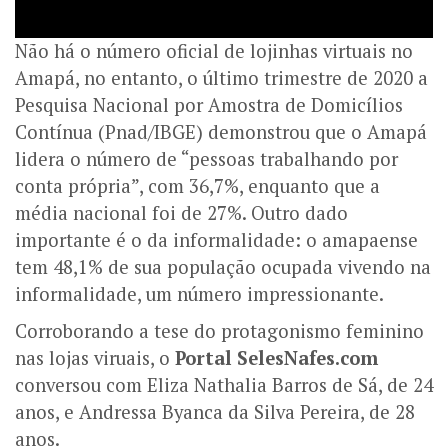
Não há o número oficial de lojinhas virtuais no
Amapá, no entanto, o último trimestre de 2020 a
Pesquisa Nacional por Amostra de Domicílios
Contínua (Pnad/IBGE) demonstrou que o Amapá
lidera o número de “pessoas trabalhando por
conta própria”, com 36,7%, enquanto que a
média nacional foi de 27%. Outro dado
importante é o da informalidade: o amapaense
tem 48,1% de sua população ocupada vivendo na
informalidade, um número impressionante.
Corroborando a tese do protagonismo feminino
nas lojas viruais, o
Portal SelesNafes.com
conversou com Eliza Nathalia Barros de Sá, de 24
anos, e Andressa Byanca da Silva Pereira, de 28
anos.