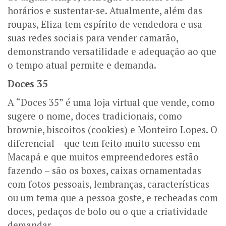
horários e sustentar-se. Atualmente, além das
roupas, Eliza tem espírito de vendedora e usa
suas redes sociais para vender camarão,
demonstrando versatilidade e adequação ao que
o tempo atual permite e demanda.
Doces 35
A “Doces 35” é uma loja virtual que vende, como
sugere o nome, doces tradicionais, como
brownie, biscoitos (cookies) e Monteiro Lopes. O
diferencial – que tem feito muito sucesso em
Macapá e que muitos empreendedores estão
fazendo – são os boxes, caixas ornamentadas
com fotos pessoais, lembranças, características
ou um tema que a pessoa goste, e recheadas com
doces, pedaços de bolo ou o que a criatividade
demandar.