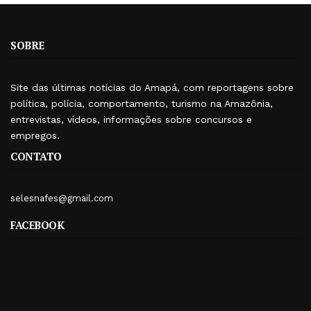
SOBRE
Site das últimas notícias do Amapá, com reportagens sobre
política, polícia, comportamento, turismo na Amazônia,
entrevistas, vídeos, informações sobre concursos e
empregos.
CONTATO
selesnafes@gmail.com
FACEBOOK