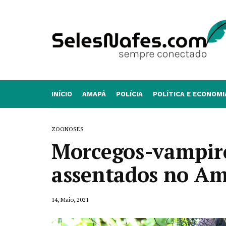
INÍCIO
AMAPÁ
POLÍCIA
POLÍTICA E ECONOMI
ZOONOSES
Morcegos-vampir
assentados no A
14, Maio, 2021