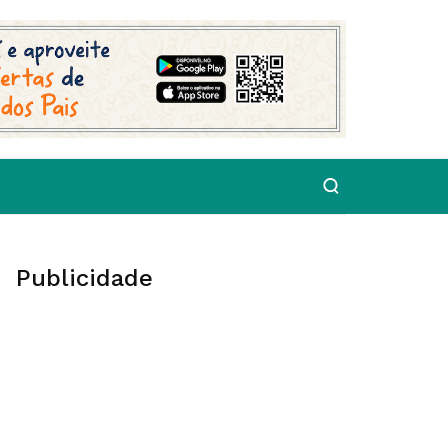
Publicidade