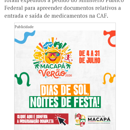
foram expedidos a pedido do Ministério Público
Federal para apreender documentos relativos a
entrada e saída de medicamentos na CAF.
Publicidade