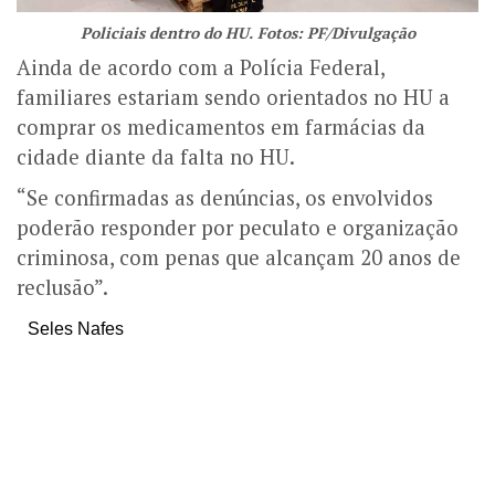
Policiais dentro do HU. Fotos: PF/Divulgação
Ainda de acordo com a Polícia Federal,
familiares estariam sendo orientados no HU a
comprar os medicamentos em farmácias da
cidade diante da falta no HU.
“Se confirmadas as denúncias, os envolvidos
poderão responder por peculato e organização
criminosa, com penas que alcançam 20 anos de
reclusão”.
Seles Nafes