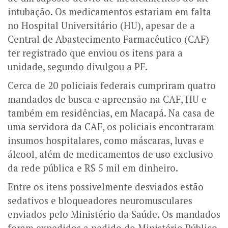
intubação. Os medicamentos estariam em falta
no Hospital Universitário (HU), apesar de a
Central de Abastecimento Farmacêutico (CAF)
ter registrado que enviou os itens para a
unidade, segundo divulgou a PF.
Cerca de 20 policiais federais cumpriram quatro
mandados de busca e apreensão na CAF, HU e
também em residências, em Macapá. Na casa de
uma servidora da CAF, os policiais encontraram
insumos hospitalares, como máscaras, luvas e
álcool, além de medicamentos de uso exclusivo
da rede pública e R$ 5 mil em dinheiro.
Entre os itens possivelmente desviados estão
sedativos e bloqueadores neuromusculares
enviados pelo Ministério da Saúde. Os mandados