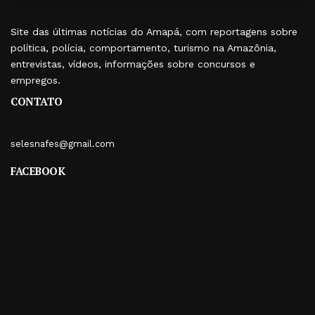
Site das últimas notícias do Amapá, com reportagens sobre
política, polícia, comportamento, turismo na Amazônia,
entrevistas, vídeos, informações sobre concursos e
empregos.
CONTATO
selesnafes@gmail.com
FACEBOOK