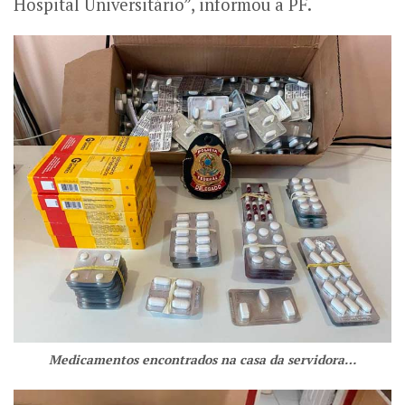
Hospital Universitário”, informou a PF.
Medicamentos encontrados na casa da servidora…