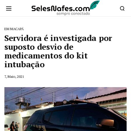
EM MACAPÁ
Servidora é investigada por
suposto desvio de
medicamentos do kit
intubação
7, Maio, 2021