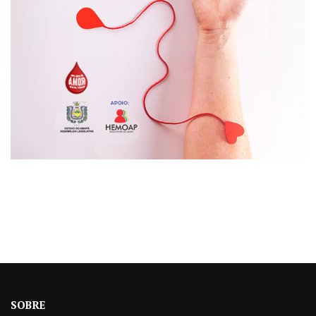
SOBRE