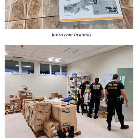
…junto com insumos