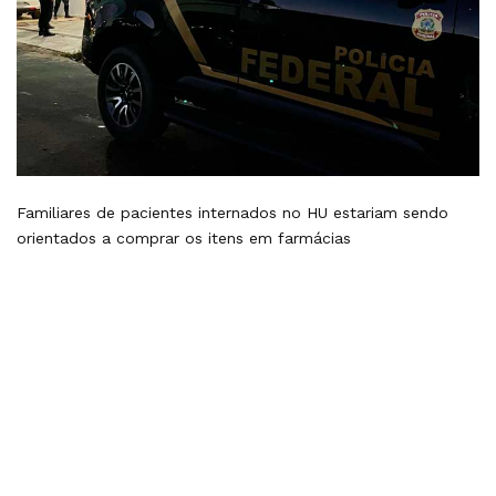
Familiares de pacientes internados no HU estariam sendo
orientados a comprar os itens em farmácias