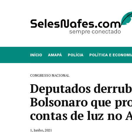
INÍCIO
AMAPÁ
POLÍCIA
POLÍTICA E ECONOMI
CONGRESSO NACIONAL
Deputados derrub
Bolsonaro que pro
contas de luz no
1, Junho, 2021