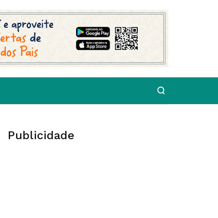
Publicidade