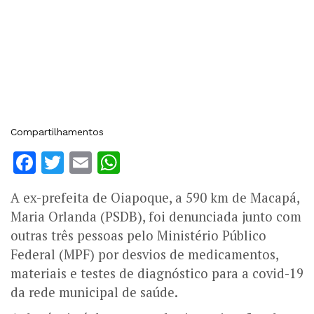
Compartilhamentos
Facebook
Twitter
Email
WhatsApp
A ex-prefeita de Oiapoque, a 590 km de Macapá,
Maria Orlanda (PSDB), foi denunciada junto com
outras três pessoas pelo Ministério Público
Federal (MPF) por desvios de medicamentos,
materiais e testes de diagnóstico para a covid-19
da rede municipal de saúde.