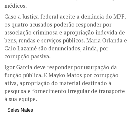
médicos.
Caso a Justiça federal aceite a denúncia do MPF,
os quatro acusados poderão responder por
associação criminosa e apropriação indevida de
bens, rendas e serviços públicos. Maria Orlanda e
Caio Lazamé são denunciados, ainda, por
corrupção passiva.
Igor Garcia deve responder por usurpação da
função pública. E Mayko Matos por corrupção
ativa, apropriação do material destinado à
pesquisa e fornecimento irregular de transporte
à sua equipe.
Seles Nafes