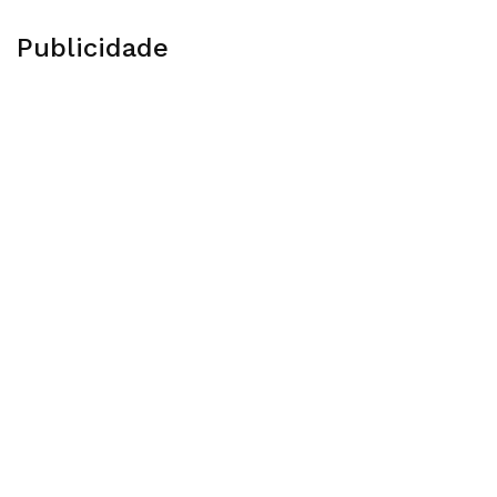
Publicidade