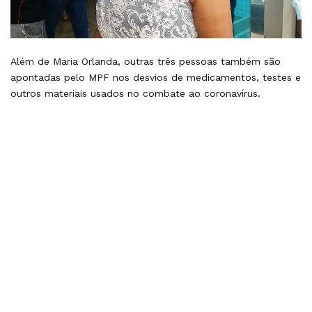
Além de Maria Orlanda, outras três pessoas também são
apontadas pelo MPF nos desvios de medicamentos, testes e
outros materiais usados no combate ao coronavírus.