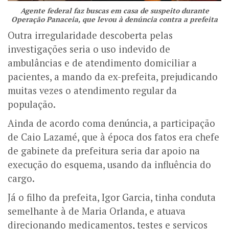
Agente federal faz buscas em casa de suspeito durante
Operação Panaceia, que levou à denúncia contra a prefeita
Outra irregularidade descoberta pelas
investigações seria o uso indevido de
ambulâncias e de atendimento domiciliar a
pacientes, a mando da ex-prefeita, prejudicando
muitas vezes o atendimento regular da
população.
Ainda de acordo coma denúncia, a participação
de Caio Lazamé, que à época dos fatos era chefe
de gabinete da prefeitura seria dar apoio na
execução do esquema, usando da influência do
cargo.
Já o filho da prefeita, Igor Garcia, tinha conduta
semelhante à de Maria Orlanda, e atuava
direcionando medicamentos, testes e serviços