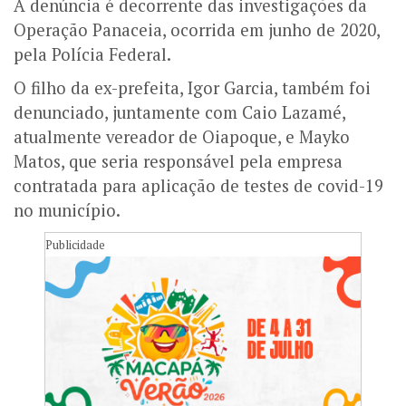
A denúncia é decorrente das investigações da
Operação Panaceia, ocorrida em junho de 2020,
pela Polícia Federal.
O filho da ex-prefeita, Igor Garcia, também foi
denunciado, juntamente com Caio Lazamé,
atualmente vereador de Oiapoque, e Mayko
Matos, que seria responsável pela empresa
contratada para aplicação de testes de covid-19
no município.
Publicidade