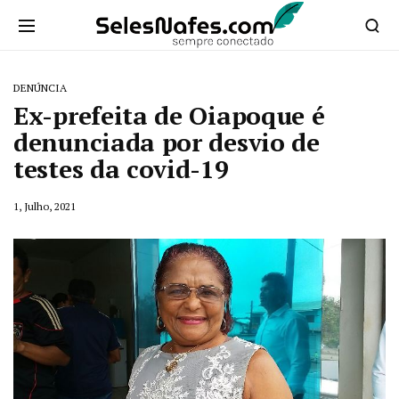
DENÚNCIA
Ex-prefeita de Oiapoque é
denunciada por desvio de
testes da covid-19
1, Julho, 2021