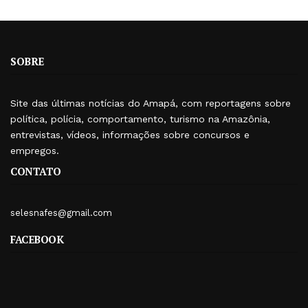
SOBRE
Site das últimas notícias do Amapá, com reportagens sobre
política, polícia, comportamento, turismo na Amazônia,
entrevistas, vídeos, informações sobre concursos e
empregos.
CONTATO
selesnafes@gmail.com
FACEBOOK