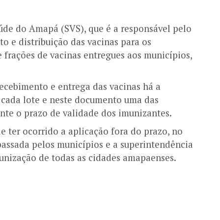
úde do Amapá (SVS), que é a responsável pelo
 e distribuição das vacinas para os
e frações de vacinas entregues aos municípios,
ecebimento e entrega das vacinas há a
cada lote e neste documento uma das
nte o prazo de validade dos imunizantes.
e ter ocorrido a aplicação fora do prazo, no
passada pelos municípios e a superintendência
munização de todas as cidades amapaenses.