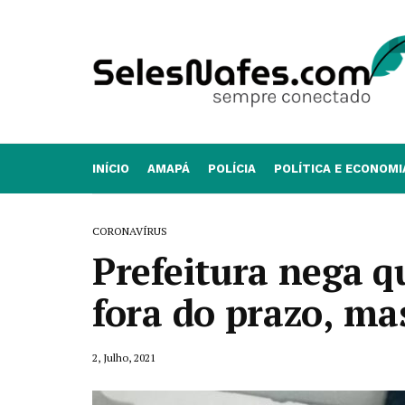
INÍCIO
AMAPÁ
POLÍCIA
POLÍTICA E ECONOMI
CORONAVÍRUS
Prefeitura nega q
fora do prazo, mas
2, Julho, 2021