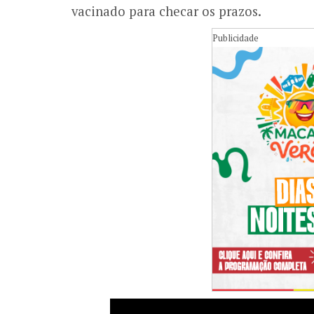
vacinado para checar os prazos.
Publicidade