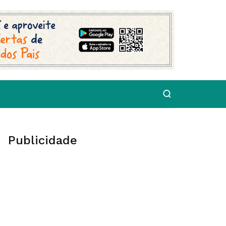
Publicidade