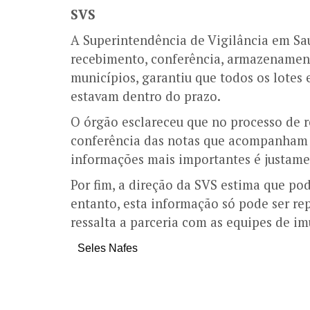
SVS
A Superintendência de Vigilância em Sa
recebimento, conferência, armazenamento
municípios, garantiu que todos os lotes 
estavam dentro do prazo.
O órgão esclareceu que no processo de r
conferência das notas que acompanham 
informações mais importantes é justame
Por fim, a direção da SVS estima que pod
entanto, esta informação só pode ser re
ressalta a parceria com as equipes de i
Seles Nafes