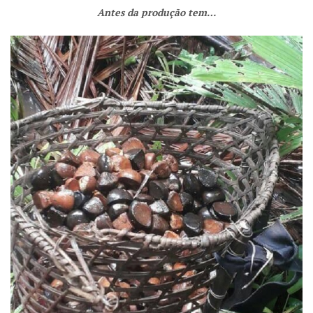
Antes da produção tem…