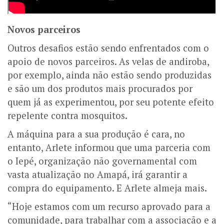
Novos parceiros
Outros desafios estão sendo enfrentados com o
apoio de novos parceiros. As velas de andiroba,
por exemplo, ainda não estão sendo produzidas
e são um dos produtos mais procurados por
quem já as experimentou, por seu potente efeito
repelente contra mosquitos.
A máquina para a sua produção é cara, no
entanto, Arlete informou que uma parceria com
o Iepé, organização não governamental com
vasta atualização no Amapá, irá garantir a
compra do equipamento. E Arlete almeja mais.
“Hoje estamos com um recurso aprovado para a
comunidade, para trabalhar com a associação e a