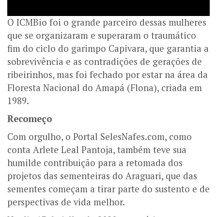
O ICMBio foi o grande parceiro dessas mulheres
que se organizaram e superaram o traumático
fim do ciclo do garimpo Capivara, que garantia a
sobrevivência e as contradições de gerações de
ribeirinhos, mas foi fechado por estar na área da
Floresta Nacional do Amapá (Flona), criada em
1989.
Recomeço
Com orgulho, o Portal SelesNafes.com, como
conta Arlete Leal Pantoja, também teve sua
humilde contribuição para a retomada dos
projetos das sementeiras do Araguari, que das
sementes começam a tirar parte do sustento e de
perspectivas de vida melhor.