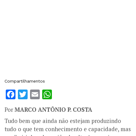
Compartilhamentos
Facebook
Twitter
Email
WhatsApp
Por
MARCO ANTÔNIO P. COSTA
Tudo bem que ainda não estejam produzindo
tudo o que tem conhecimento e capacidade, mas