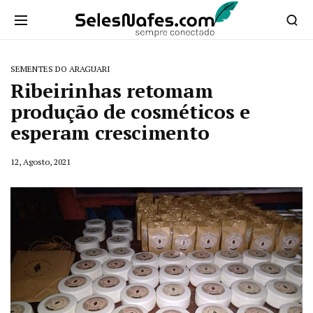
SEMENTES DO ARAGUARI
Ribeirinhas retomam
produção de cosméticos e
esperam crescimento
12, Agosto, 2021