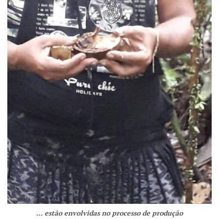
… estão envolvidas no processo de produção