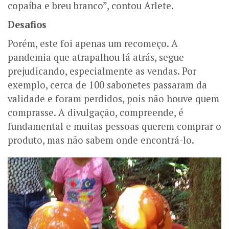
copaíba e breu branco”, contou Arlete.
Desafios
Porém, este foi apenas um recomeço. A
pandemia que atrapalhou lá atrás, segue
prejudicando, especialmente as vendas. Por
exemplo, cerca de 100 sabonetes passaram da
validade e foram perdidos, pois não houve quem
comprasse. A divulgação, compreende, é
fundamental e muitas pessoas querem comprar o
produto, mas não sabem onde encontrá-lo.