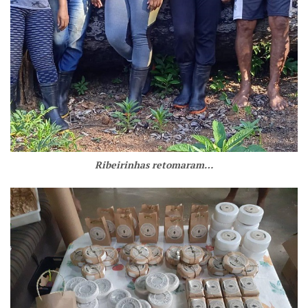
Ribeirinhas retomaram…