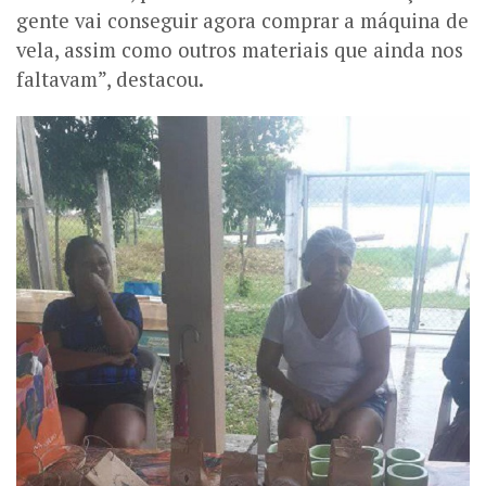
gente vai conseguir agora comprar a máquina de
vela, assim como outros materiais que ainda nos
faltavam”, destacou.