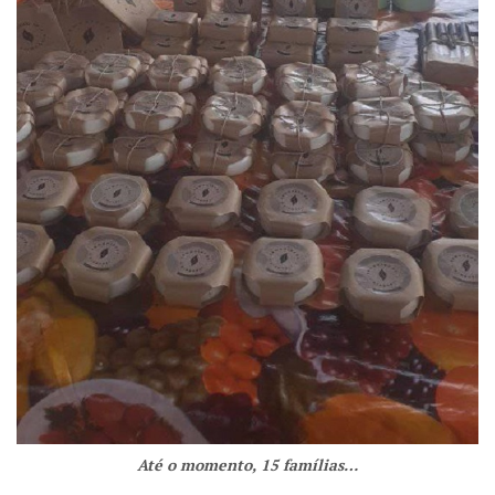
Até o momento, 15 famílias…