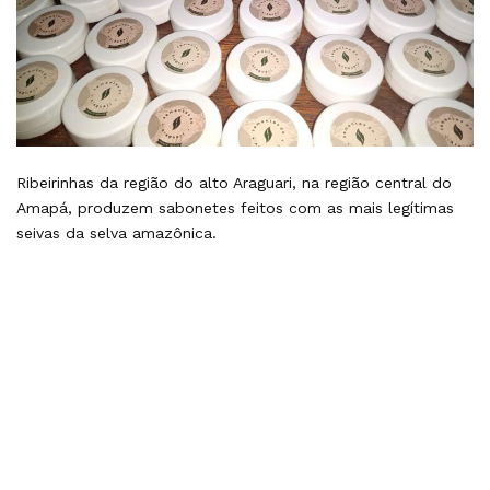
Ribeirinhas da região do alto Araguari, na região central do
Amapá, produzem sabonetes feitos com as mais legítimas
seivas da selva amazônica.