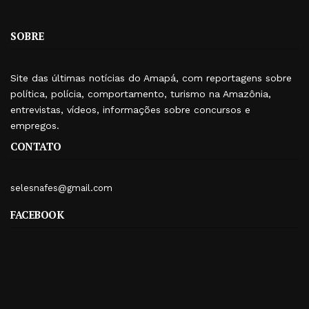
SOBRE
Site das últimas notícias do Amapá, com reportagens sobre
política, polícia, comportamento, turismo na Amazônia,
entrevistas, vídeos, informações sobre concursos e
empregos.
CONTATO
selesnafes@gmail.com
FACEBOOK