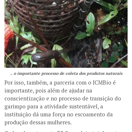
.. o importante processo de coleta dos produtos naturais
Por isso, também, a parceria com o ICMBio é
importante, pois além de ajudar na
conscientização e no processo de transição do
garimpo para a atividade sustentável, a
instituição dá uma força no escoamento da
produção dessas mulheres.