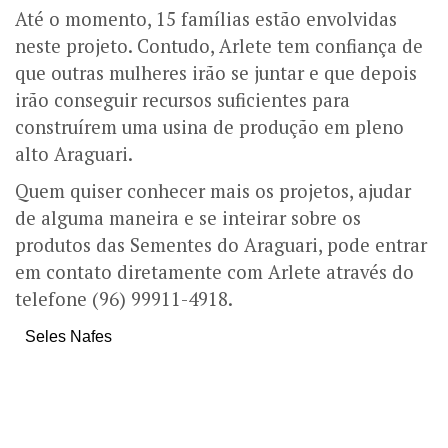
Até o momento, 15 famílias estão envolvidas
neste projeto. Contudo, Arlete tem confiança de
que outras mulheres irão se juntar e que depois
irão conseguir recursos suficientes para
construírem uma usina de produção em pleno
alto Araguari.
Quem quiser conhecer mais os projetos, ajudar
de alguma maneira e se inteirar sobre os
produtos das Sementes do Araguari, pode entrar
em contato diretamente com Arlete através do
telefone (96) 99911-4918.
Seles Nafes