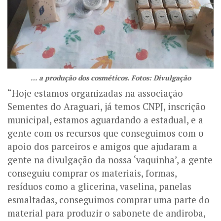
… a produção dos cosméticos. Fotos: Divulgação
“Hoje estamos organizadas na associação
Sementes do Araguari, já temos CNPJ, inscrição
municipal, estamos aguardando a estadual, e a
gente com os recursos que conseguimos com o
apoio dos parceiros e amigos que ajudaram a
gente na divulgação da nossa ‘vaquinha’, a gente
conseguiu comprar os materiais, formas,
resíduos como a glicerina, vaselina, panelas
esmaltadas, conseguimos comprar uma parte do
material para produzir o sabonete de andiroba,