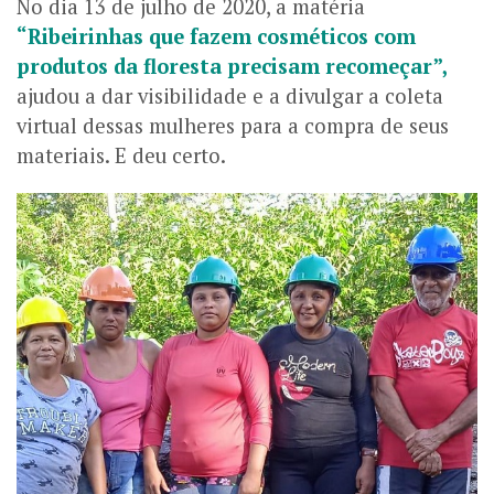
No dia 13 de julho de 2020, a matéria
“Ribeirinhas que fazem cosméticos com
produtos da floresta precisam recomeçar”,
ajudou a dar visibilidade e a divulgar a coleta
virtual dessas mulheres para a compra de seus
materiais. E deu certo.