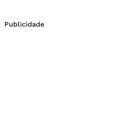
Publicidade