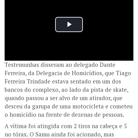
Testemunhas disseram ao delegado Dante
Ferreira, da Delegacia de Homicídios, que Tiago
Ferreira Trindade estava sentado em um dos
bancos do complexo, ao lado da pista de skate,
quando passou a ser alvo de um atirador, que
desceu da garupa de uma motocicleta e cometeu
o homicídio na frente de dezenas de pessoas.
A vítima foi atingida com 2 tiros na cabeça e 5
no tórax. O Samu ainda foi acionado, mas