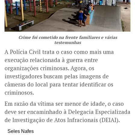
Crime foi cometido na frente familiares e várias
testemunhas
A Polícia Civil trata o caso como mais uma
execução relacionada à guerra entre
organizações criminosas. Agora, os
investigadores buscam pelas imagens de
câmeras do local para tentar identificar os
criminosos.
Em razão da vítima ser menor de idade, o caso
deve ser encaminhado à Delegacia Especializada
de Investigação de Atos Infracionais (DEIAI).
Seles Nafes