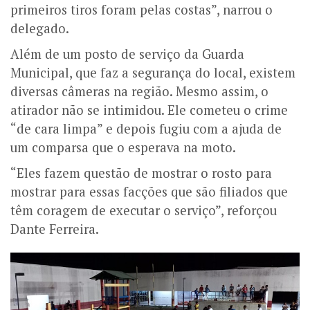
primeiros tiros foram pelas costas”, narrou o
delegado.
Além de um posto de serviço da Guarda
Municipal, que faz a segurança do local, existem
diversas câmeras na região. Mesmo assim, o
atirador não se intimidou. Ele cometeu o crime
“de cara limpa” e depois fugiu com a ajuda de
um comparsa que o esperava na moto.
“Eles fazem questão de mostrar o rosto para
mostrar para essas facções que são filiados que
têm coragem de executar o serviço”, reforçou
Dante Ferreira.