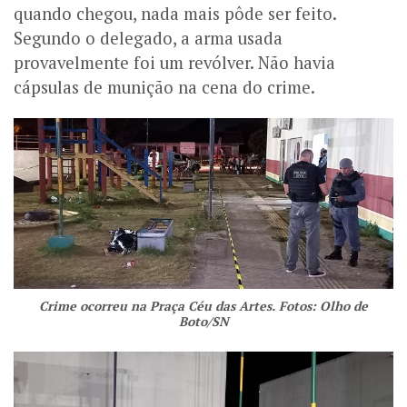
quando chegou, nada mais pôde ser feito.
Segundo o delegado, a arma usada
provavelmente foi um revólver. Não havia
cápsulas de munição na cena do crime.
Crime ocorreu na Praça Céu das Artes. Fotos: Olho de
Boto/SN