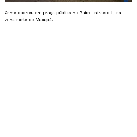
Crime ocorreu em praça pública no Bairro Infraero II, na
zona norte de Macapá.