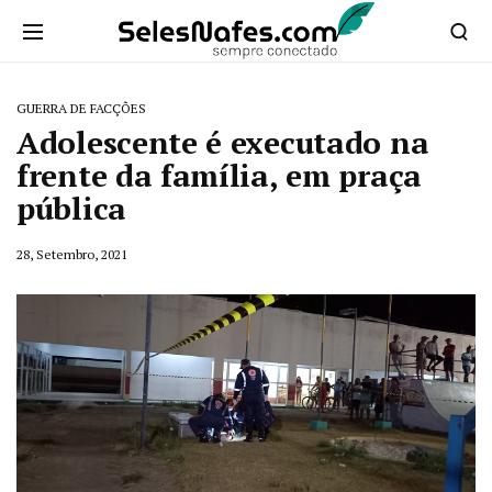
GUERRA DE FACÇÕES
Adolescente é executado na
frente da família, em praça
pública
28, Setembro, 2021