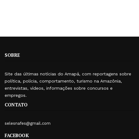
SOBRE
Site das últimas notícias do Amapá, com reportagens sobre
política, polícia, comportamento, turismo na Amazônia,
entrevistas, vídeos, informações sobre concursos e
empregos.
CONTATO
selesnafes@gmail.com
FACEBOOK