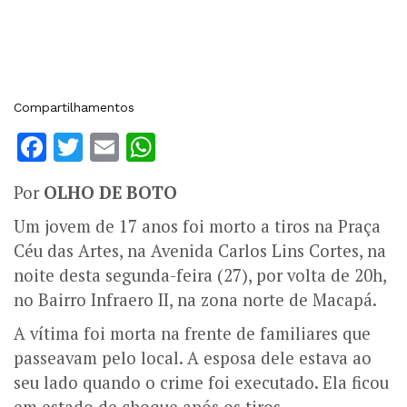
Compartilhamentos
Facebook
Twitter
Email
WhatsApp
Por
OLHO DE BOTO
Um jovem de 17 anos foi morto a tiros na Praça
Céu das Artes, na Avenida Carlos Lins Cortes, na
noite desta segunda-feira (27), por volta de 20h,
no Bairro Infraero II, na zona norte de Macapá.
A vítima foi morta na frente de familiares que
passeavam pelo local. A esposa dele estava ao
seu lado quando o crime foi executado. Ela ficou