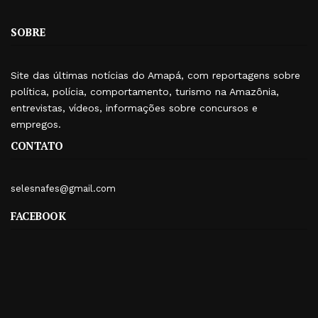
SOBRE
Site das últimas notícias do Amapá, com reportagens sobre
política, polícia, comportamento, turismo na Amazônia,
entrevistas, vídeos, informações sobre concursos e
empregos.
CONTATO
selesnafes@gmail.com
FACEBOOK