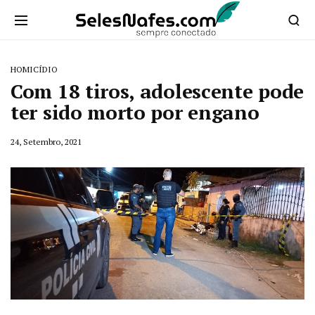
HOMICÍDIO
Com 18 tiros, adolescente pode
ter sido morto por engano
24, Setembro, 2021