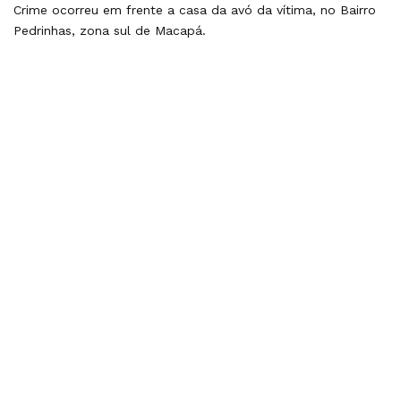
Crime ocorreu em frente a casa da avó da vítima, no Bairro
Pedrinhas, zona sul de Macapá.