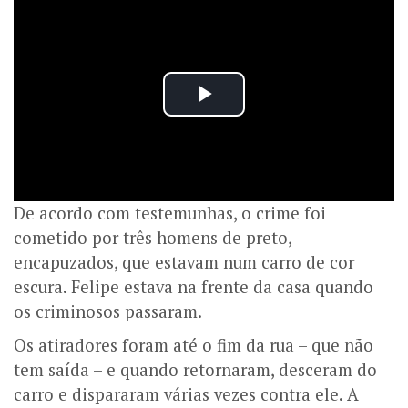
De acordo com testemunhas, o crime foi
cometido por três homens de preto,
encapuzados, que estavam num carro de cor
escura. Felipe estava na frente da casa quando
os criminosos passaram.
Os atiradores foram até o fim da rua – que não
tem saída – e quando retornaram, desceram do
carro e dispararam várias vezes contra ele. A