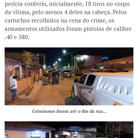
perícia conferiu, inicialmente, 18 tiros no corpo
da vítima, pelo menos 4 deles na cabeça. Pelos
cartuchos recolhidos na cena do crime, os
armamentos utilizados foram pistolas de calibre
.40 e 380.
Criminosos foram até o fim da rua…