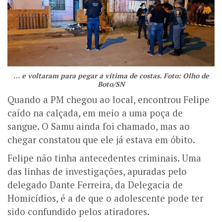
… e voltaram para pegar a vítima de costas. Foto: Olho de
Boto/SN
Quando a PM chegou ao local, encontrou Felipe
caído na calçada, em meio a uma poça de
sangue. O Samu ainda foi chamado, mas ao
chegar constatou que ele já estava em óbito.
Felipe não tinha antecedentes criminais. Uma
das linhas de investigações, apuradas pelo
delegado Dante Ferreira, da Delegacia de
Homicídios, é a de que o adolescente pode ter
sido confundido pelos atiradores.