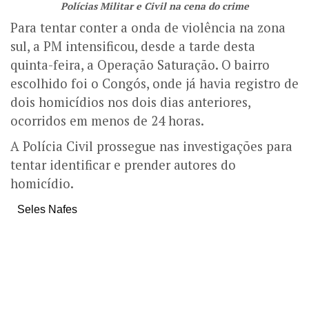
Polícias Militar e Civil na cena do crime
Para tentar conter a onda de violência na zona
sul, a PM intensificou, desde a tarde desta
quinta-feira, a Operação Saturação. O bairro
escolhido foi o Congós, onde já havia registro de
dois homicídios nos dois dias anteriores,
ocorridos em menos de 24 horas.
A Polícia Civil prossegue nas investigações para
tentar identificar e prender autores do
homicídio.
Seles Nafes