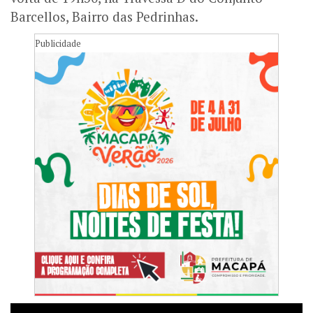
Barcellos, Bairro das Pedrinhas.
Publicidade