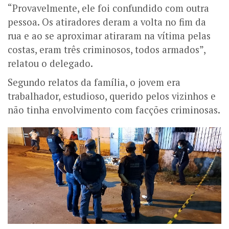
“Provavelmente, ele foi confundido com outra
pessoa. Os atiradores deram a volta no fim da
rua e ao se aproximar atiraram na vítima pelas
costas, eram três criminosos, todos armados”,
relatou o delegado.
Segundo relatos da família, o jovem era
trabalhador, estudioso, querido pelos vizinhos e
não tinha envolvimento com facções criminosas.