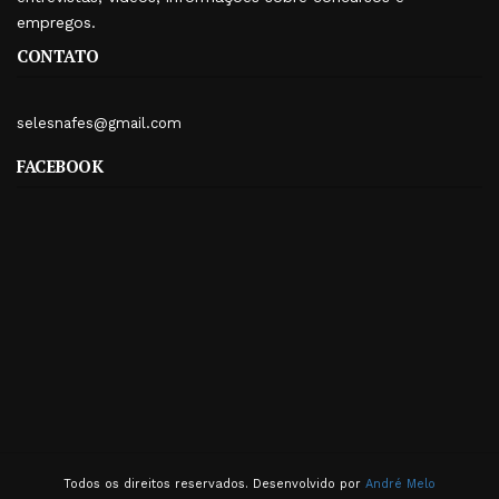
empregos.
CONTATO
selesnafes@gmail.com
FACEBOOK
Todos os direitos reservados. Desenvolvido por
André Melo