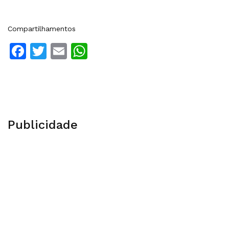
Compartilhamentos
Facebook
Twitter
Email
WhatsApp
Publicidade