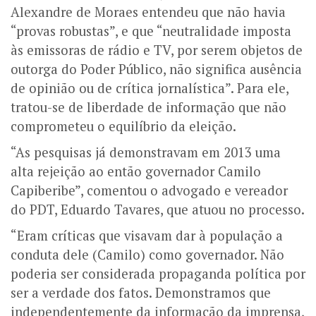
Alexandre de Moraes entendeu que não havia
“provas robustas”, e que “neutralidade imposta
às emissoras de rádio e TV, por serem objetos de
outorga do Poder Público, não significa ausência
de opinião ou de crítica jornalística”. Para ele,
tratou-se de liberdade de informação que não
comprometeu o equilíbrio da eleição.
“As pesquisas já demonstravam em 2013 uma
alta rejeição ao então governador Camilo
Capiberibe”, comentou o advogado e vereador
do PDT, Eduardo Tavares, que atuou no processo.
“Eram críticas que visavam dar à população a
conduta dele (Camilo) como governador. Não
poderia ser considerada propaganda política por
ser a verdade dos fatos. Demonstramos que
independentemente da informação da imprensa,