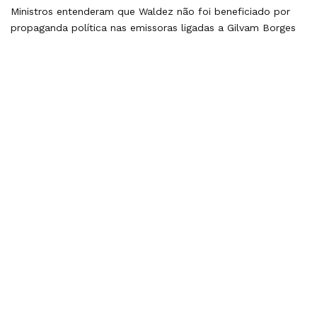
Ministros entenderam que Waldez não foi beneficiado por
propaganda política nas emissoras ligadas a Gilvam Borges