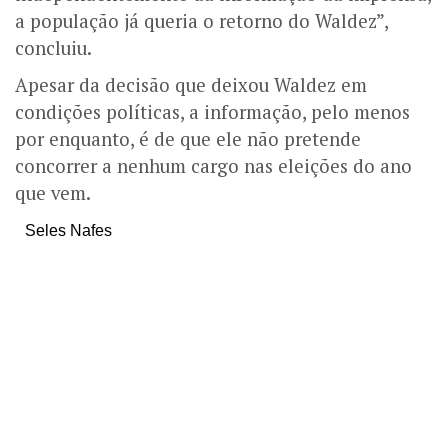
a população já queria o retorno do Waldez”,
concluiu.
Apesar da decisão que deixou Waldez em
condições políticas, a informação, pelo menos
por enquanto, é de que ele não pretende
concorrer a nenhum cargo nas eleições do ano
que vem.
Seles Nafes