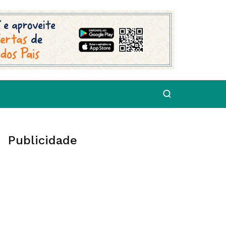
Publicidade