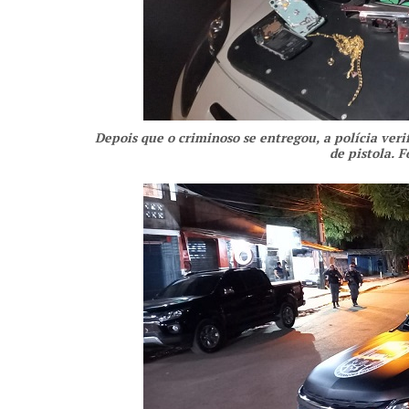
Depois que o criminoso se entregou, a polícia veri
de pistola. 