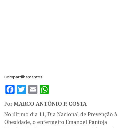
Compartilhamentos
Facebook
Twitter
Email
WhatsApp
Por
MARCO ANTÔNIO P. COSTA
No último dia 11, Dia Nacional de Prevenção à
Obesidade, o enfermeiro Emanoel Pantoja