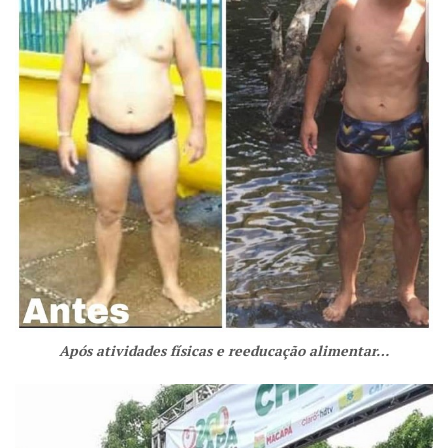
Após atividades físicas e reeducação alimentar…