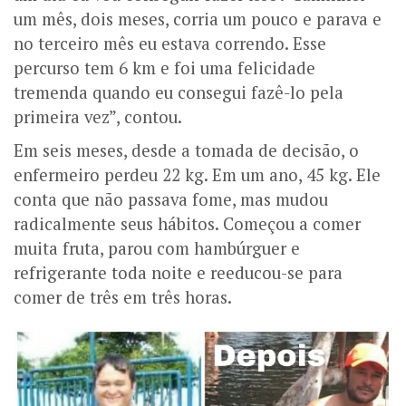
um mês, dois meses, corria um pouco e parava e
no terceiro mês eu estava correndo. Esse
percurso tem 6 km e foi uma felicidade
tremenda quando eu consegui fazê-lo pela
primeira vez”, contou.
Em seis meses, desde a tomada de decisão, o
enfermeiro perdeu 22 kg. Em um ano, 45 kg. Ele
conta que não passava fome, mas mudou
radicalmente seus hábitos. Começou a comer
muita fruta, parou com hambúrguer e
refrigerante toda noite e reeducou-se para
comer de três em três horas.