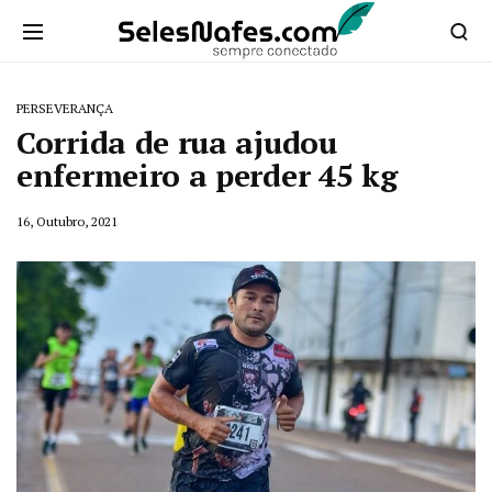
PERSEVERANÇA
Corrida de rua ajudou
enfermeiro a perder 45 kg
16, Outubro, 2021