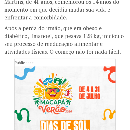
Martins, de 41 anos, comemorou os 14 anos do
momento em que decidiu mudar sua vida e
enfrentar a comorbidade.
Após a perda do irmão, que era obeso e
diabético, Emanoel, que pesava 128 kg, iniciou o
seu processo de reeducação alimentar e
atividades físicas. O começo não foi nada fácil.
Publicidade