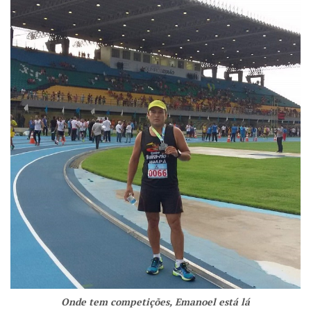
Onde tem competições, Emanoel está lá