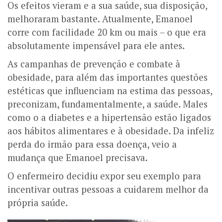
Os efeitos vieram e a sua saúde, sua disposição,
melhoraram bastante. Atualmente, Emanoel
corre com facilidade 20 km ou mais – o que era
absolutamente impensável para ele antes.
As campanhas de prevenção e combate à
obesidade, para além das importantes questões
estéticas que influenciam na estima das pessoas,
preconizam, fundamentalmente, a saúde. Males
como o a diabetes e a hipertensão estão ligados
aos hábitos alimentares e à obesidade. Da infeliz
perda do irmão para essa doença, veio a
mudança que Emanoel precisava.
O enfermeiro decidiu expor seu exemplo para
incentivar outras pessoas a cuidarem melhor da
própria saúde.