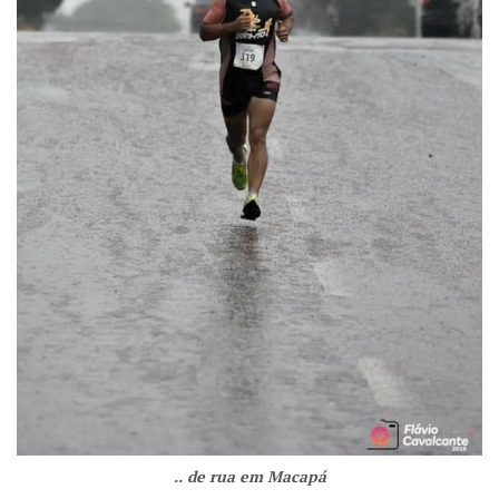
.. de rua em Macapá