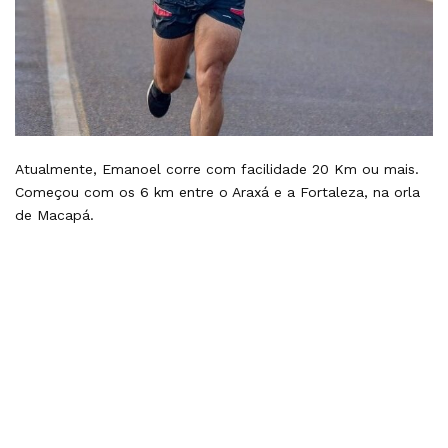
Atualmente, Emanoel corre com facilidade 20 Km ou mais.
Começou com os 6 km entre o Araxá e a Fortaleza, na orla
de Macapá.