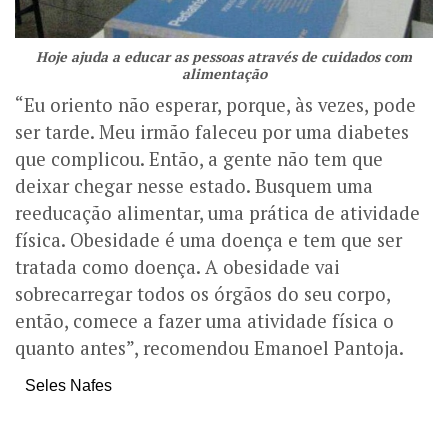
Hoje ajuda a educar as pessoas através de cuidados com
alimentação
“Eu oriento não esperar, porque, às vezes, pode
ser tarde. Meu irmão faleceu por uma diabetes
que complicou. Então, a gente não tem que
deixar chegar nesse estado. Busquem uma
reeducação alimentar, uma prática de atividade
física. Obesidade é uma doença e tem que ser
tratada como doença. A obesidade vai
sobrecarregar todos os órgãos do seu corpo,
então, comece a fazer uma atividade física o
quanto antes”, recomendou Emanoel Pantoja.
Seles Nafes