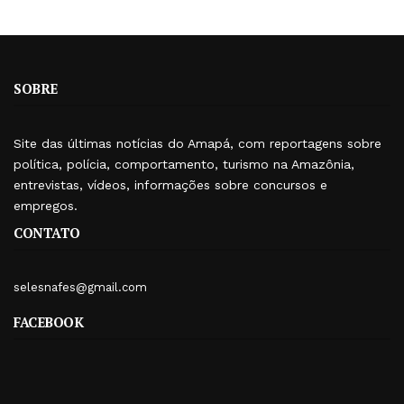
SOBRE
Site das últimas notícias do Amapá, com reportagens sobre
política, polícia, comportamento, turismo na Amazônia,
entrevistas, vídeos, informações sobre concursos e
empregos.
CONTATO
selesnafes@gmail.com
FACEBOOK