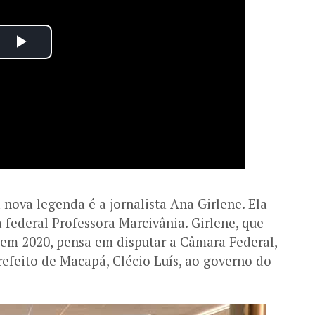
ova legenda é a jornalista Ana Girlene. Ela
 federal Professora Marcivânia. Girlene, que
 em 2020, pensa em disputar a Câmara Federal,
refeito de Macapá, Clécio Luís, ao governo do