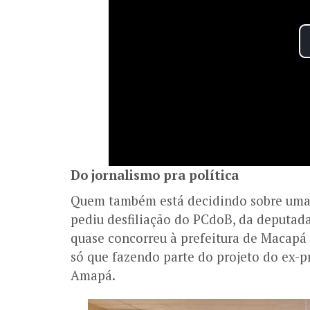
Do jornalismo pra política
Quem também está decidindo sobre uma n
pediu desfiliação do PCdoB, da deputada
quase concorreu à prefeitura de Macapá
só que fazendo parte do projeto do ex-p
Amapá.