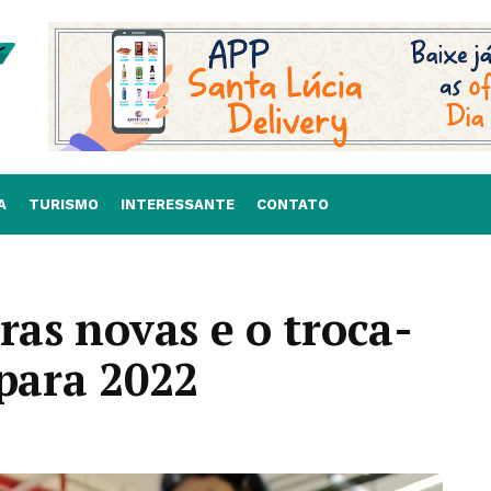
A
TURISMO
INTERESSANTE
CONTATO
ras novas e o troca-
 para 2022