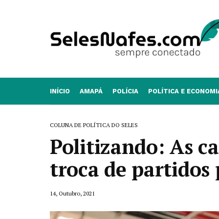
INÍCIO
AMAPÁ
POLÍCIA
POLÍTICA E ECONOMI
COLUNA DE POLÍTICA DO SELES
Politizando: As ca
troca de partidos
14, Outubro, 2021