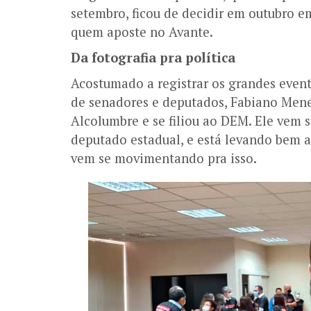
setembro, ficou de decidir em outubro em
quem aposte no Avante.
Da fotografia pra política
Acostumado a registrar os grandes even
de senadores e deputados, Fabiano Mene
Alcolumbre e se filiou ao DEM. Ele vem 
deputado estadual, e está levando bem a 
vem se movimentando pra isso.