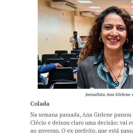
Jornalista Ana Girlene 
Colada
Na semana passada, Ana Girlene passou 
Clécio e deixou claro uma decisão: vai 
ao governo. O ex-prefeito, que está pas