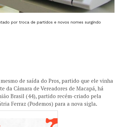
tado por troca de partidos e novos nomes surgindo
mesmo de saída do Pros, partido que ele vinha
te da Câmara de Vereadores de Macapá, há
ião Brasil (44), partido recém-criado pela
tria Ferraz (Podemos) para a nova sigla.