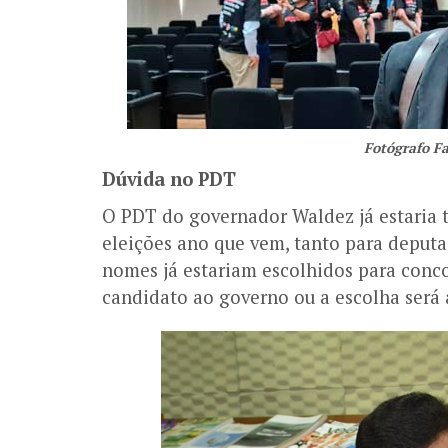
Fotógrafo F
Dúvida no PDT
O PDT do governador Waldez já estaria t
eleições ano que vem, tanto para deputa
nomes já estariam escolhidos para conco
candidato ao governo ou a escolha será