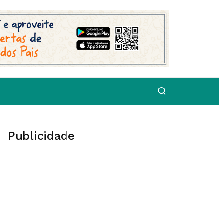
Publicidade