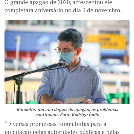
O grande apagão de 2020, acrescentou ele,
completará aniversário no dia 3 de novembro.
Randolfe: um ano depois do apagão, os problemas
continuam. Foto: Rodrigo Índio
“Diversas promessas foram feitas para a
população pelas autoridades públicas e pelas