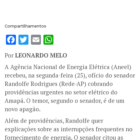
Compartilhamentos
Facebook
Twitter
Email
WhatsApp
Por
LEONARDO MELO
A Agência Nacional de Energia Elétrica (Aneel)
recebeu, na segunda-feira (25), ofício do senador
Randolfe Rodrigues (Rede-AP) cobrando
providências urgentes no setor elétrico do
Amapá. O temor, segundo o senador, é de um
novo apagão.
Além de providências, Randolfe quer
explicações sobre as interrupções frequentes no
fornecimento de energia.
O senador citou as