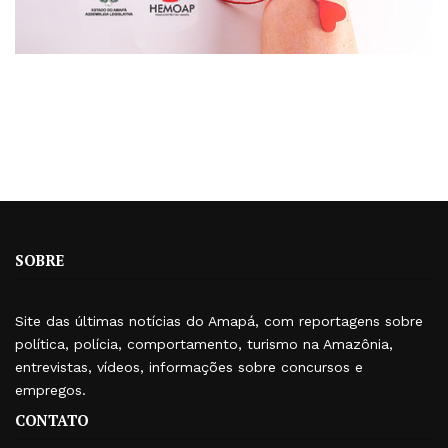
SOBRE
Site das últimas notícias do Amapá, com reportagens sobre
política, polícia, comportamento, turismo na Amazônia,
entrevistas, vídeos, informações sobre concursos e
empregos.
CONTATO