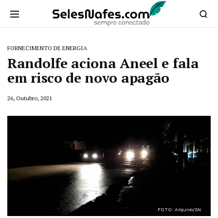
FORNECIMENTO DE ENERGIA
Randolfe aciona Aneel e fala
em risco de novo apagão
26, Outubro, 2021
FOTO: Arquivo/SN