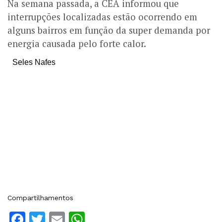
Na semana passada, a CEA informou que
interrupções localizadas estão ocorrendo em
alguns bairros em função da super demanda por
energia causada pelo forte calor.
Seles Nafes
Compartilhamentos
Facebook
Twitter
Email
WhatsApp