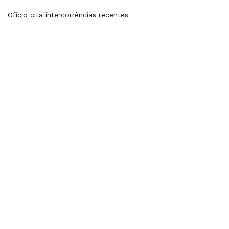
Ofício cita intercorrências recentes