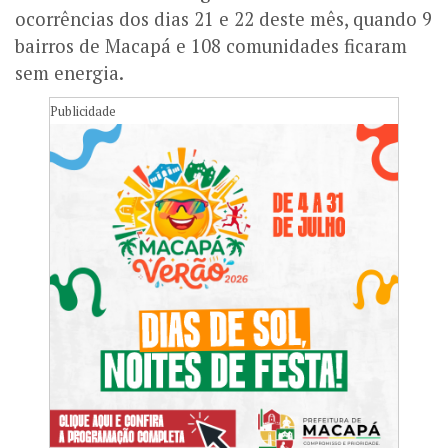
ocorrências dos dias 21 e 22 deste mês, quando 9
bairros de Macapá e 108 comunidades ficaram
sem energia.
Publicidade