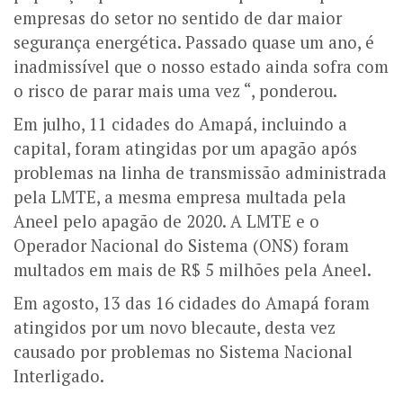
empresas do setor no sentido de dar maior
segurança energética. Passado quase um ano, é
inadmissível que o nosso estado ainda sofra com
o risco de parar mais uma vez “, ponderou.
Em julho, 11 cidades do Amapá, incluindo a
capital, foram atingidas por um apagão após
problemas na linha de transmissão administrada
pela LMTE, a mesma empresa multada pela
Aneel pelo apagão de 2020. A LMTE e o
Operador Nacional do Sistema (ONS) foram
multados em mais de R$ 5 milhões pela Aneel.
Em agosto, 13 das 16 cidades do Amapá foram
atingidos por um novo blecaute, desta vez
causado por problemas no Sistema Nacional
Interligado.