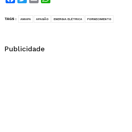
TAGS :
AMAPA
APAGÃO
ENERGIA ELÉTRICA
FORNECIMENTO
Publicidade