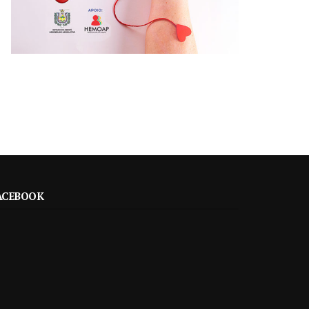
ACEBOOK