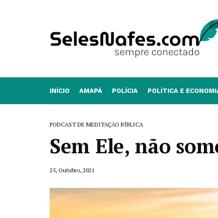
INÍCIO
AMAPÁ
POLÍCIA
POLÍTICA E ECONOMI
PODCAST DE MEDITAÇÃO BÍBLICA
Sem Ele, não som
25, Outubro, 2021