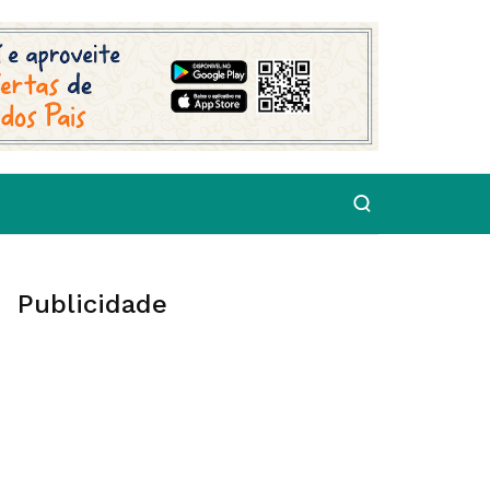
Publicidade