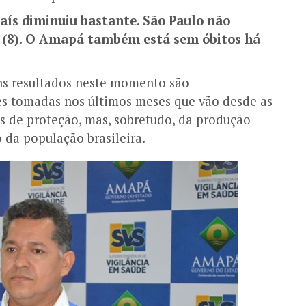
aís diminuiu bastante. São Paulo não
a (8). O Amapá também está sem óbitos há
ons resultados neste momento são
s tomadas nos últimos meses que vão desde as
 de proteção, mas, sobretudo, da produção
 da população brasileira.