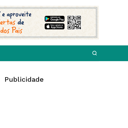
Publicidade