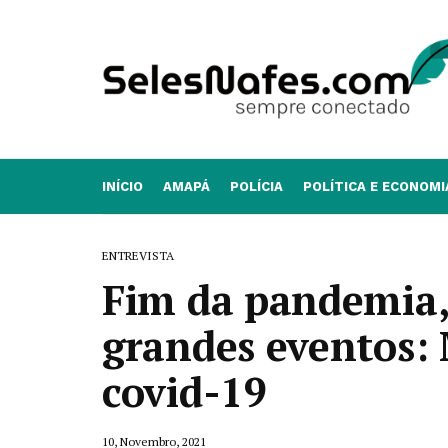
INÍCIO
AMAPÁ
POLÍCIA
POLÍTICA E ECONOMI
ENTREVISTA
Fim da pandemia,
grandes eventos: 
covid-19
10, Novembro, 2021