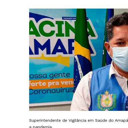
M
Superintendente de Vigilância em Saúde do Amapá,
a pandemia.