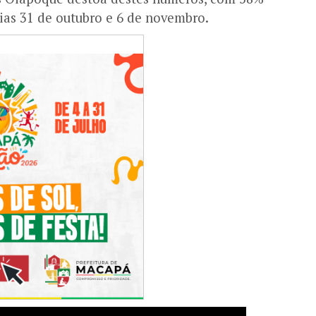
ias 31 de outubro e 6 de novembro.