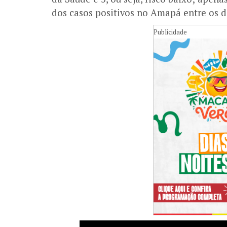
dos casos positivos no Amapá entre os d
Publicidade