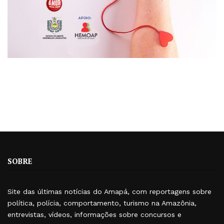
SOBRE
Site das últimas notícias do Amapá, com reportagens sobre
política, polícia, comportamento, turismo na Amazônia,
entrevistas, vídeos, informações sobre concursos e