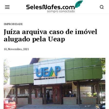
IMPROBIDADE
Juíza arquiva caso de imóvel
alugado pela Ueap
10, Novembro, 2021