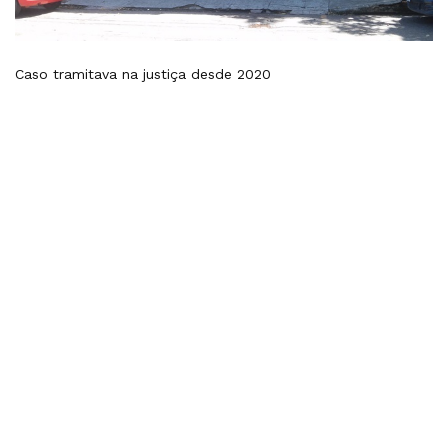
Caso tramitava na justiça desde 2020