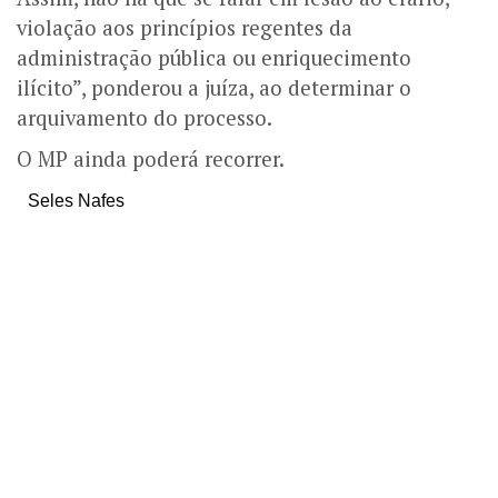
violação aos princípios regentes da
administração pública ou enriquecimento
ilícito”, ponderou a juíza, ao determinar o
arquivamento do processo.
O MP ainda poderá recorrer.
Seles Nafes