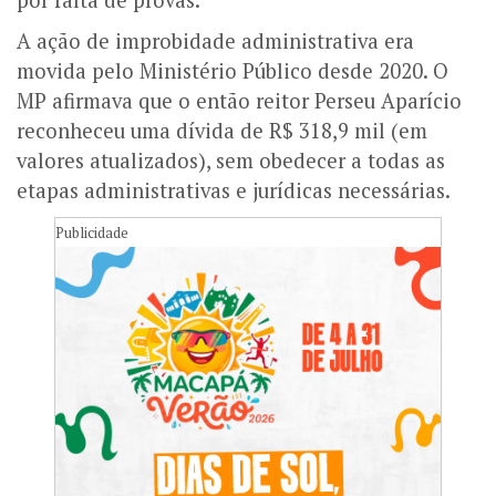
A ação de improbidade administrativa era
movida pelo Ministério Público desde 2020. O
MP afirmava que o então reitor Perseu Aparício
reconheceu uma dívida de R$ 318,9 mil (em
valores atualizados), sem obedecer a todas as
etapas administrativas e jurídicas necessárias.
Publicidade