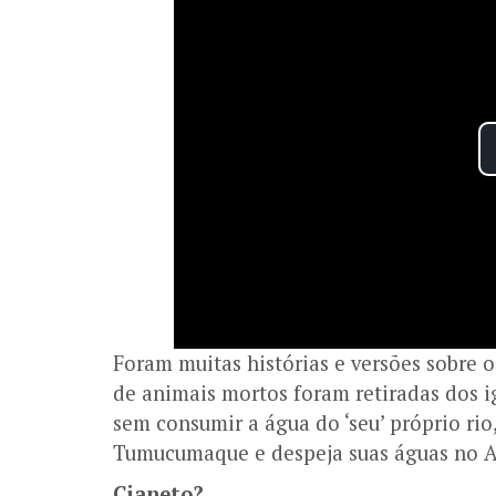
Foram muitas histórias e versões sobre 
de animais mortos foram retiradas dos ig
sem consumir a água do ‘seu’ próprio ri
Tumucumaque e despeja suas águas no A
Cianeto?