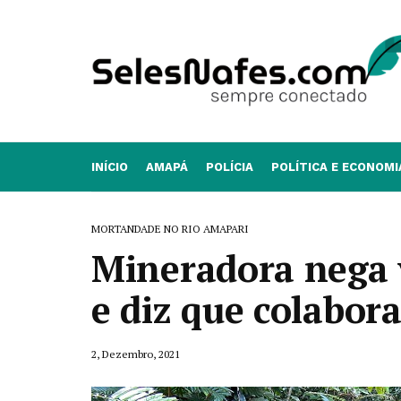
INÍCIO
AMAPÁ
POLÍCIA
POLÍTICA E ECONOMI
MORTANDADE NO RIO AMAPARI
Mineradora nega
e diz que colabor
2, Dezembro, 2021