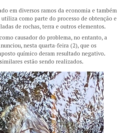
zado em diversos ramos da economia e também
utiliza como parte do processo de obtenção e
ladas de rochas, terra e outros elementos.
 como causador do problema, no entanto, a
unciou, nesta quarta-feira (2), que os
mposto químico deram resultado negativo.
 similares estão sendo realizados.