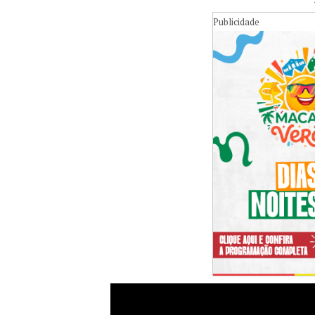
Publicidade