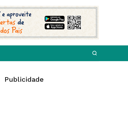
Publicidade