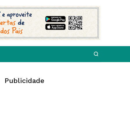
Publicidade