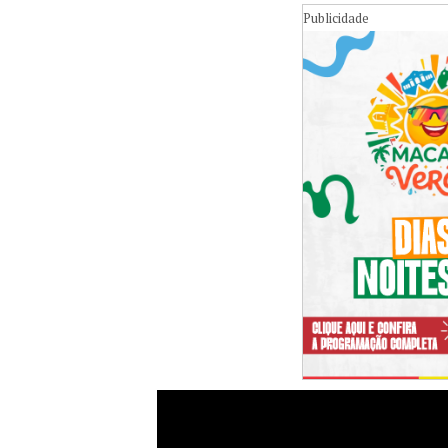
Publicidade