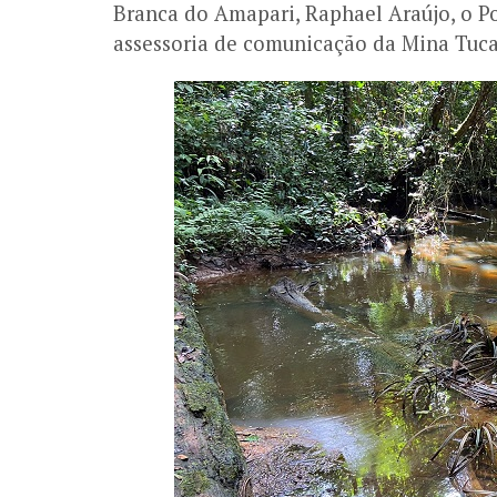
Branca do Amapari, Raphael Araújo, o P
assessoria de comunicação da Mina Tuc