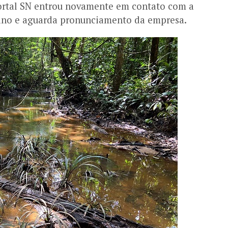
ortal SN entrou novamente em contato com a
ano e aguarda pronunciamento da empresa.