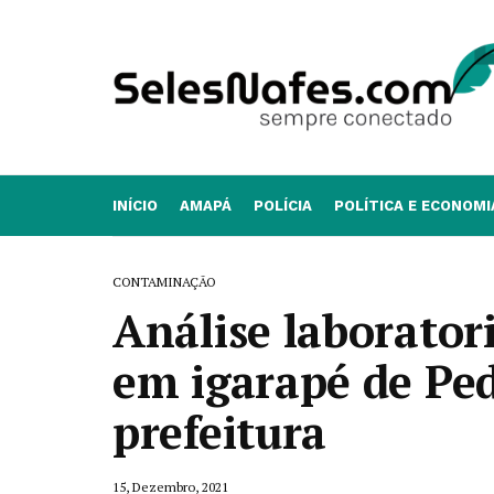
INÍCIO
AMAPÁ
POLÍCIA
POLÍTICA E ECONOMI
CONTAMINAÇÃO
Análise laborator
em igarapé de Ped
prefeitura
15, Dezembro, 2021