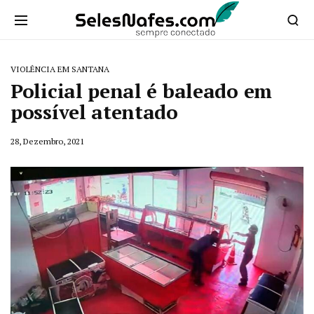
VIOLÊNCIA EM SANTANA
Policial penal é baleado em
possível atentado
28, Dezembro, 2021