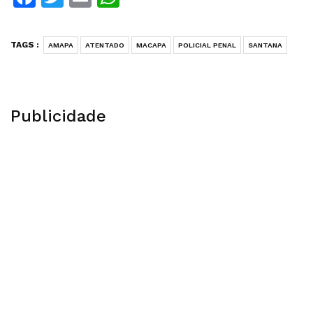
TAGS :
AMAPA
ATENTADO
MACAPA
POLICIAL PENAL
SANTANA
Publicidade