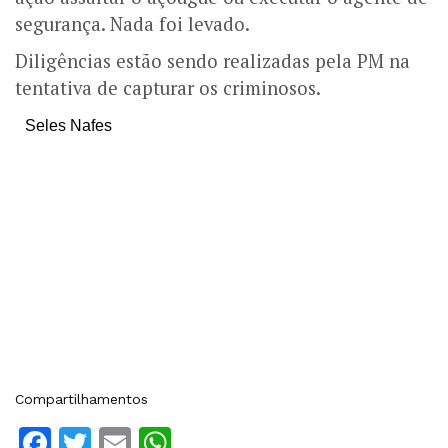
segurança.
Nada foi levado.
Diligências estão sendo realizadas pela PM na
tentativa de capturar os criminosos.
Seles Nafes
Compartilhamentos
Facebook
Twitter
Email
WhatsApp