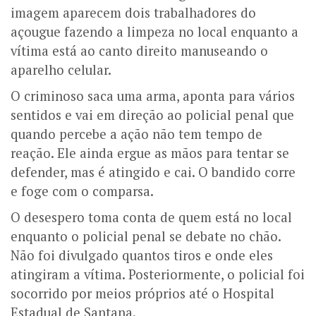
imagem aparecem dois trabalhadores do
açougue fazendo a limpeza no local enquanto a
vítima está ao canto direito manuseando o
aparelho celular.
O criminoso saca uma arma, aponta para vários
sentidos e vai em direção ao policial penal que
quando percebe a ação não tem tempo de
reação.
Ele ainda ergue as mãos para tentar se
defender, mas é atingido e cai. O bandido corre
e foge com o comparsa.
O desespero toma conta de quem está no local
enquanto o policial penal se debate no chão.
Não foi divulgado quantos tiros e onde eles
atingiram a vítima.
Posteriormente, o policial foi
socorrido por meios próprios até o Hospital
Estadual de Santana.