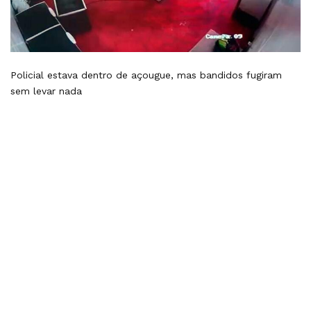
Policial estava dentro de açougue, mas bandidos fugiram
sem levar nada