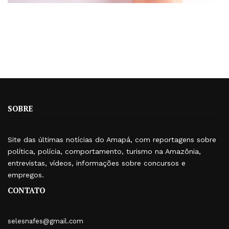
SOBRE
Site das últimas notícias do Amapá, com reportagens sobre
política, polícia, comportamento, turismo na Amazônia,
entrevistas, vídeos, informações sobre concursos e
empregos.
CONTATO
selesnafes@gmail.com