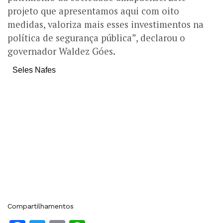
projeto que apresentamos aqui com oito
medidas, valoriza mais esses investimentos na
política de segurança pública”, declarou o
governador Waldez Góes.
Seles Nafes
Compartilhamentos