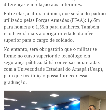
diferenças em relação aos anteriores.
Entre elas, a altura mínima, que será a do padrão
utilizado pelas Forças Armadas (FFAA): 1,65m
para homens e 1,55m para mulheres. Também
não haverá mais a obrigatoriedade do nível
superior para o cargo de soldado.
No entanto, será obrigatório que o militar se
forme no curso superior de tecnólogo em
segurança pública. Já há conversas adiantadas
com a Universidade Estadual do Amapá (Ueap),
para que instituição possa fornecer essa
graduação.