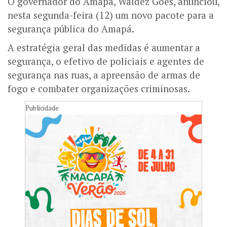
O governador do Amapá, Waldez Góes, anunciou,
nesta segunda-feira (12) um novo pacote para a
segurança pública do Amapá.
A estratégia geral das medidas é aumentar a
segurança, o efetivo de policiais e agentes de
segurança nas ruas, a apreensão de armas de
fogo e combater organizações criminosas.
Publicidade