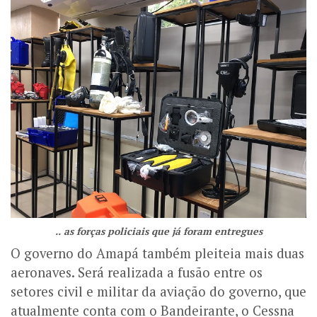
.. as forças policiais que já foram entregues
O governo do Amapá também pleiteia mais duas
aeronaves. Será realizada a fusão entre os
setores civil e militar da aviação do governo, que
atualmente conta com o Bandeirante, o Cessna