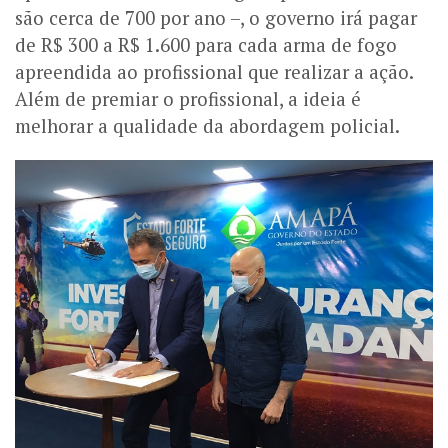
são cerca de 700 por ano –, o governo irá pagar
de R$ 300 a R$ 1.600 para cada arma de fogo
apreendida ao profissional que realizar a ação.
Além de premiar o profissional, a ideia é
melhorar a qualidade da abordagem policial.