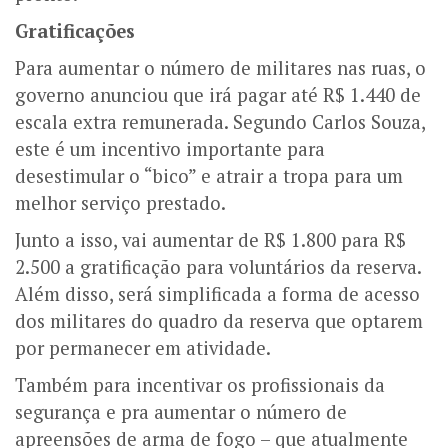
Gratificações
Para aumentar o número de militares nas ruas, o
governo anunciou que irá pagar até R$ 1.440 de
escala extra remunerada. Segundo Carlos Souza,
este é um incentivo importante para
desestimular o “bico” e atrair a tropa para um
melhor serviço prestado.
Junto a isso, vai aumentar de R$ 1.800 para R$
2.500 a gratificação para voluntários da reserva.
Além disso, será simplificada a forma de acesso
dos militares do quadro da reserva que optarem
por permanecer em atividade.
Também para incentivar os profissionais da
segurança e pra aumentar o número de
apreensões de arma de fogo – que atualmente