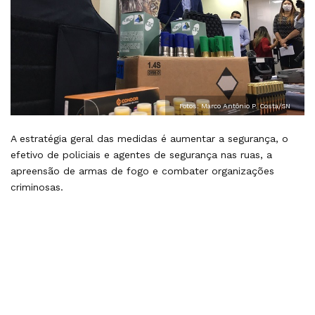
Fotos: Marco Antônio P. Costa/SN
A estratégia geral das medidas é aumentar a segurança, o
efetivo de policiais e agentes de segurança nas ruas, a
apreensão de armas de fogo e combater organizações
criminosas.