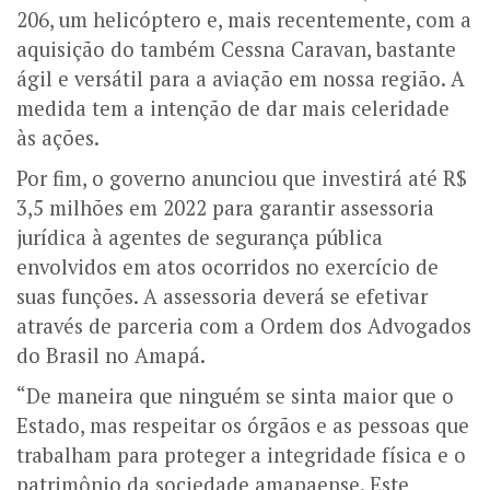
206, um helicóptero e, mais recentemente, com a
aquisição do também Cessna Caravan, bastante
ágil e versátil para a aviação em nossa região. A
medida tem a intenção de dar mais celeridade
às ações.
Por fim, o governo anunciou que investirá até R$
3,5 milhões em 2022 para garantir assessoria
jurídica à agentes de segurança pública
envolvidos em atos ocorridos no exercício de
suas funções. A assessoria deverá se efetivar
através de parceria com a Ordem dos Advogados
do Brasil no Amapá.
“De maneira que ninguém se sinta maior que o
Estado, mas respeitar os órgãos e as pessoas que
trabalham para proteger a integridade física e o
patrimônio da sociedade amapaense. Este