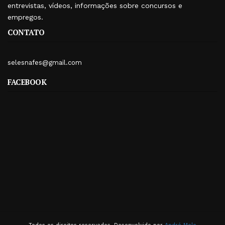
entrevistas, vídeos, informações sobre concursos e
empregos.
CONTATO
selesnafes@gmail.com
FACEBOOK