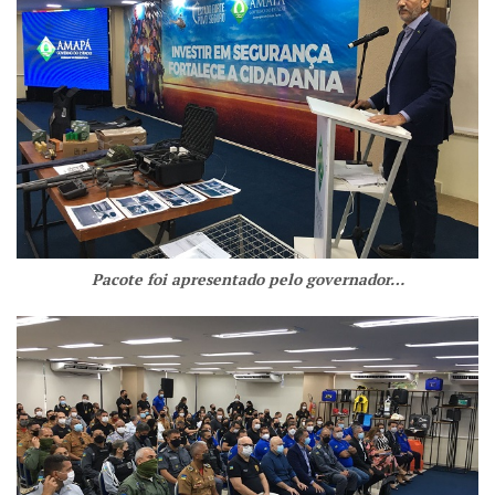
Pacote foi apresentado pelo governador…