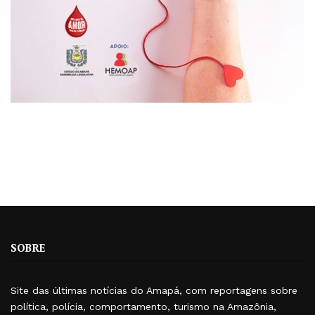
SOBRE
Site das últimas notícias do Amapá, com reportagens sobre
política, polícia, comportamento, turismo na Amazônia,