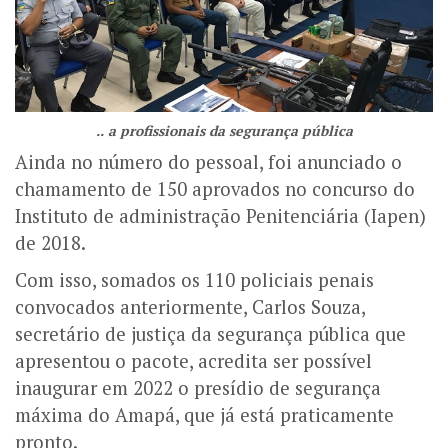
.. a profissionais da segurança pública
Ainda no número do pessoal, foi anunciado o
chamamento de 150 aprovados no concurso do
Instituto de administração Penitenciária (Iapen)
de 2018.
Com isso, somados os 110 policiais penais
convocados anteriormente, Carlos Souza,
secretário de justiça da segurança pública que
apresentou o pacote, acredita ser possível
inaugurar em 2022 o presídio de segurança
máxima do Amapá, que já está praticamente
pronto.