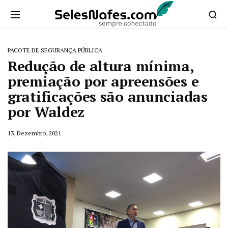
PACOTE DE SEGURANÇA PÚBLICA
Redução de altura mínima,
premiação por apreensões e
gratificações são anunciadas
por Waldez
13, Dezembro, 2021