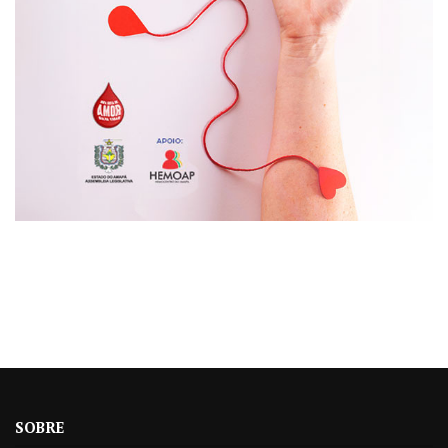
SOBRE