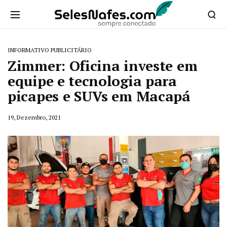
INFORMATIVO PUBLICITÁRIO
Zimmer: Oficina investe em
equipe e tecnologia para
picapes e SUVs em Macapá
19, Dezembro, 2021