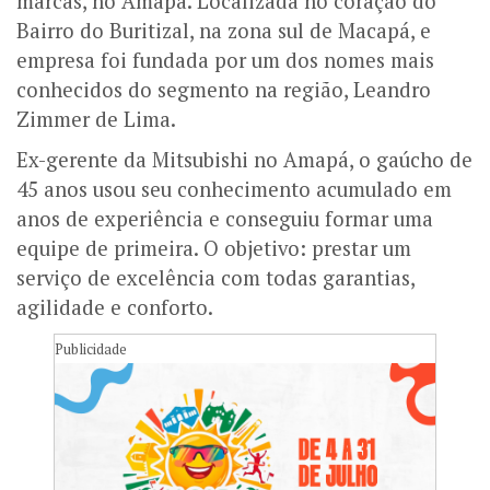
marcas, no Amapá. Localizada no coração do
Bairro do Buritizal, na zona sul de Macapá, e
empresa foi fundada por um dos nomes mais
conhecidos do segmento na região, Leandro
Zimmer de Lima.
Ex-gerente da Mitsubishi no Amapá, o gaúcho de
45 anos usou seu conhecimento acumulado em
anos de experiência e conseguiu formar uma
equipe de primeira. O objetivo: prestar um
serviço de excelência com todas garantias,
agilidade e conforto.
Publicidade