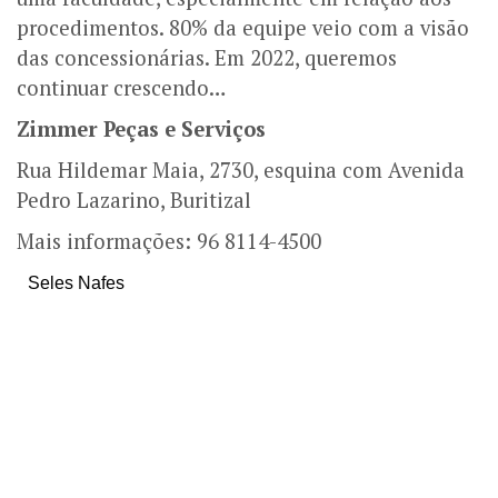
procedimentos. 80% da equipe veio com a visão
das concessionárias. Em 2022, queremos
continuar crescendo…
Zimmer Peças e Serviços
Rua Hildemar Maia, 2730, esquina com Avenida
Pedro Lazarino, Buritizal
Mais informações: 96 8114-4500
Seles Nafes