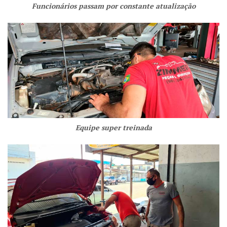
Funcionários passam por constante atualização
Equipe super treinada