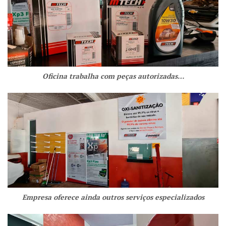
Oficina trabalha com peças autorizadas…
Empresa oferece ainda outros serviços especializados