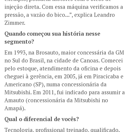
injeção direta. Com essa máquina verificamos a
pressão, a vazão do bico…”, explica Leandro
Zimmer.
Quando começou sua história nesse
segmento?
Em 1993, na Brosauto, maior concessária da GM
no Sul do Brasil, na cidade de Canoas. Comecei
pelo estoque, atendimento da oficina e depois
cheguei à gerência, em 2005, já em Piracicaba e
Americano (SP), numa concessionária da
Mitsubishi. Em 2011, fui indicado para assumir a
Amauto (concessionária da Mitsubishi no
Amapá).
Qual o diferencial de vocês?
Tecnologia, profissional treinado, qualificado.