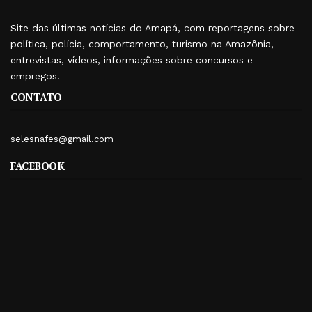
Site das últimas notícias do Amapá, com reportagens sobre
política, polícia, comportamento, turismo na Amazônia,
entrevistas, vídeos, informações sobre concursos e
empregos.
CONTATO
selesnafes@gmail.com
FACEBOOK