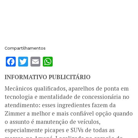
Compartilhamentos
Facebook
Twitter
Email
WhatsApp
INFORMATIVO PUBLICITÁRIO
Mecânicos qualificados, aparelhos de ponta em
tecnologia e mentalidade de concessionária no
atendimento: esses ingredientes fazem da
Zimmer a melhor e mais confiável opção quando
o assunto é manutenção de veículos,
especialmente picapes e SUVs de todas as