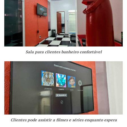
Sala para clientes banheiro confortável
Clientes pode assistir a filmes e séries enquanto espera