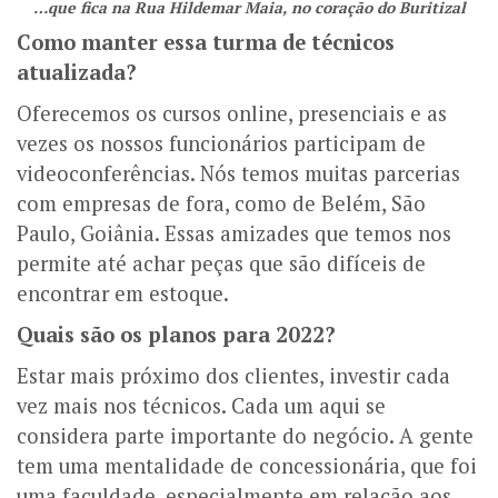
…que fica na Rua Hildemar Maia, no coração do Buritizal
Como manter essa turma de técnicos
atualizada?
Oferecemos os cursos online, presenciais e as
vezes os nossos funcionários participam de
videoconferências. Nós temos muitas parcerias
com empresas de fora, como de Belém, São
Paulo, Goiânia. Essas amizades que temos nos
permite até achar peças que são difíceis de
encontrar em estoque.
Quais são os planos para 2022?
Estar mais próximo dos clientes, investir cada
vez mais nos técnicos. Cada um aqui se
considera parte importante do negócio. A gente
tem uma mentalidade de concessionária, que foi
uma faculdade, especialmente em relação aos