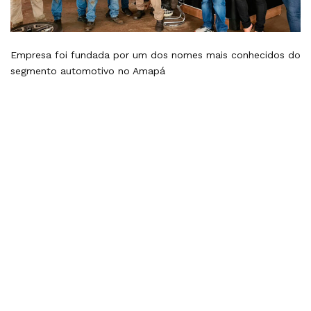
Empresa foi fundada por um dos nomes mais conhecidos do
segmento automotivo no Amapá