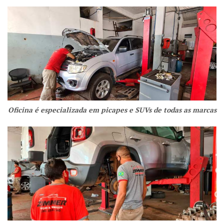
Oficina é especializada em picapes e SUVs de todas as marcas