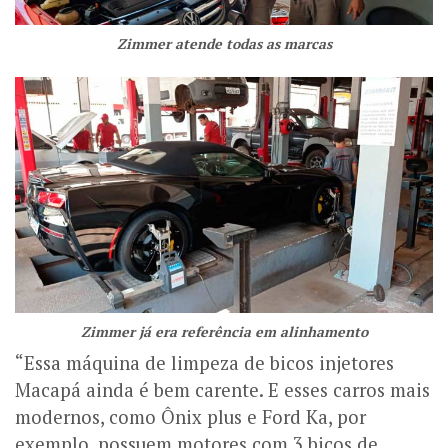
Zimmer atende todas as marcas
Zimmer já era referência em alinhamento
“Essa máquina de limpeza de bicos injetores
Macapá ainda é bem carente. E esses carros mais
modernos, como Ônix plus e Ford Ka, por
exemplo, possuem motores com 3 bicos de