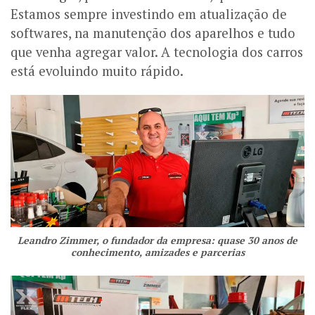
Estamos sempre investindo em atualização de
softwares, na manutenção dos aparelhos e tudo
que venha agregar valor. A tecnologia dos carros
está evoluindo muito rápido.
Leandro Zimmer, o fundador da empresa: quase 30 anos de
conhecimento, amizades e parcerias