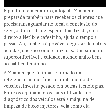
E por falar em conforto, a loja da Zimmer é
preparada também para receber os clientes que
precisaram aguardar no local a conclusão do
serviço. Uma sala de espera climatizada, com
direito a Netlix e cafezinho, ajuda o tempo a
passar. Ah, também é possível degustar de outras
bebidas, que são comercializadas. Um banheiro,
superconfortável e cuidado, atende muito bem
ao público feminino.
A Zimmer, que já tinha se tornado uma
referência em mecânica e alinhamento de
veículos, investiu pesado em outras tecnologias.
Entre os equipamentos mais utilizados no
diagnóstico dos veículos está a máquina de
limpeza de bicos injetores. Veja como ela