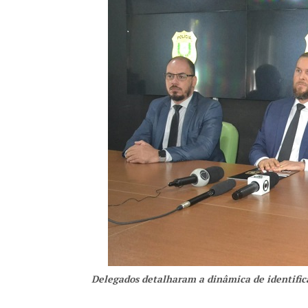
Delegados detalharam a dinâmica de identifica