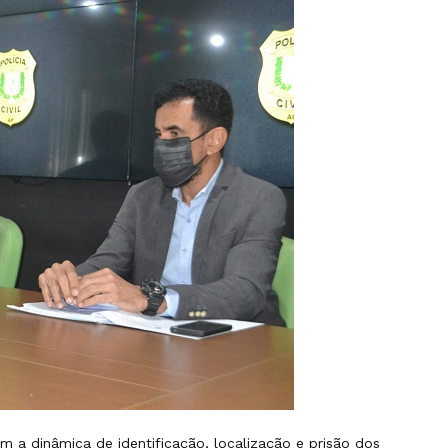
 a dinâmica de identificação, localização e prisão dos