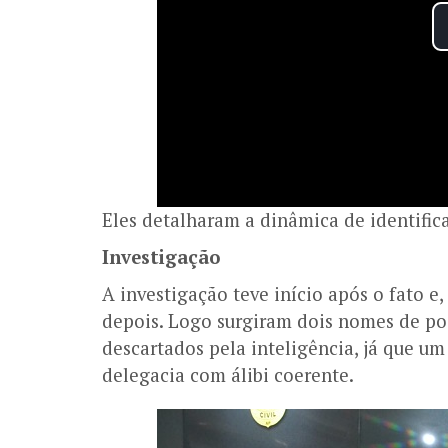
Eles detalharam a dinâmica de identifica
Investigação
A investigação teve início após o fato
depois. Logo surgiram dois nomes de pos
descartados pela inteligência, já que um
delegacia com álibi coerente.