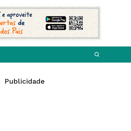
Publicidade