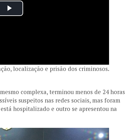
ção, localização e prisão dos criminosos.
 e, mesmo complexa, terminou menos de 24 horas
síveis suspeitos nas redes sociais, mas foram
 está hospitalizado e outro se apresentou na