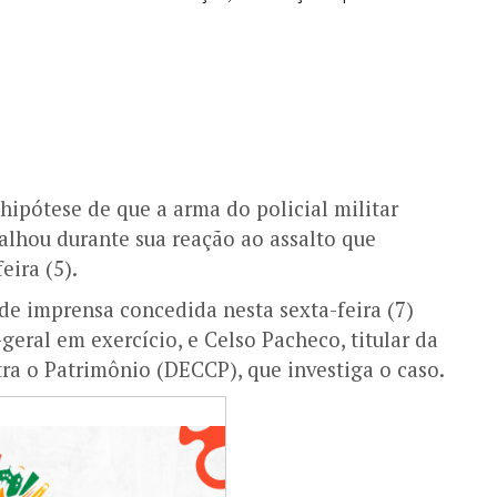
hipótese de que a arma do policial militar
falhou durante sua reação ao assalto que
eira (5).
de imprensa concedida nesta sexta-feira (7)
eral em exercício, e Celso Pacheco, titular da
ra o Patrimônio (DECCP), que investiga o caso.