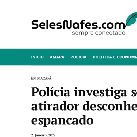
INÍCIO
AMAPÁ
POLÍCIA
POLÍTICA E ECONOMI
EM MACAPÁ
Polícia investiga
atirador desconh
espancado
2, Janeiro, 2022