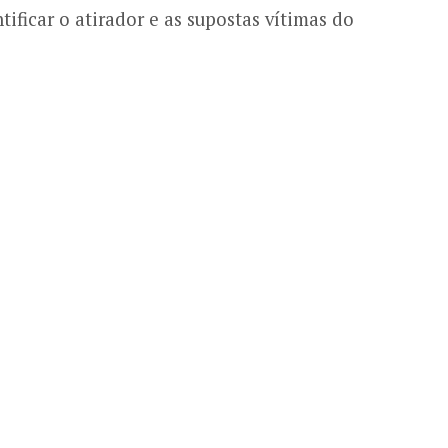
ificar o atirador e as supostas vítimas do