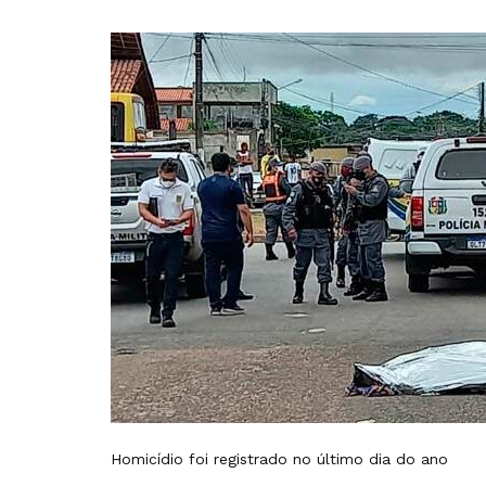
Homicídio foi registrado no último dia do ano