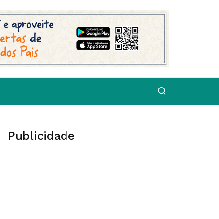
Publicidade