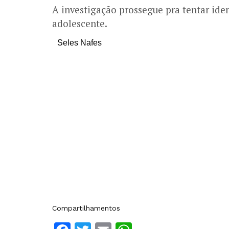
A investigação prossegue pra tentar ident
adolescente.
Seles Nafes
Compartilhamentos