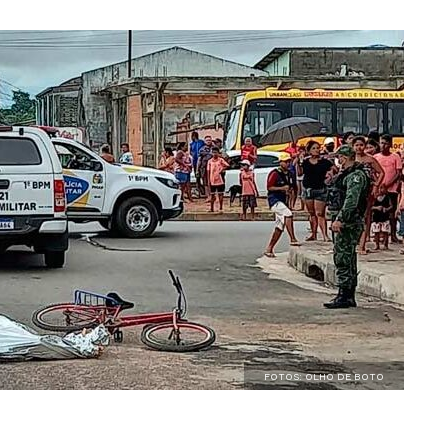
FOTOS: OLHO DE BOTO