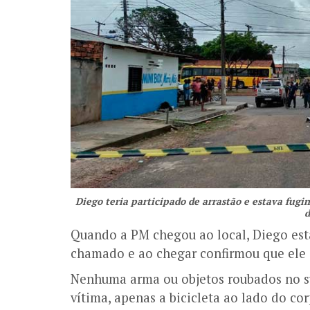
Diego teria participado de arrastão e estava fugin
d
Quando a PM chegou ao local, Diego est
chamado e ao chegar confirmou que ele 
Nenhuma arma ou objetos roubados no s
vítima, apenas a bicicleta ao lado do cor