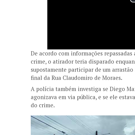
De acordo com informações repassadas a
crime, o atirador teria disparado enquan
supostamente participar de um arrastão 
final da Rua Claudomiro de Moraes.
A polícia também investiga se Diego Ma
agonizava em via pública, e se ele es
do crime.