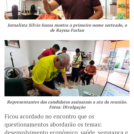
Jornalista Silvio Sousa mostra o primeiro nome sorteado, o
de Rayssa Furlan
Representantes dos candidatos assinaram a ata da reunião.
Fotos: Divulgação
Ficou acordado no encontro que os
questionamentos abordarão os temas:
desenvolvimento econômico, saúde, segurança e