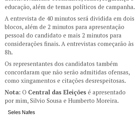
educação, além de temas políticos de campanha.
A entrevista de 40 minutos será dividida em dois
blocos, além de 2 minutos para apresentação
pessoal do candidato e mais 2 minutos para
considerações finais. A entrevistas começarão às
8h.
Os representantes dos candidatos também
concordaram que não serão admitidas ofensas,
como xingamentos e citações desrespeitosas.
Nota
: O
Central das Eleições
é apresentado
por mim, Silvio Sousa e Humberto Moreira.
Seles Nafes