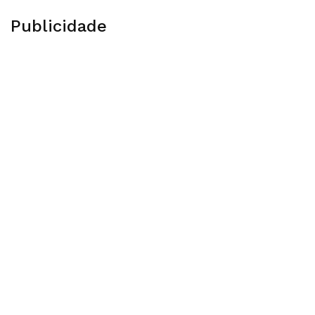
Publicidade