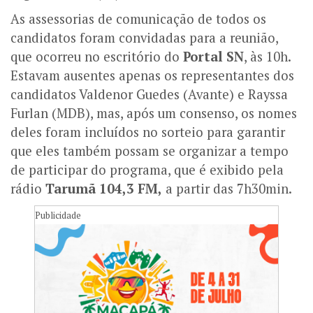
As assessorias de comunicação de todos os
candidatos foram convidadas para a reunião,
que ocorreu no escritório do
Portal SN
, às 10h.
Estavam ausentes apenas os representantes dos
candidatos Valdenor Guedes (Avante) e Rayssa
Furlan (MDB), mas, após um consenso, os nomes
deles foram incluídos no sorteio para garantir
que eles também possam se organizar a tempo
de participar do programa, que é exibido pela
rádio
Tarumã 104,3 FM,
a partir das 7h30min.
Publicidade