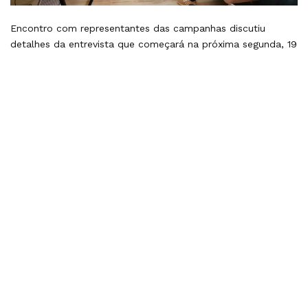
Encontro com representantes das campanhas discutiu
detalhes da entrevista que começará na próxima segunda, 19