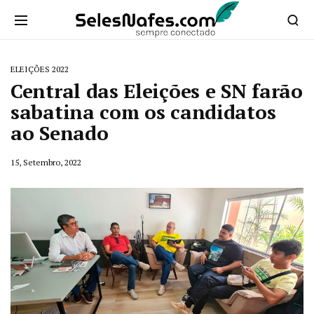
ELEIÇÕES 2022
Central das Eleições e SN farão
sabatina com os candidatos
ao Senado
15, Setembro, 2022