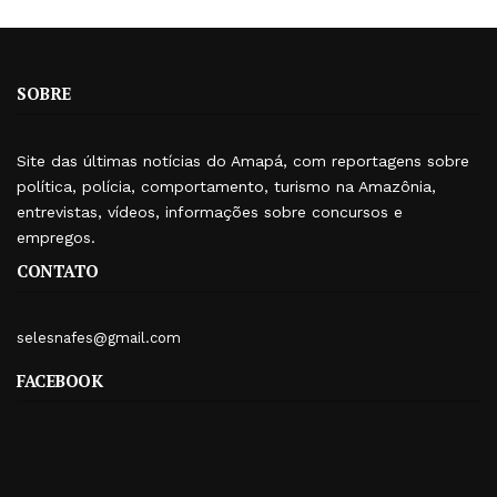
SOBRE
Site das últimas notícias do Amapá, com reportagens sobre
política, polícia, comportamento, turismo na Amazônia,
entrevistas, vídeos, informações sobre concursos e
empregos.
CONTATO
selesnafes@gmail.com
FACEBOOK