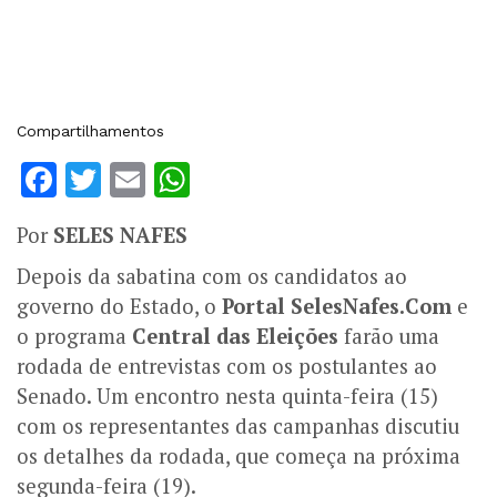
Compartilhamentos
Facebook
Twitter
Email
WhatsApp
Por
SELES NAFES
Depois da sabatina com os candidatos ao
governo do Estado, o
Portal SelesNafes.Com
e
o programa
Central das Eleições
farão uma
rodada de entrevistas com os postulantes ao
Senado. Um encontro nesta quinta-feira (15)
com os representantes das campanhas discutiu
os detalhes da rodada, que começa na próxima
segunda-feira (19).