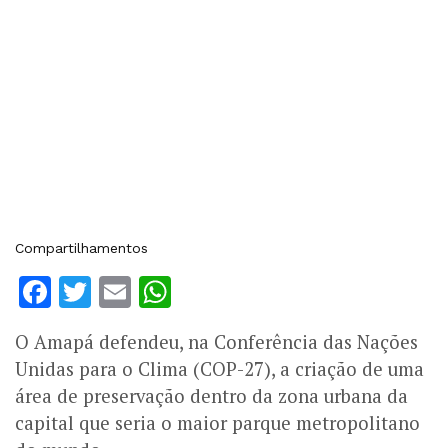
Compartilhamentos
Facebook
Twitter
Email
WhatsApp
O Amapá defendeu, na Conferência das Nações
Unidas para o Clima (COP-27), a criação de uma
área de preservação dentro da zona urbana da
capital que seria o maior parque metropolitano