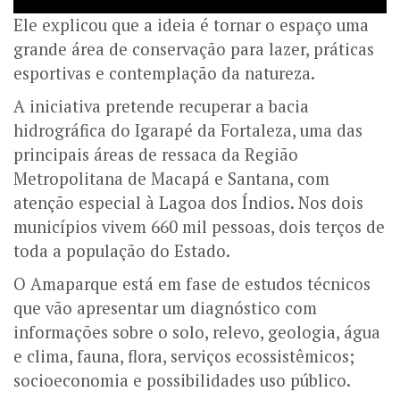
Ele explicou que a ideia é tornar o espaço uma
grande área de conservação para lazer, práticas
esportivas e contemplação da natureza.
A iniciativa pretende recuperar a bacia
hidrográfica do Igarapé da Fortaleza, uma das
principais áreas de ressaca da Região
Metropolitana de Macapá e Santana, com
atenção especial à Lagoa dos Índios. Nos dois
municípios vivem 660 mil pessoas, dois terços de
toda a população do Estado.
O Amaparque está em fase de estudos técnicos
que vão apresentar um diagnóstico com
informações sobre o solo, relevo, geologia, água
e clima, fauna, flora, serviços ecossistêmicos;
socioeconomia e possibilidades uso público.