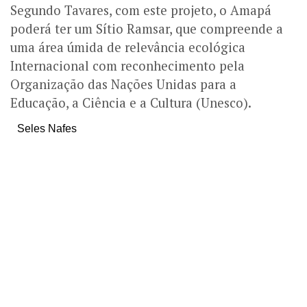
Segundo Tavares, com este projeto, o Amapá
poderá ter um Sítio Ramsar, que compreende a
uma área úmida de relevância ecológica
Internacional com reconhecimento pela
Organização das Nações Unidas para a
Educação, a Ciência e a Cultura (Unesco).
Seles Nafes