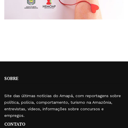
SOBRE
Site das últimas notícias do Amapá, com reportagens sobre
política, polícia, comportamento, turismo na Amazônia,
entrevistas, vídeos, informações sobre concursos e
empregos.
CONTATO