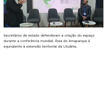
Secretários de estado defenderam a criação do espaço
durante a conferência mundial. Área do Amaparque é
equivalente à extensão territorial da Lituânia.