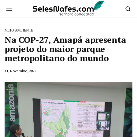
MEIO AMBIENTE
Na COP-27, Amapá apresenta
projeto do maior parque
metropolitano do mundo
11, Novembro, 2022