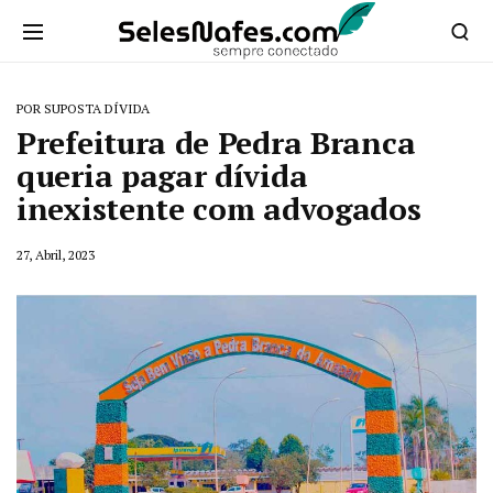
POR SUPOSTA DÍVIDA
Prefeitura de Pedra Branca
queria pagar dívida
inexistente com advogados
27, Abril, 2023