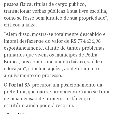
pessoa física, titular de cargo público,
transacionar verbas públicas à sua livre escolha,
como se fosse bem jurídico de sua propriedade”,
criticou a juíza.
“Além disso, mostra-se totalmente descabido e
imoral desfazer-se do valor de R$ 774.636,96
espontaneamente, diante de tantos problemas
primários que vivem os munícipes de Pedra
Branca, tais como saneamento básico, saúde e
educação”, concluiu a juíza, ao determinar o
arquivamento do processo.
O
Portal SN
procurou um posicionamento da
prefeitura, que não se pronunciou. Como se trata
de uma decisão de primeira instância, o
escritório ainda poderá recorrer.