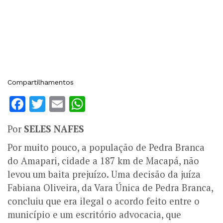
Compartilhamentos
Facebook
Twitter
Email
WhatsApp
Por
SELES NAFES
Por muito pouco, a população de Pedra Branca
do Amapari, cidade a 187 km de Macapá, não
levou um baita prejuízo. Uma decisão da juíza
Fabiana Oliveira, da Vara Única de Pedra Branca,
concluiu que era ilegal o acordo feito entre o
município e um escritório advocacia, que