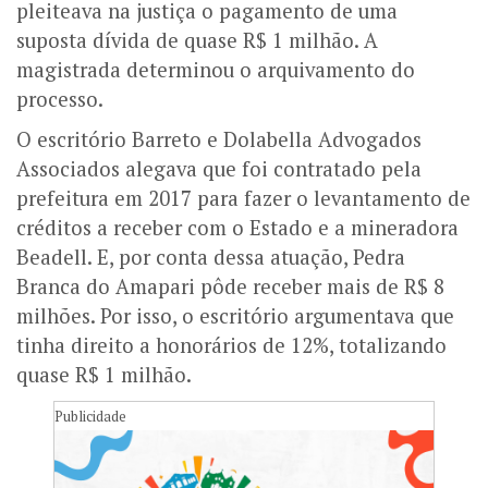
pleiteava na justiça o pagamento de uma
suposta dívida de quase R$ 1 milhão. A
magistrada determinou o arquivamento do
processo.
O escritório Barreto e Dolabella Advogados
Associados alegava que foi contratado pela
prefeitura em 2017 para fazer o levantamento de
créditos a receber com o Estado e a mineradora
Beadell. E, por conta dessa atuação, Pedra
Branca do Amapari pôde receber mais de R$ 8
milhões. Por isso, o escritório argumentava que
tinha direito a honorários de 12%, totalizando
quase R$ 1 milhão.
Publicidade