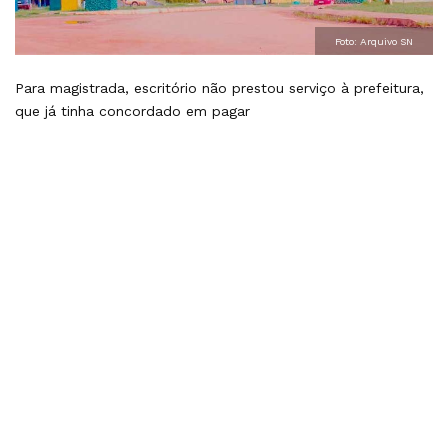
Foto: Arquivo SN
Para magistrada, escritório não prestou serviço à prefeitura,
que já tinha concordado em pagar