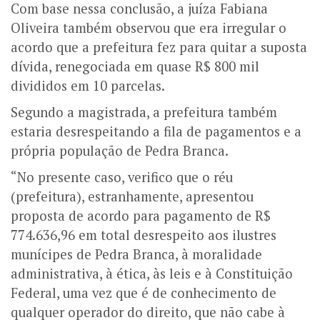
Com base nessa conclusão, a juíza Fabiana
Oliveira também observou que era irregular o
acordo que a prefeitura fez para quitar a suposta
dívida, renegociada em quase R$ 800 mil
divididos em 10 parcelas.
Segundo a magistrada, a prefeitura também
estaria desrespeitando a fila de pagamentos e a
própria população de Pedra Branca.
“No presente caso, verifico que o réu
(prefeitura), estranhamente, apresentou
proposta de acordo para pagamento de R$
774.636,96 em total desrespeito aos ilustres
munícipes de Pedra Branca, à moralidade
administrativa, à ética, às leis e à Constituição
Federal, uma vez que é de conhecimento de
qualquer operador do direito, que não cabe à