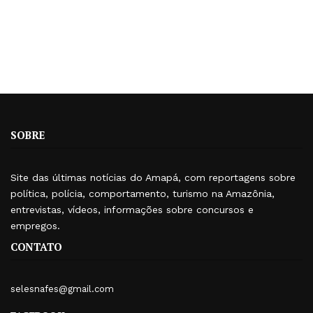
SOBRE
Site das últimas notícias do Amapá, com reportagens sobre
política, polícia, comportamento, turismo na Amazônia,
entrevistas, vídeos, informações sobre concursos e
empregos.
CONTATO
selesnafes@gmail.com