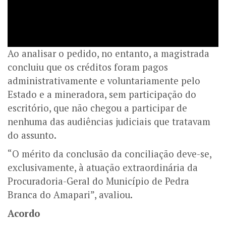
Ao analisar o pedido, no entanto, a magistrada
concluiu que os créditos foram pagos
administrativamente e voluntariamente pelo
Estado e a mineradora, sem participação do
escritório, que não chegou a participar de
nenhuma das audiências judiciais que tratavam
do assunto.
“O mérito da conclusão da conciliação deve-se,
exclusivamente, à atuação extraordinária da
Procuradoria-Geral do Município de Pedra
Branca do Amapari”, avaliou.
Acordo