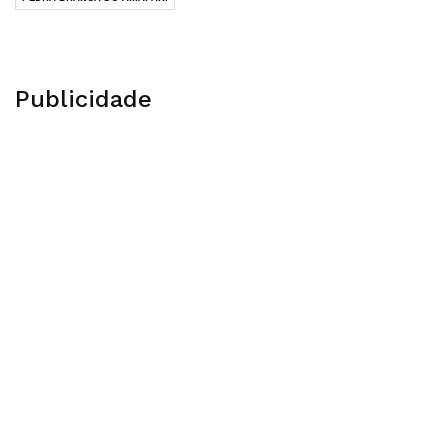
Publicidade