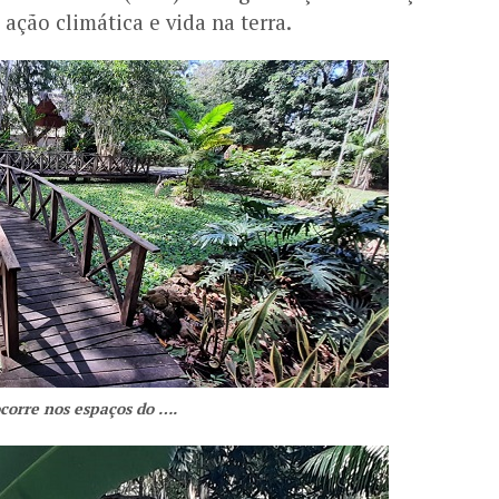
ação climática e vida na terra.
corre nos espaços do ….