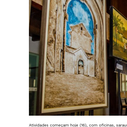
Atividades começam hoje (16), com oficinas, sara