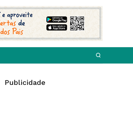
Publicidade