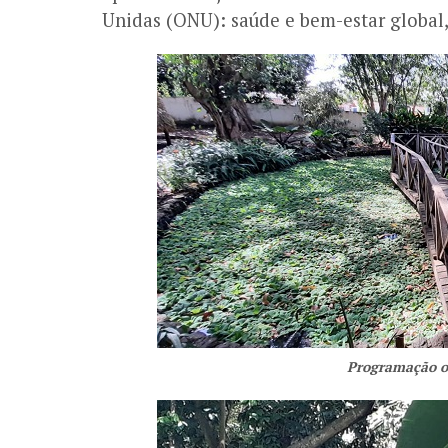
Unidas (ONU): saúde e bem-estar global, 
Programação o