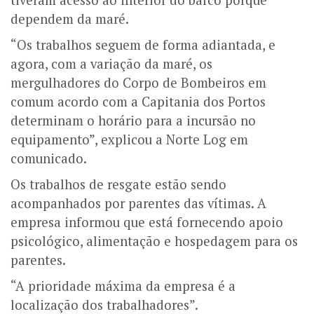
dependem da maré.
“Os trabalhos seguem de forma adiantada, e
agora, com a variação da maré, os
mergulhadores do Corpo de Bombeiros em
comum acordo com a Capitania dos Portos
determinam o horário para a incursão no
equipamento”, explicou a Norte Log em
comunicado.
Os trabalhos de resgate estão sendo
acompanhados por parentes das vítimas. A
empresa informou que está fornecendo apoio
psicológico, alimentação e hospedagem para os
parentes.
“A prioridade máxima da empresa é a
localização dos trabalhadores”.