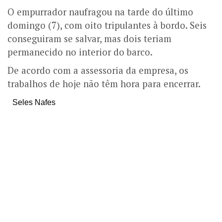
O empurrador naufragou na tarde do último
domingo (7), com oito tripulantes à bordo. Seis
conseguiram se salvar, mas dois teriam
permanecido no interior do barco.
De acordo com a assessoria da empresa, os
trabalhos de hoje não têm hora para encerrar.
Seles Nafes