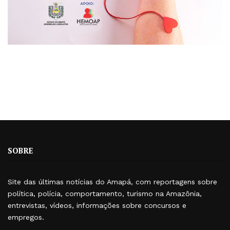
SOBRE
Site das últimas notícias do Amapá, com reportagens sobre
política, polícia, comportamento, turismo na Amazônia,
entrevistas, vídeos, informações sobre concursos e
empregos.