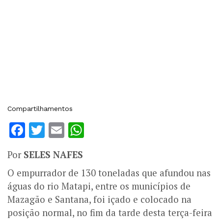
Compartilhamentos
Facebook
Twitter
Email
WhatsApp
Por
SELES NAFES
O empurrador de 130 toneladas que afundou nas
águas do rio Matapi, entre os municípios de
Mazagão e Santana, foi içado e colocado na
posição normal, no fim da tarde desta terça-feira