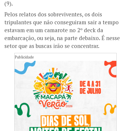
(9).
Pelos relatos dos sobreviventes, os dois
tripulantes que não conseguiram sair a tempo
estavam em um camarote no 2º deck da
embarcação, ou seja, na parte debaixo. É nesse
setor que as buscas irão se concentrar.
Publicidade