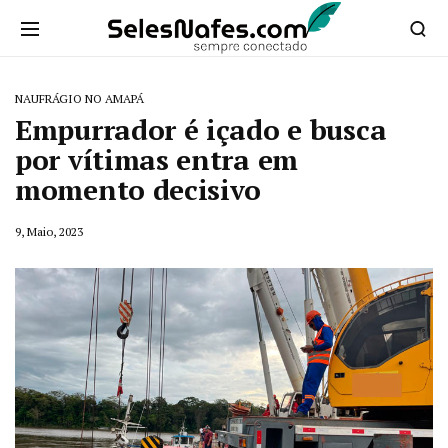
NAUFRÁGIO NO AMAPÁ
Empurrador é içado e busca
por vítimas entra em
momento decisivo
9, Maio, 2023