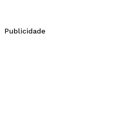
Publicidade