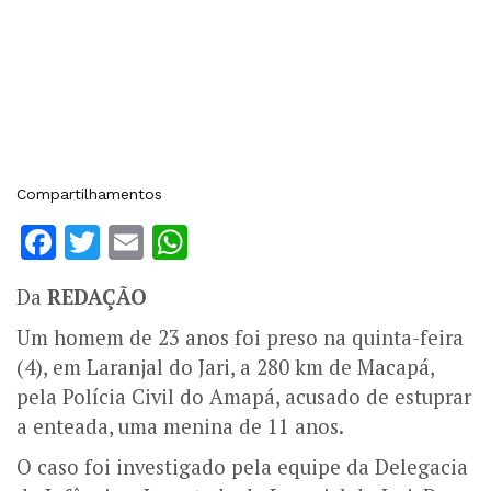
Compartilhamentos
Facebook
Twitter
Email
WhatsApp
Da
REDAÇÃO
Um homem de 23 anos foi preso na quinta-feira
(4), em Laranjal do Jari, a 280 km de Macapá,
pela Polícia Civil do Amapá, acusado de estuprar
a enteada, uma menina de 11 anos.
O caso foi investigado pela equipe da Delegacia