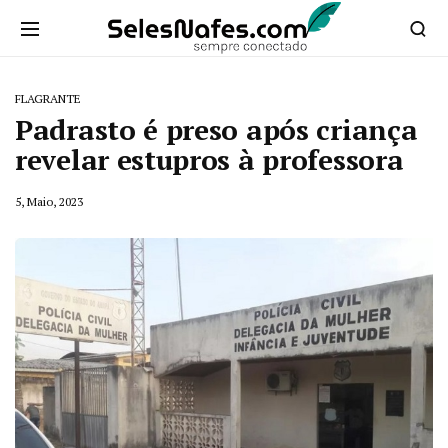
FLAGRANTE
Padrasto é preso após criança
revelar estupros à professora
5, Maio, 2023