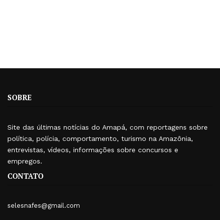
SOBRE
Site das últimas notícias do Amapá, com reportagens sobre
política, polícia, comportamento, turismo na Amazônia,
entrevistas, vídeos, informações sobre concursos e
empregos.
CONTATO
selesnafes@gmail.com