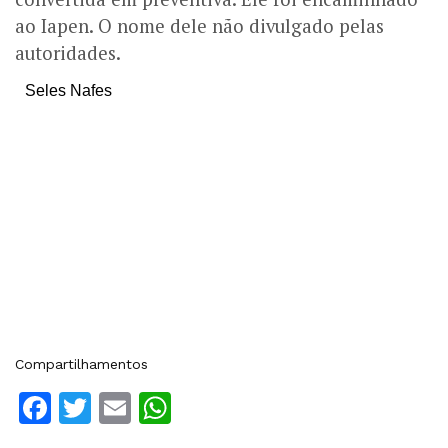
ao Iapen. O nome dele não divulgado pelas
autoridades.
Seles Nafes
Compartilhamentos
Facebook
Twitter
Email
WhatsApp