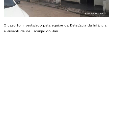
Foto: Divulgação
O caso foi investigado pela equipe da Delegacia da Infância
e Juventude de Laranjal do Jari.