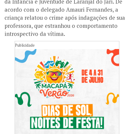
da Infância e Juventude de Laranjal do Jari. De
acordo com o delegado Amauri Fernandes, a
criança relatou o crime após indagações de sua
professora, que estranhou o comportamento
introspectivo da vítima.
Publicidade