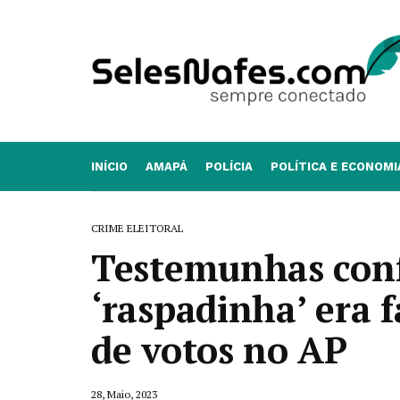
INÍCIO
AMAPÁ
POLÍCIA
POLÍTICA E ECONOMI
CRIME ELEITORAL
Testemunhas con
‘raspadinha’ era 
de votos no AP
28, Maio, 2023