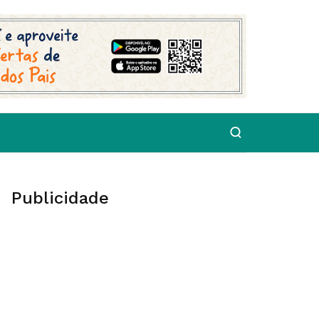
Publicidade