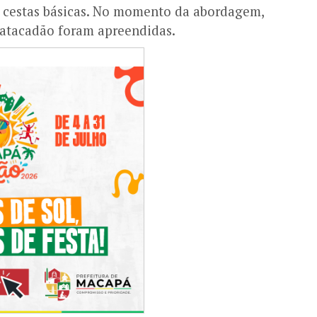
do cestas básicas. No momento da abordagem,
 atacadão foram apreendidas.