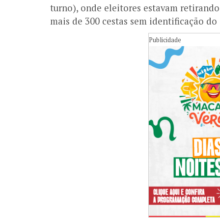
turno), onde eleitores estavam retiran
mais de 300 cestas sem identificação do
Publicidade