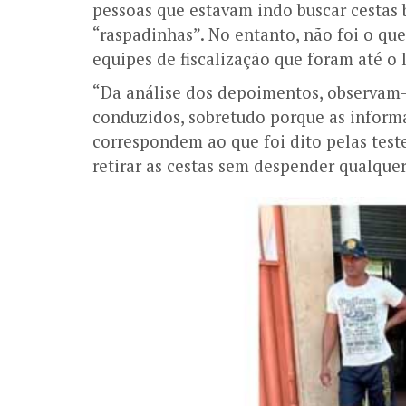
pessoas que estavam indo buscar cestas
“raspadinhas”. No entanto, não foi o que
equipes de fiscalização que foram até o l
“Da análise dos depoimentos, observam-
conduzidos, sobretudo porque as inform
correspondem ao que foi dito pelas tes
retirar as cestas sem despender qualquer 