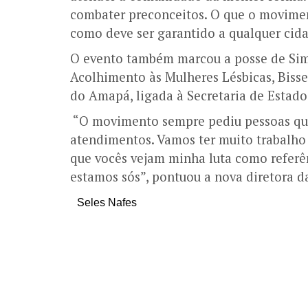
combater preconceitos. O que o movimen
como deve ser garantido a qualquer cida
O evento também marcou a posse de Sim
Acolhimento às Mulheres Lésbicas, Bisse
do Amapá, ligada à Secretaria de Estado
“O movimento sempre pediu pessoas quali
atendimentos. Vamos ter muito trabalho 
que vocês vejam minha luta como refer
estamos sós”, pontuou a nova diretora 
Seles Nafes