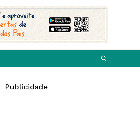
Publicidade