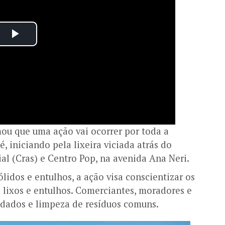
ou que uma ação vai ocorrer por toda a
, iniciando pela lixeira viciada atrás do
al (Cras) e Centro Pop, na avenida Ana Neri.
lidos e entulhos, a ação visa conscientizar os
 lixos e entulhos. Comerciantes, moradores e
uidados e limpeza de resíduos comuns.