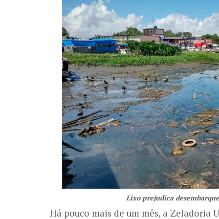
Lixo prejudica desembarque
Há pouco mais de um mês, a Zeladoria U