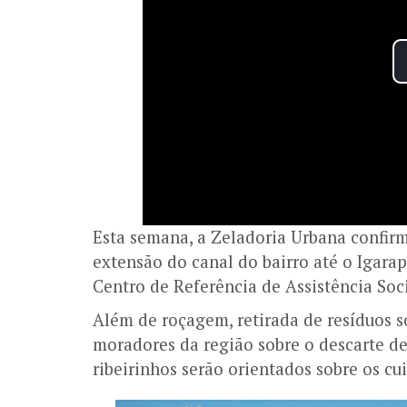
Esta semana, a Zeladoria Urbana confirm
extensão do canal do bairro até o Igarapé
Centro de Referência de Assistência Soci
Além de roçagem, retirada de resíduos só
moradores da região sobre o descarte de
ribeirinhos serão orientados sobre os c