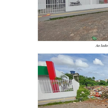
Ao lado