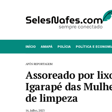
INÍCIO
AMAPÁ
POLÍCIA
POLÍTICA E ECONOMI
APÓS REPORTAGEM
Assoreado por lix
Igarapé das Mulhe
de limpeza
16, Julho, 2023