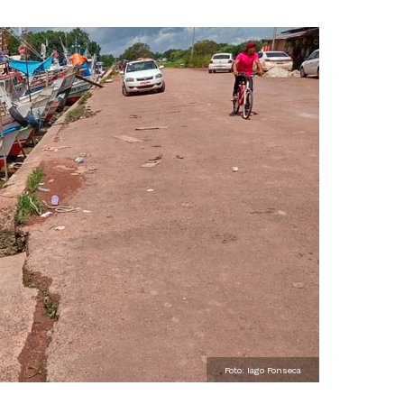
Foto: Iago Fonseca