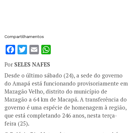
Compartilhamentos
Facebook
Twitter
Email
WhatsApp
Por
SELES NAFES
Desde o último sábado (24), a sede do governo
do Amapá está funcionando provisoriamente em
Mazagão Velho, distrito do município de
Mazagão a 64 km de Macapá. A transferência do
governo é uma espécie de homenagem à região,
que está completando 246 anos, nesta terça-
feira (25).