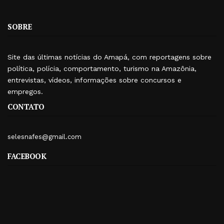
SOBRE
Site das últimas notícias do Amapá, com reportagens sobre
política, polícia, comportamento, turismo na Amazônia,
entrevistas, vídeos, informações sobre concursos e
empregos.
CONTATO
selesnafes@gmail.com
FACEBOOK