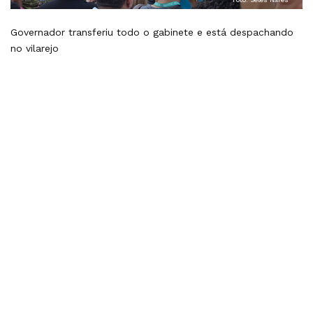
Governador transferiu todo o gabinete e está despachando
no vilarejo