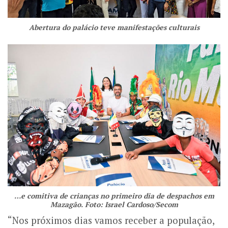
Abertura do palácio teve manifestações culturais
…e comitiva de crianças no primeiro dia de despachos em
Mazagão. Foto: Israel Cardoso/Secom
“Nos próximos dias vamos receber a população,