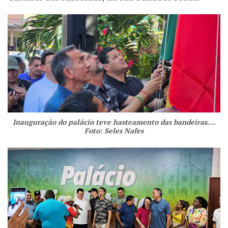
Inauguração do palácio teve hasteamento das bandeiras….
Foto: Seles Nafes