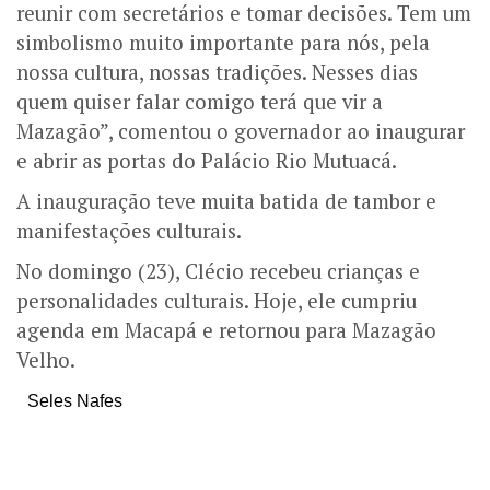
reunir com secretários e tomar decisões. Tem um
simbolismo muito importante para nós, pela
nossa cultura, nossas tradições. Nesses dias
quem quiser falar comigo terá que vir a
Mazagão”, comentou o governador ao inaugurar
e abrir as portas do Palácio Rio Mutuacá.
A inauguração teve muita batida de tambor e
manifestações culturais.
No domingo (23), Clécio recebeu crianças e
personalidades culturais. Hoje, ele cumpriu
agenda em Macapá e retornou para Mazagão
Velho.
Seles Nafes