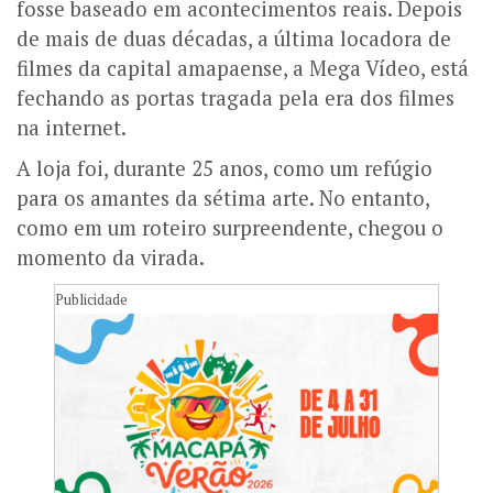
fosse baseado em acontecimentos reais. Depois
de mais de duas décadas, a última locadora de
filmes da capital amapaense, a Mega Vídeo, está
fechando as portas tragada pela era dos filmes
na internet.
A loja foi, durante 25 anos, como um refúgio
para os amantes da sétima arte. No entanto,
como em um roteiro surpreendente, chegou o
momento da virada.
Publicidade