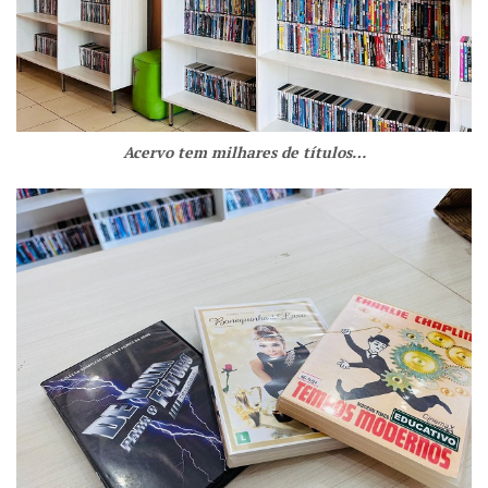
Acervo tem milhares de títulos…