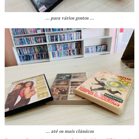
… para vários gostos …
… até os mais clássicos