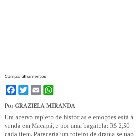
Compartilhamentos
Facebook
Twitter
Email
WhatsApp
Por
GRAZIELA MIRANDA
Um acervo repleto de histórias e emoções está à
venda em Macapá, e por uma bagatela: R$ 2,50
cada item.
Pareceria um roteiro de drama se não