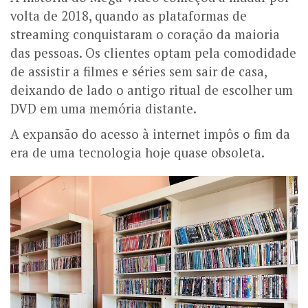
volta de 2018, quando as plataformas de
streaming conquistaram o coração da maioria
das pessoas. Os clientes optam pela comodidade
de assistir a filmes e séries sem sair de casa,
deixando de lado o antigo ritual de escolher um
DVD em uma memória distante.
A expansão do acesso à internet impôs o fim da
era de uma tecnologia hoje quase obsoleta.