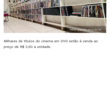
Fotos: Graziela Miranda/SN
Milhares de títulos do cinema em DVD estão à venda ao
preço de R$ 2,50 a unidade.