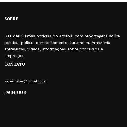
SOBRE
Site das últimas notícias do Amapá, com reportagens sobre
política, polícia, comportamento, turismo na Amazônia,
entrevistas, vídeos, informações sobre concursos e
empregos.
CONTATO
selesnafes@gmail.com
FACEBOOK