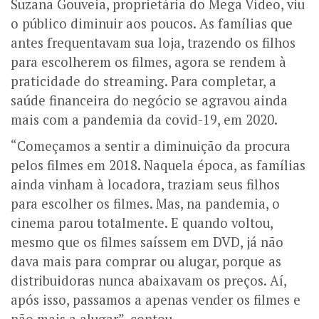
Suzana Gouveia, proprietária do Mega Vídeo, viu
o público diminuir aos poucos. As famílias que
antes frequentavam sua loja, trazendo os filhos
para escolherem os filmes, agora se rendem à
praticidade do streaming. Para completar, a
saúde financeira do negócio se agravou ainda
mais com a pandemia da covid-19, em 2020.
“Começamos a sentir a diminuição da procura
pelos filmes em 2018. Naquela época, as famílias
ainda vinham à locadora, traziam seus filhos
para escolher os filmes. Mas, na pandemia, o
cinema parou totalmente. E quando voltou,
mesmo que os filmes saíssem em DVD, já não
dava mais para comprar ou alugar, porque as
distribuidoras nunca abaixavam os preços. Aí,
após isso, passamos a apenas vender os filmes e