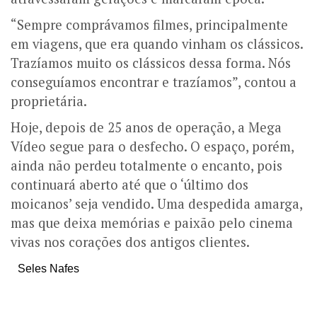
“Sempre comprávamos filmes, principalmente
em viagens, que era quando vinham os clássicos.
Trazíamos muito os clássicos dessa forma. Nós
conseguíamos encontrar e trazíamos”, contou a
proprietária.
Hoje, depois de 25 anos de operação, a Mega
Vídeo segue para o desfecho. O espaço, porém,
ainda não perdeu totalmente o encanto, pois
continuará aberto até que o ‘último dos
moicanos’ seja vendido.
Uma despedida amarga,
mas que deixa memórias e paixão pelo cinema
vivas nos corações dos antigos clientes.
Seles Nafes