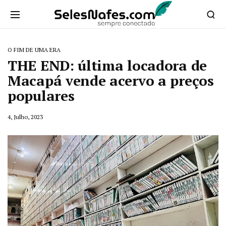
O FIM DE UMA ERA
THE END: última locadora de
Macapá vende acervo a preços
populares
4, Julho, 2023