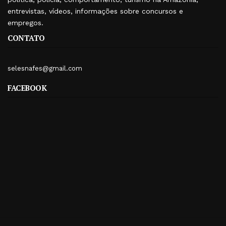
entrevistas, vídeos, informações sobre concursos e
empregos.
CONTATO
selesnafes@gmail.com
FACEBOOK