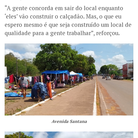
“A gente concorda em sair do local enquanto
‘eles’ vão construir o calçadão. Mas, o que eu
espero mesmo é que seja construído um local de
qualidade para a gente trabalhar”, reforçou.
Avenida Santana