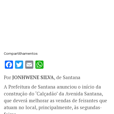
Compartilhamentos
Facebook
Twitter
Email
WhatsApp
Por
JONHWENE SILVA
, de Santana
A Prefeitura de Santana anunciou o início da
construção do ‘Calçadão’ da Avenida Santana,
que deverá melhorar as vendas de feirantes que
atuam no local, principalmente, às segundas-