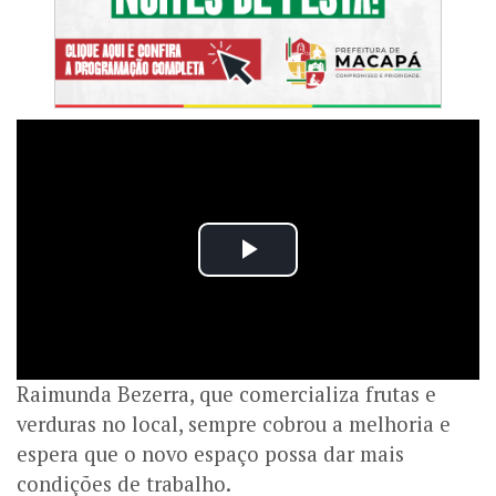
Raimunda Bezerra, que comercializa frutas e
verduras no local, sempre cobrou a melhoria e
espera que o novo espaço possa dar mais
condições de trabalho.