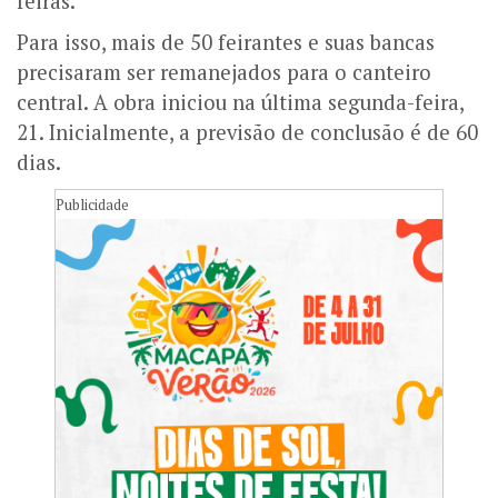
feiras.
Para isso, mais de 50 feirantes e suas bancas
precisaram ser remanejados para o canteiro
central. A obra iniciou na última segunda-feira,
21. Inicialmente, a previsão de conclusão é de 60
dias.
Publicidade