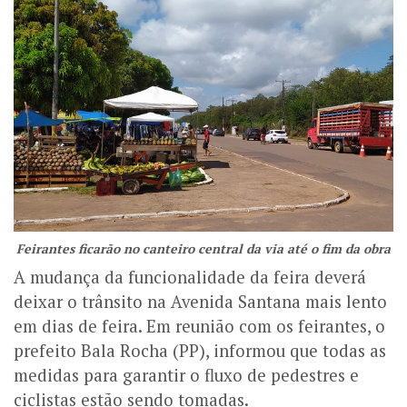
Feirantes ficarão no canteiro central da via até o fim da obra
A mudança da funcionalidade da feira deverá
deixar o trânsito na Avenida Santana mais lento
em dias de feira. Em reunião com os feirantes, o
prefeito Bala Rocha (PP), informou que todas as
medidas para garantir o fluxo de pedestres e
ciclistas estão sendo tomadas.