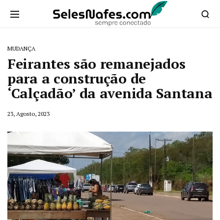
MUDANÇA
Feirantes são remanejados
para a construção de
‘Calçadão’ da avenida Santana
23, Agosto, 2023