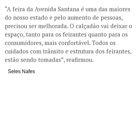
“A feira da Avenida Santana é uma das maiores
do nosso estado e pelo aumento de pessoas,
precisou ser melhorada. O calçadão vai deixar o
espaço, tanto para os feirantes quanto para os
consumidores, mais confortável. Todos os
cuidados com trânsito e estrutura dos feirantes,
estão sendo tomadas”, reafirmou.
Seles Nafes