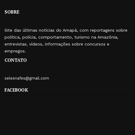
SOBRE
Site das últimas notícias do Amapá, com reportagens sobre
política, polícia, comportamento, turismo na Amazônia,
entrevistas, vídeos, informações sobre concursos e
empregos.
CONTATO
selesnafes@gmail.com
FACEBOOK