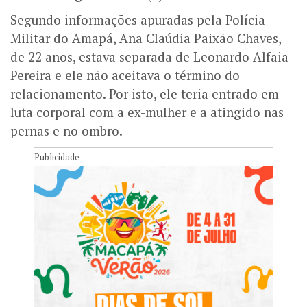
Segundo informações apuradas pela Polícia
Militar do Amapá, Ana Claúdia Paixão Chaves,
de 22 anos, estava separada de Leonardo Alfaia
Pereira e ele não aceitava o término do
relacionamento. Por isto, ele teria entrado em
luta corporal com a ex-mulher e a atingido nas
pernas e no ombro.
Publicidade