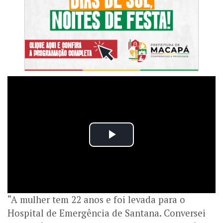
“A mulher tem 22 anos e foi levada para o
Hospital de Emergência de Santana. Conversei