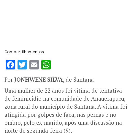
Compartilhamentos
Facebook
Twitter
Email
WhatsApp
Por
JONHWENE SILVA
, de Santana
Uma mulher de 22 anos foi vítima de tentativa
de feminicídio na comunidade de Anauerapucu,
zona rural do município de Santana. A vítima foi
atingida por golpes de faca, nas pernas e no
ombro, pelo ex-marido, após uma discussão na
noite de segunda-feira (9).