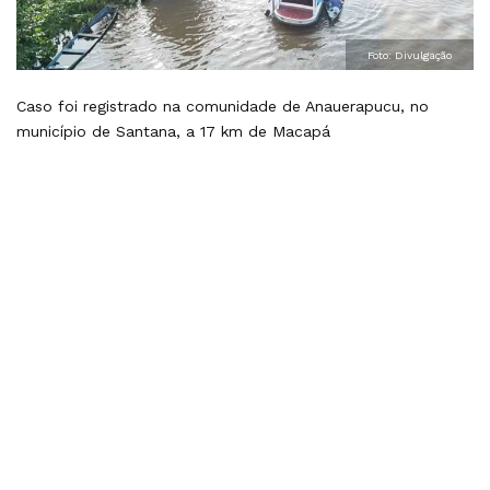
Foto: Divulgação
Caso foi registrado na comunidade de Anauerapucu, no
município de Santana, a 17 km de Macapá