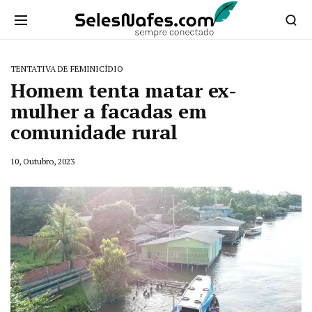
TENTATIVA DE FEMINICÍDIO
Homem tenta matar ex-
mulher a facadas em
comunidade rural
10, Outubro, 2023