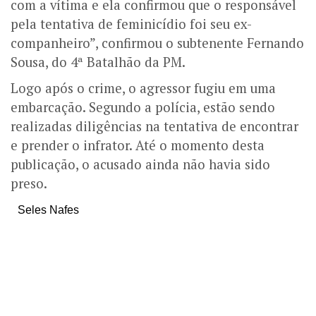
com a vítima e ela confirmou que o responsável
pela tentativa de feminicídio foi seu ex-
companheiro”, confirmou o subtenente Fernando
Sousa, do 4ª Batalhão da PM.
Logo após o crime, o agressor fugiu em uma
embarcação. Segundo a polícia, estão sendo
realizadas diligências na tentativa de encontrar
e prender o infrator. Até o momento desta
publicação, o acusado ainda não havia sido
preso.
Seles Nafes