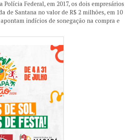
 Polícia Federal, em 2017, os dois empresários
da de Santana no valor de R$ 2 milhões, em 10
es apontam indícios de sonegação na compra e