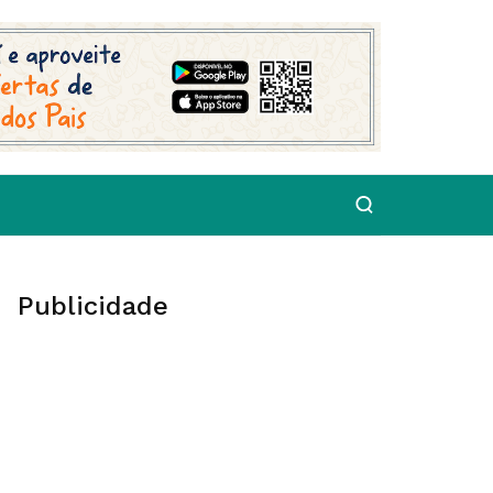
Publicidade