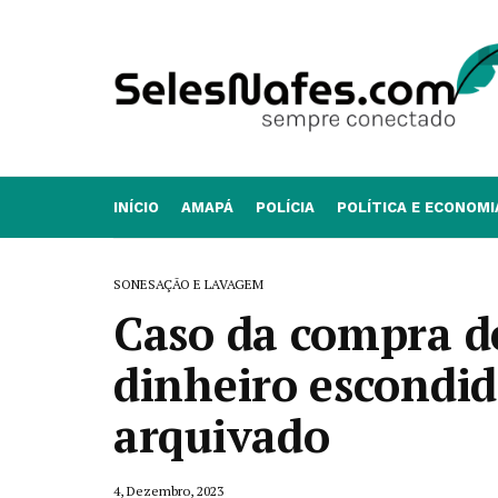
INÍCIO
AMAPÁ
POLÍCIA
POLÍTICA E ECONOMI
SONESAÇÃO E LAVAGEM
Caso da compra d
dinheiro escondid
arquivado
4, Dezembro, 2023