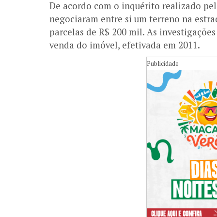
De acordo com o inquérito realizado pela
negociaram entre si um terreno na estra
parcelas de R$ 200 mil. As investigaçõ
venda do imóvel, efetivada em 2011.
Publicidade