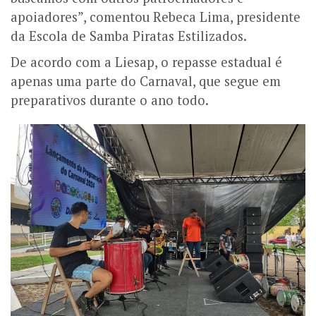
apoiadores”, comentou Rebeca Lima, presidente
da Escola de Samba Piratas Estilizados.
De acordo com a Liesap, o repasse estadual é
apenas uma parte do Carnaval, que segue em
preparativos durante o ano todo.