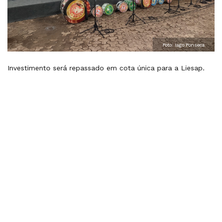
Foto: Iago Fonseca
Investimento será repassado em cota única para a Liesap.