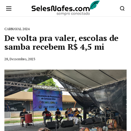
CARNAVAL 2024
De volta pra valer, escolas de
samba recebem R$ 4,5 mi
28, Dezembro, 2023