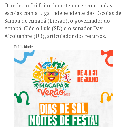
O anúncio foi feito durante um encontro das
escolas com a Liga Independente das Escolas de
Samba do Amapá (Liesap), o governador do
Amapá, Clécio Luís (SD) e o senador Davi
Alcolumbre (UB), articulador dos recursos.
Publicidade