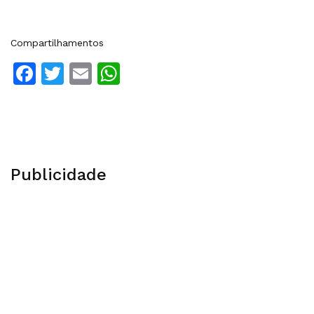
Compartilhamentos
Facebook
Twitter
Email
WhatsApp
Publicidade