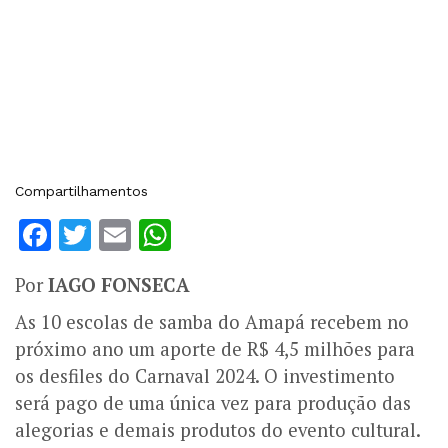
Compartilhamentos
Facebook
Twitter
Email
WhatsApp
Por
IAGO FONSECA
As 10 escolas de samba do Amapá recebem no
próximo ano um aporte de R$ 4,5 milhões para
os desfiles do Carnaval 2024. O investimento
será pago de uma única vez para produção das
alegorias e demais produtos do evento cultural.