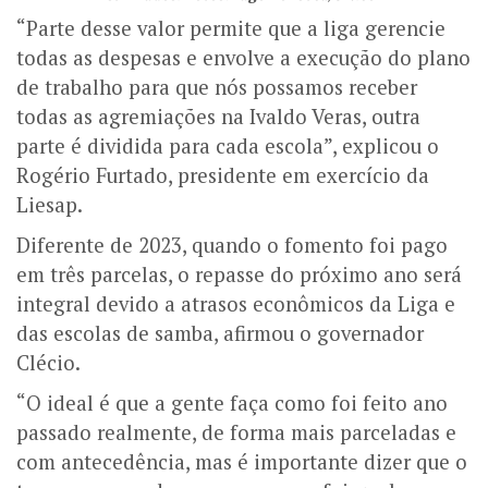
“Parte desse valor permite que a liga gerencie
todas as despesas e envolve a execução do plano
de trabalho para que nós possamos receber
todas as agremiações na Ivaldo Veras, outra
parte é dividida para cada escola”, explicou o
Rogério Furtado, presidente em exercício da
Liesap.
Diferente de 2023, quando o fomento foi pago
em três parcelas, o repasse do próximo ano será
integral devido a atrasos econômicos da Liga e
das escolas de samba, afirmou o governador
Clécio.
“O ideal é que a gente faça como foi feito ano
passado realmente, de forma mais parceladas e
com antecedência, mas é importante dizer que o