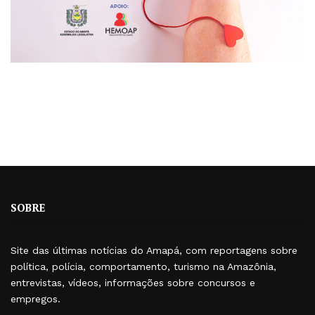
SOBRE
Site das últimas notícias do Amapá, com reportagens sobre
política, polícia, comportamento, turismo na Amazônia,
entrevistas, vídeos, informações sobre concursos e
empregos.