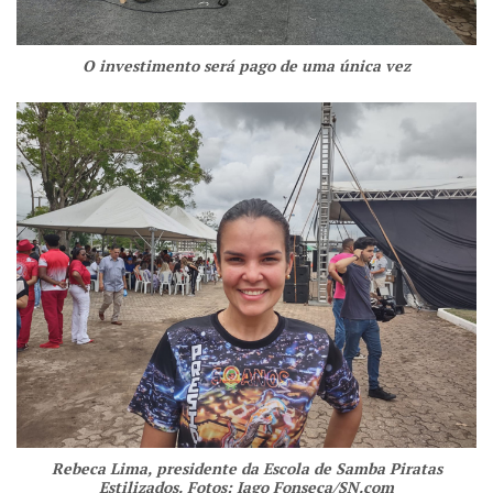
O investimento será pago de uma única vez
Rebeca Lima, presidente da Escola de Samba Piratas
Estilizados. Fotos: Iago Fonseca/SN.com