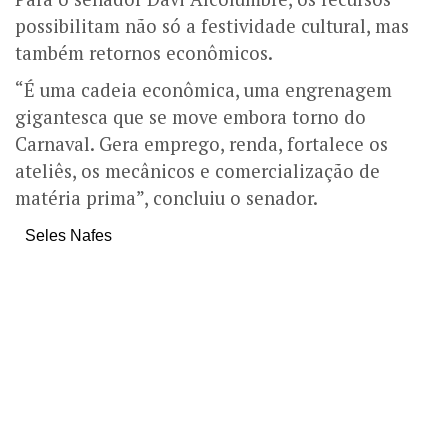
possibilitam não só a festividade cultural, mas
também retornos econômicos.
“É uma cadeia econômica, uma engrenagem
gigantesca que se move embora torno do
Carnaval. Gera emprego, renda, fortalece os
ateliês, os mecânicos e comercialização de
matéria prima”, concluiu o senador.
Seles Nafes