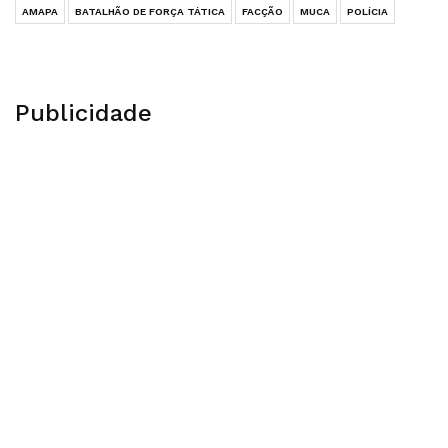
AMAPA
BATALHÃO DE FORÇA TÁTICA
FACÇÃO
MUCA
POLÍCIA
Publicidade