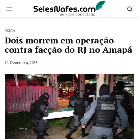
MUCA
Dois morrem em operação
contra facção do RJ no Amapá
10, Dezembro, 2023