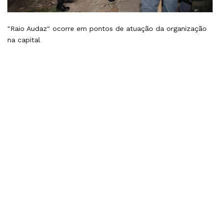
"Raio Audaz" ocorre em pontos de atuação da organização
na capital