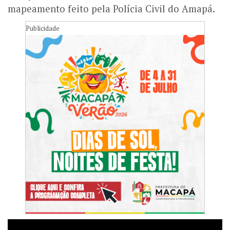
mapeamento feito pela Polícia Civil do Amapá.
Publicidade