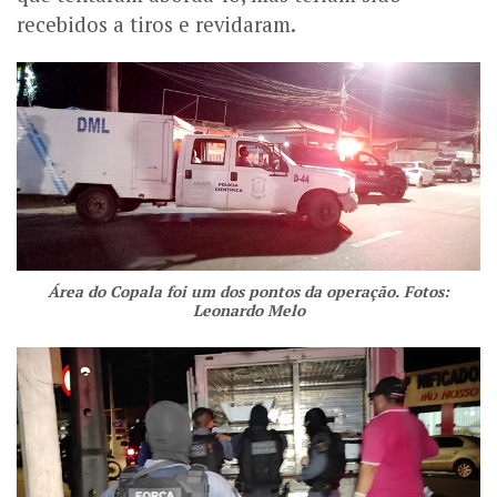
recebidos a tiros e revidaram.
Área do Copala foi um dos pontos da operação. Fotos:
Leonardo Melo