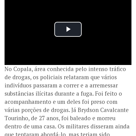
No Copala, área conhecida pelo intenso tráfico
de drogas, os policiais relataram que vários
indivíduos passaram a correr e a arremessar
substâncias ilícitas durante a fuga. Foi feito o
acompanhamento e um deles foi preso com
várias porções de drogas. Já Brydson Cavalcante
Tourinho, de 27 anos, foi baleado e morreu
dentro de uma casa. Os militares disseram ainda
que tentaram abordá-lo, mas teriam sido