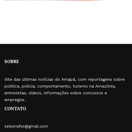
SOBRE
Site das últimas notícias do Amapá, com reportagens sobre
política, polícia, comportamento, turismo na Amazônia,
entrevistas, vídeos, informações sobre concursos e
empregos.
CONTATO
selesnafes@gmail.com