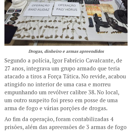
Drogas, dinheiro e armas apreendidos
Segundo a polícia, Igor Fabrício Cavalcante, de
27 anos, integrava um grupo armado que teria
atacado a tiros a Força Tática. No revide, acabou
atingido no interior de uma casa e morreu
empunhando um revólver calibre 38. No local,
um outro suspeito foi preso em posse de uma
arma de fogo e várias porções de drogas.
Ao fim da operação, foram contabilizadas 4
prisões, além das apreensões de 3 armas de fogo