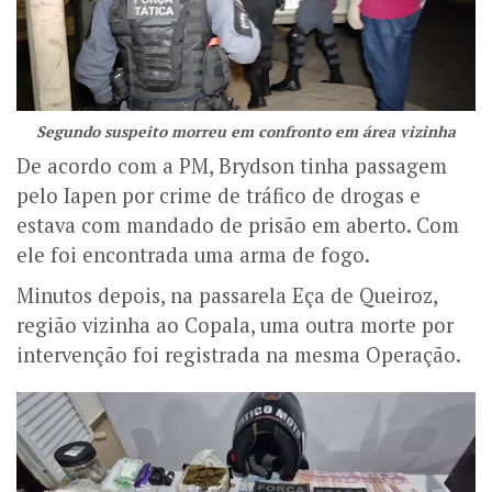
Segundo suspeito morreu em confronto em área vizinha
De acordo com a PM, Brydson tinha passagem
pelo Iapen por crime de tráfico de drogas e
estava com mandado de prisão em aberto. Com
ele foi encontrada uma arma de fogo.
Minutos depois, na passarela Eça de Queiroz,
região vizinha ao Copala, uma outra morte por
intervenção foi registrada na mesma Operação.