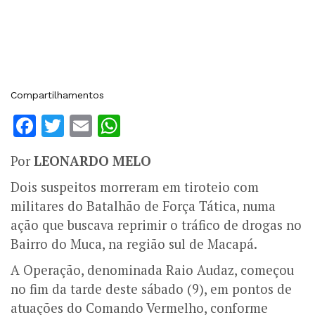
Compartilhamentos
Facebook
Twitter
Email
WhatsApp
Por
LEONARDO MELO
Dois suspeitos morreram em tiroteio com
militares do Batalhão de Força Tática, numa
ação que buscava reprimir o tráfico de drogas no
Bairro do Muca, na região sul de Macapá.
A Operação, denominada Raio Audaz, começou
no fim da tarde deste sábado (9), em pontos de
atuações do Comando Vermelho, conforme