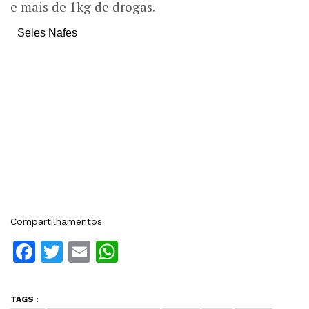
e mais de 1kg de drogas.
Seles Nafes
Compartilhamentos
Facebook
Twitter
Email
WhatsApp
TAGS :