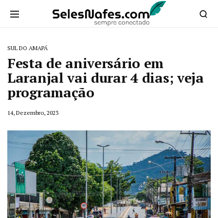
SUL DO AMAPÁ
Festa de aniversário em
Laranjal vai durar 4 dias; veja
programação
14, Dezembro, 2023