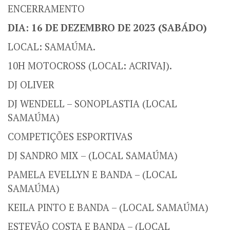
ENCERRAMENTO
DIA: 16 DE DEZEMBRO DE 2023 (SABÁDO)
LOCAL: SAMAÚMA.
10H MOTOCROSS (LOCAL: ACRIVAJ).
DJ OLIVER
DJ WENDELL – SONOPLASTIA (LOCAL
SAMAÚMA)
COMPETIÇÕES ESPORTIVAS
DJ SANDRO MIX – (LOCAL SAMAÚMA)
PAMELA EVELLYN E BANDA – (LOCAL
SAMAÚMA)
KEILA PINTO E BANDA – (LOCAL SAMAÚMA)
ESTEVÃO COSTA E BANDA – (LOCAL