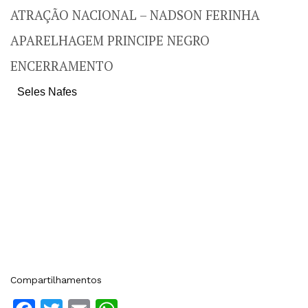
ATRAÇÃO NACIONAL – NADSON FERINHA
APARELHAGEM PRINCIPE NEGRO
ENCERRAMENTO
Seles Nafes
Compartilhamentos