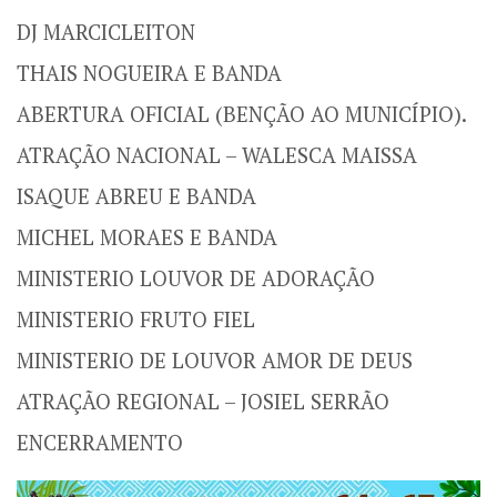
DJ MARCICLEITON
THAIS NOGUEIRA E BANDA
ABERTURA OFICIAL (BENÇÃO AO MUNICÍPIO).
ATRAÇÃO NACIONAL – WALESCA MAISSA
ISAQUE ABREU E BANDA
MICHEL MORAES E BANDA
MINISTERIO LOUVOR DE ADORAÇÃO
MINISTERIO FRUTO FIEL
MINISTERIO DE LOUVOR AMOR DE DEUS
ATRAÇÃO REGIONAL – JOSIEL SERRÃO
ENCERRAMENTO