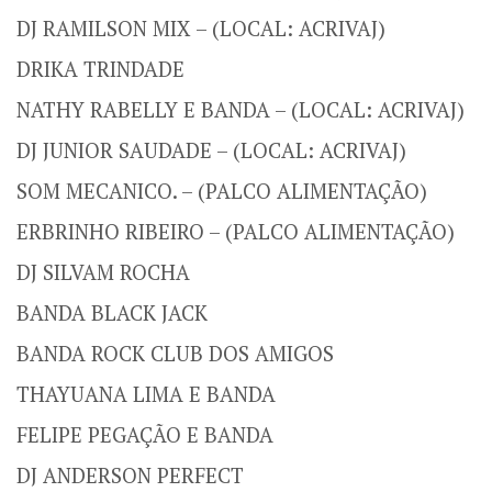
DJ RAMILSON MIX – (LOCAL: ACRIVAJ)
DRIKA TRINDADE
NATHY RABELLY E BANDA – (LOCAL: ACRIVAJ)
DJ JUNIOR SAUDADE – (LOCAL: ACRIVAJ)
SOM MECANICO. – (PALCO ALIMENTAÇÃO)
ERBRINHO RIBEIRO – (PALCO ALIMENTAÇÃO)
DJ SILVAM ROCHA
BANDA BLACK JACK
BANDA ROCK CLUB DOS AMIGOS
THAYUANA LIMA E BANDA
FELIPE PEGAÇÃO E BANDA
DJ ANDERSON PERFECT