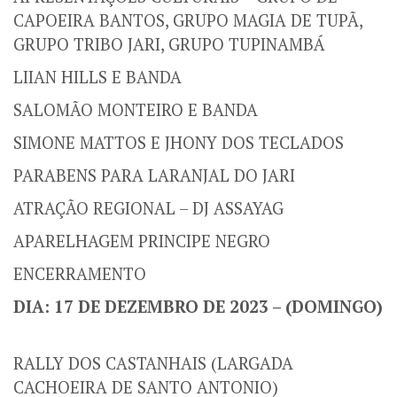
CAPOEIRA BANTOS, GRUPO MAGIA DE TUPÃ,
GRUPO TRIBO JARI, GRUPO TUPINAMBÁ
LIIAN HILLS E BANDA
SALOMÃO MONTEIRO E BANDA
SIMONE MATTOS E JHONY DOS TECLADOS
PARABENS PARA LARANJAL DO JARI
ATRAÇÃO REGIONAL – DJ ASSAYAG
APARELHAGEM PRINCIPE NEGRO
ENCERRAMENTO
DIA: 17 DE DEZEMBRO DE 2023 – (DOMINGO)
RALLY DOS CASTANHAIS (LARGADA
CACHOEIRA DE SANTO ANTONIO)