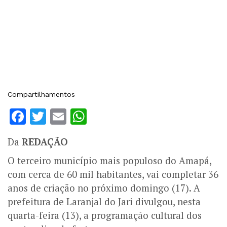
Compartilhamentos
Facebook
Twitter
Email
WhatsApp
Da
REDAÇÃO
O terceiro município mais populoso do Amapá,
com cerca de 60 mil habitantes, vai completar 36
anos de criação no próximo domingo (17). A
prefeitura de Laranjal do Jari divulgou, nesta
quarta-feira (13), a programação cultural dos