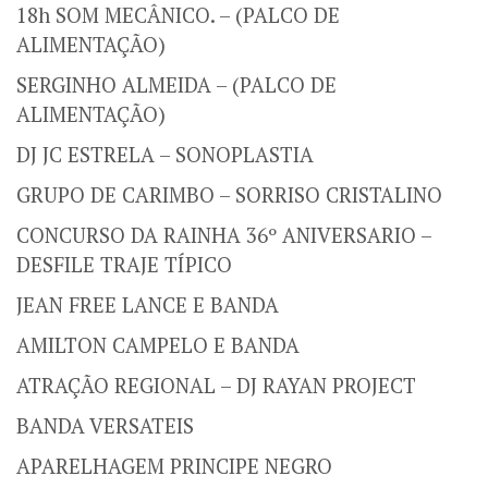
18h SOM MECÂNICO. – (PALCO DE
ALIMENTAÇÃO)
SERGINHO ALMEIDA – (PALCO DE
ALIMENTAÇÃO)
DJ JC ESTRELA – SONOPLASTIA
GRUPO DE CARIMBO – SORRISO CRISTALINO
CONCURSO DA RAINHA 36º ANIVERSARIO –
DESFILE TRAJE TÍPICO
JEAN FREE LANCE E BANDA
AMILTON CAMPELO E BANDA
ATRAÇÃO REGIONAL – DJ RAYAN PROJECT
BANDA VERSATEIS
APARELHAGEM PRINCIPE NEGRO