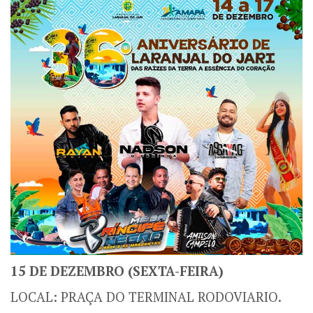
15 DE DEZEMBRO (SEXTA-FEIRA)
LOCAL: PRAÇA DO TERMINAL RODOVIARIO.