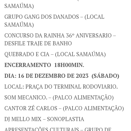
SAMAÚMA)
GRUPO GANG DOS DANADOS – (LOCAL
SAMAÚMA)
CONCURSO DA RAINHA 36º ANIVERSARIO –
DESFILE TRAJE DE BANHO
QUEBRADO E CIA – (LOCAL SAMAÚMA)
ENCERRAMENTO 18H00MIN.
DIA: 16 DE DEZEMBRO DE 2023 (SÁBADO)
LOCAL: PRAÇA DO TERMINAL RODOVIARIO.
SOM MECANICO. – (PALCO ALIMENTAÇÃO)
CANTOR ZÉ CARLOS – (PALCO ALIMENTAÇÃO)
DJ MELLO MIX – SONOPLASTIA
APRESENTAÇÕES CULTURAIS – GRUPO DE