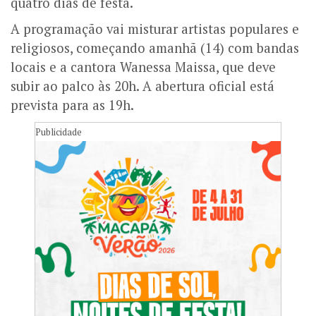
quatro dias de festa.
A programação vai misturar artistas populares e
religiosos, começando amanhã (14) com bandas
locais e a cantora Wanessa Maissa, que deve
subir ao palco às 20h. A abertura oficial está
prevista para as 19h.
Publicidade