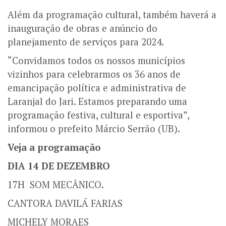
Além da programação cultural, também haverá a
inauguração de obras e anúncio do
planejamento de serviços para 2024.
“Convidamos todos os nossos municípios
vizinhos para celebrarmos os 36 anos de
emancipação política e administrativa de
Laranjal do Jari. Estamos preparando uma
programação festiva, cultural e esportiva”,
informou o prefeito Márcio Serrão (UB).
Veja a programação
DIA 14 DE DEZEMBRO
17H
SOM MECÂNICO.
CANTORA DAVILÁ FARIAS
MICHELY MORAES