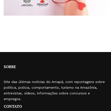
SOBRE
Site das últimas notícias do Amapá, com reportagens sobre
política, polícia, comportamento, turismo na Amazônia,
entrevistas, vídeos, informações sobre concursos e
empregos.
CONTATO