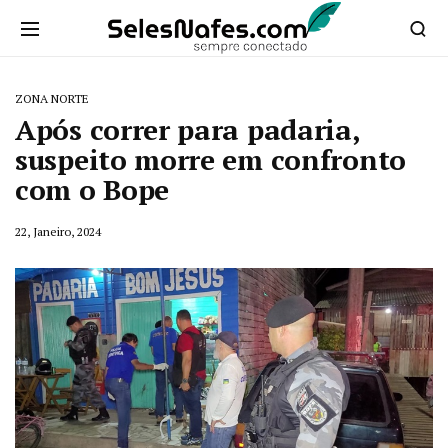
ZONA NORTE
Após correr para padaria,
suspeito morre em confronto
com o Bope
22, Janeiro, 2024