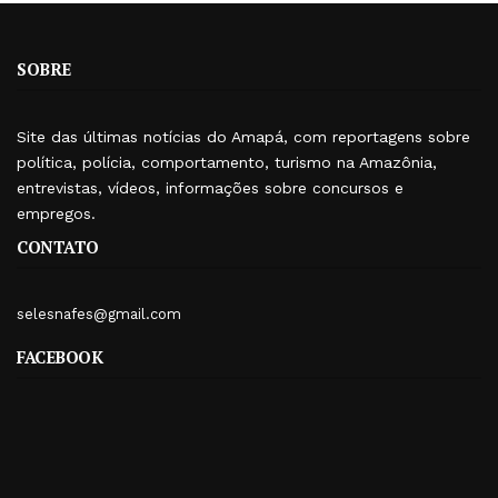
SOBRE
Site das últimas notícias do Amapá, com reportagens sobre
política, polícia, comportamento, turismo na Amazônia,
entrevistas, vídeos, informações sobre concursos e
empregos.
CONTATO
selesnafes@gmail.com
FACEBOOK