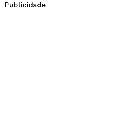
Publicidade