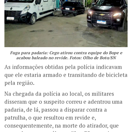
Fuga para padaria: Cego atirou contra equipe do Bope e
acabou baleado no revide. Fotos: Olho de Boto/SN
As informações obtidas pela polícia indicavam
que ele estaria armado e transitando de bicicleta
pela região.
Na chegada da polícia ao local, os militares
disseram que o suspeito correu e adentrou uma
padaria, de lá, passou a disparar contra a
patrulha, o que resultou em revide e,
consequentemente, na morte do atirador, que