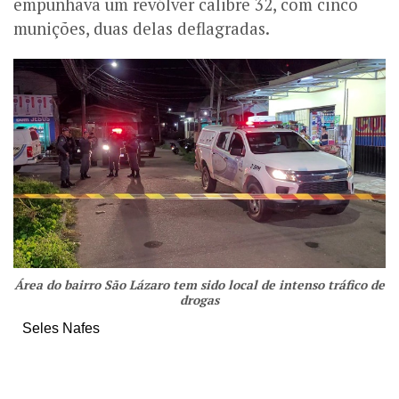
empunhava um revólver calibre 32, com cinco
munições, duas delas deflagradas.
Área do bairro São Lázaro tem sido local de intenso tráfico de
drogas
Seles Nafes