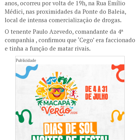
anos, ocorreu por volta de 19h, na Rua Emílio
Médici, nas proximidades da Ponte do Baleia,
local de intensa comercialização de drogas.
O tenente Paulo Azevedo, comandante da 4ª
companhia , confirmou que ‘Cego’ era faccionado
e tinha a função de matar rivais.
Publicidade