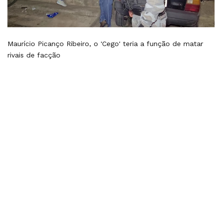
Maurício Picanço Ribeiro, o 'Cego' teria a função de matar
rivais de facção