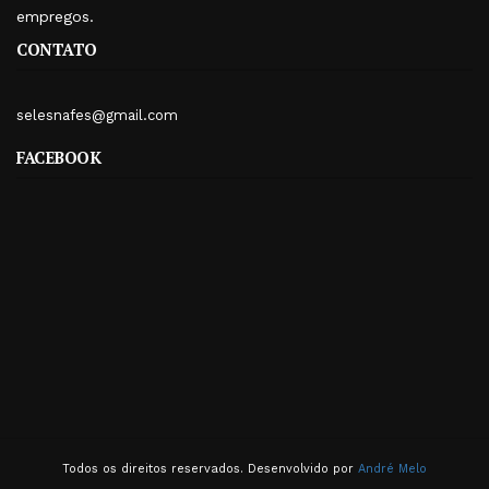
empregos.
CONTATO
selesnafes@gmail.com
FACEBOOK
Todos os direitos reservados. Desenvolvido por
André Melo