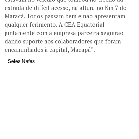
estrada de difícil acesso, na altura no Km 7 do
Maracá. Todos passam bem e não apresentam
qualquer ferimento. A CEA Equatorial
juntamente com a empresa parceira seguirão
dando suporte aos colaboradores que foram
encaminhados à capital, Macapá”.
Seles Nafes