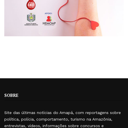
SOBRE
Site das últimas notícias do Amapá, com reportagens sobre
política, polícia, comportamento, turismo na Amazônia,
entrevistas, vídeos, informações sobre concursos e