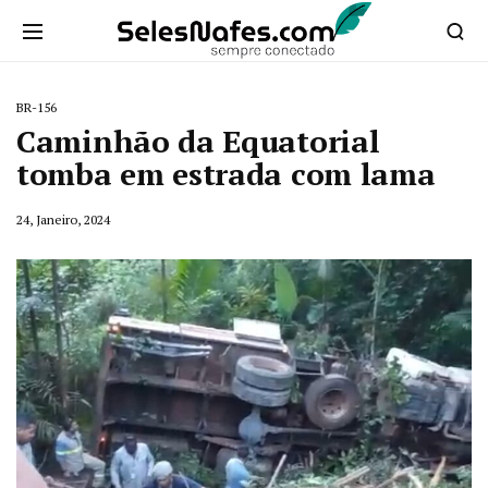
BR-156
Caminhão da Equatorial
tomba em estrada com lama
24, Janeiro, 2024