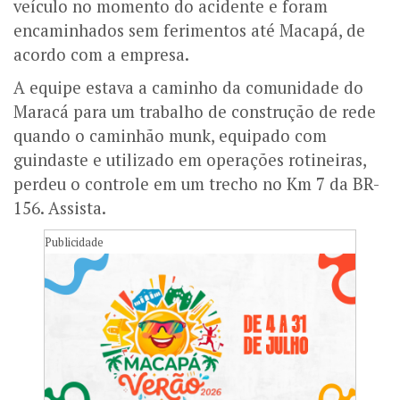
veículo no momento do acidente e foram
encaminhados sem ferimentos até Macapá, de
acordo com a empresa.
A equipe estava a caminho da comunidade do
Maracá para um trabalho de construção de rede
quando o caminhão munk, equipado com
guindaste e utilizado em operações rotineiras,
perdeu o controle em um trecho no Km 7 da BR-
156. Assista.
Publicidade