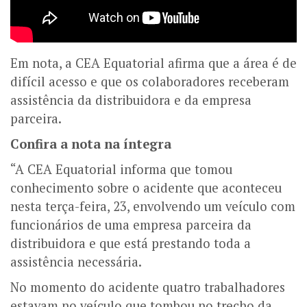
Em nota, a CEA Equatorial afirma que a área é de
difícil acesso e que os colaboradores receberam
assistência da distribuidora e da empresa
parceira.
Confira a nota na íntegra
“A CEA Equatorial informa que tomou
conhecimento sobre o acidente que aconteceu
nesta terça-feira, 23, envolvendo um veículo com
funcionários de uma empresa parceira da
distribuidora e que está prestando toda a
assistência necessária.
No momento do acidente quatro trabalhadores
estavam no veículo que tombou no trecho da