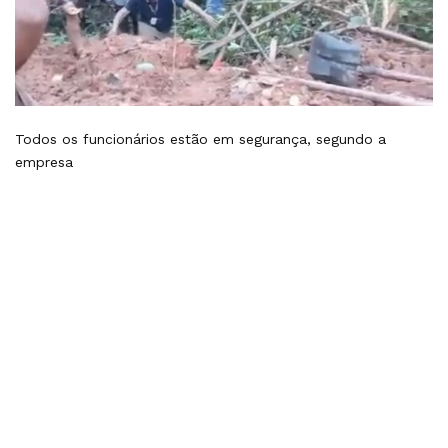
Todos os funcionários estão em segurança, segundo a
empresa