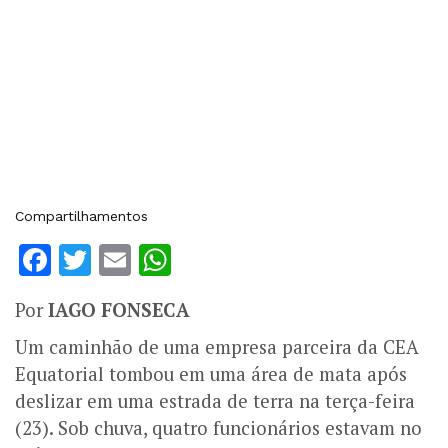
Compartilhamentos
Facebook
Twitter
Email
WhatsApp
Por
IAGO FONSECA
Um caminhão de uma empresa parceira da CEA
Equatorial tombou em uma área de mata após
deslizar em uma estrada de terra na terça-feira
(23). Sob chuva, quatro funcionários estavam no