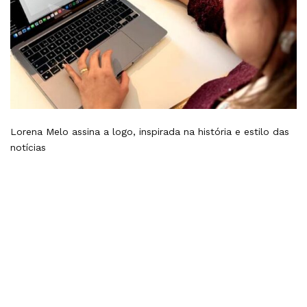
Lorena Melo assina a logo, inspirada na história e estilo das
notícias