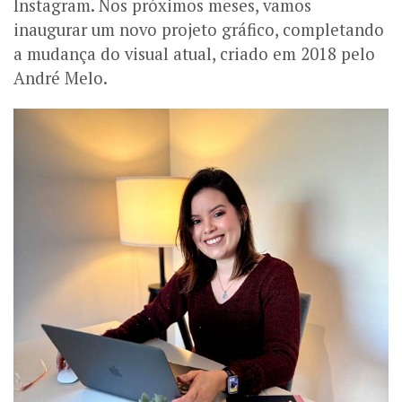
Instagram. Nos próximos meses, vamos
inaugurar um novo projeto gráfico, completando
a mudança do visual atual, criado em 2018 pelo
André Melo.