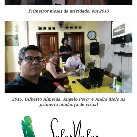
Primeiros meses de atividade, em 2013
2015: Gilberto Almeida, Ângelo Percy e André Melo na
primeira mudança de visual