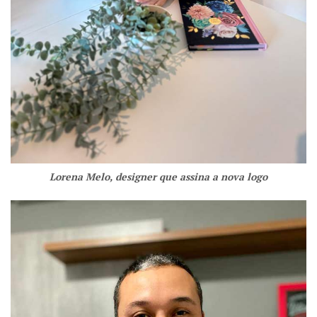
Lorena Melo, designer que assina a nova logo