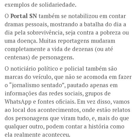
exemplos de solidariedade.
O
Portal SN
também se notabilizou em contar
dramas pessoais, mostrando a batalha do dia a
dia pela sobrevivência, seja contra a pobreza ou
uma doença. Muitas reportagens mudaram
completamente a vida de dezenas (ou até
centenas) de personagens.
O noticiário político e policial também são
marcas do veículo, que não se acomoda em fazer
o “jornalismo sentado”, pautado apenas em
informações das redes sociais, grupos de
WhatsApp e fontes oficiais. Em vez disso, vamos
ao local dos acontecimentos, onde estão relatos
dos personagens que viram tudo, e, mais do que
qualquer outro, podem contar a história como
ela realmente aconteceu.