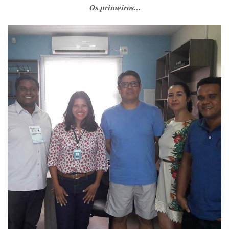
Os primeiros…