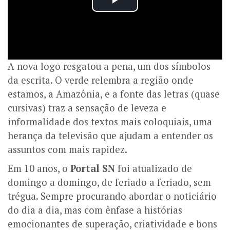
A nova logo resgatou a pena, um dos símbolos
da escrita. O verde relembra a região onde
estamos, a Amazônia, e a fonte das letras (quase
cursivas) traz a sensação de leveza e
informalidade dos textos mais coloquiais, uma
herança da televisão que ajudam a entender os
assuntos com mais rapidez.
Em 10 anos, o
Portal SN
foi atualizado de
domingo a domingo, de feriado a feriado, sem
trégua. Sempre procurando abordar o noticiário
do dia a dia, mas com ênfase a histórias
emocionantes de superação, criatividade e bons