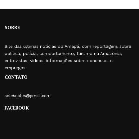
SOBRE
Site das últimas notícias do Amapá, com reportagens sobre
política, polícia, comportamento, turismo na Amazônia,
entrevistas, vídeos, informações sobre concursos e
empregos.
CONTATO
selesnafes@gmail.com
FACEBOOK