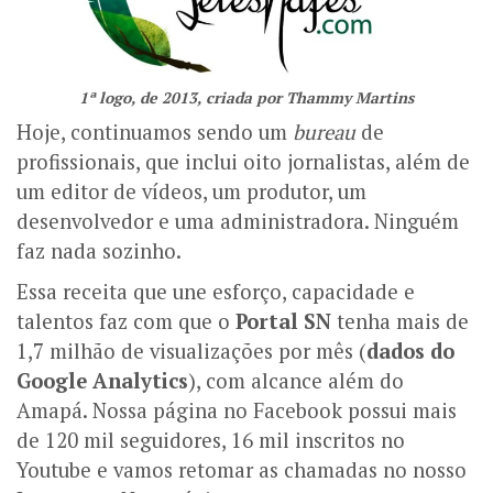
1ª logo, de 2013, criada por Thammy Martins
Hoje, continuamos sendo um
bureau
de
profissionais, que inclui oito jornalistas, além de
um editor de vídeos, um produtor, um
desenvolvedor e uma administradora. Ninguém
faz nada sozinho.
Essa receita que une esforço, capacidade e
talentos faz com que o
Portal SN
tenha mais de
1,7 milhão de visualizações por mês (
dados do
Google Analytics
), com alcance além do
Amapá. Nossa página no Facebook possui mais
de 120 mil seguidores, 16 mil inscritos no
Youtube e vamos retomar as chamadas no nosso