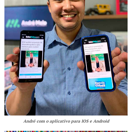
André com o aplicativo para IOS e Android