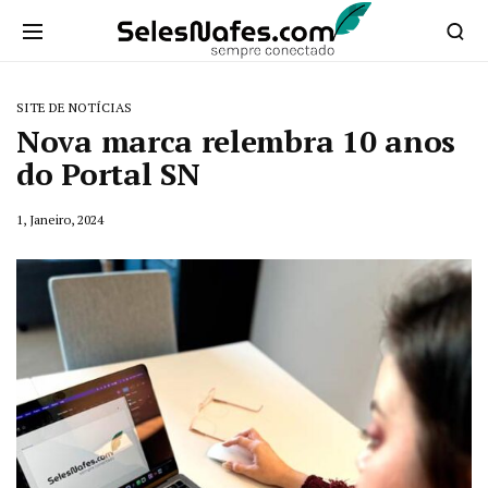
SITE DE NOTÍCIAS
Nova marca relembra 10 anos
do Portal SN
1, Janeiro, 2024