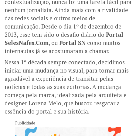
contextualização, nunca foi uma tarefa fácil para
nenhum jornalista. Ainda mais com a rivalidade
das redes sociais e outros meios de
comunicação. Desde o dia 1º de dezembro de
2013, esse tem sido o desafio diário do
Portal
SelesNafes.Com
, ou
Portal SN
como muitos
internautas já se acostumaram a chamar.
Nessa 1ª década sempre conectado, decidimos
iniciar uma mudança no visual, para tornar mais
agradável a experiência de transitar pelas
notícias e todas as suas editorias. A mudança
começa pela marca, idealizada pela arquiteta e
designer Lorena Melo, que buscou resgatar a
essência do portal e sua história.
Publicidade