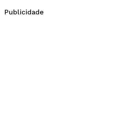
Publicidade